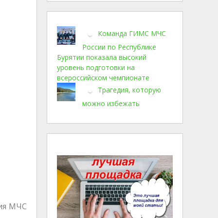
Команда ГИМС МЧС
России по Республике
Бурятии показала высокий
уровень подготовки на
всероссийском чемпионате
Трагедия, которую
можно избежать
ния МЧС