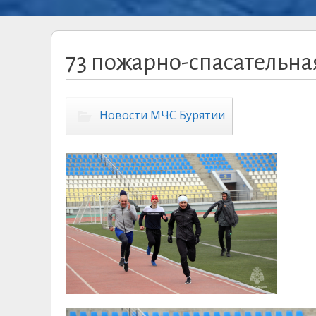
73 пожарно-спасательная
Новости МЧС Бурятии