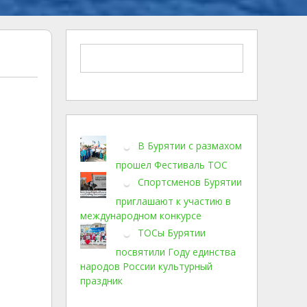
В Бурятии с размахом
прошел Фестиваль ТОС
Спортсменов Бурятии
приглашают к участию в
международном конкурсе
ТОСы Бурятии
посвятили Году единства
народов России культурный
праздник