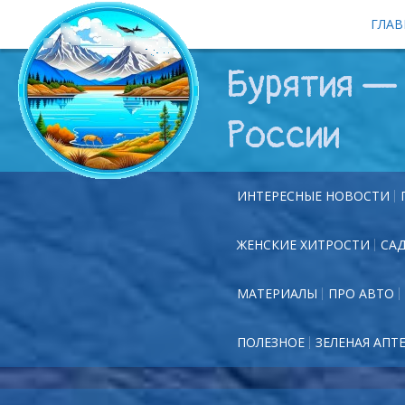
ГЛАВ
Бурятия — 
России
ИНТЕРЕСНЫЕ НОВОСТИ
ЖЕНСКИЕ ХИТРОСТИ
СА
МАТЕРИАЛЫ
ПРО АВТО
ПОЛЕЗНОЕ
ЗЕЛЕНАЯ АПТ