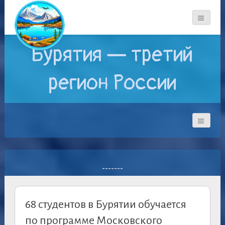
Бурятия — третий
регион России
-------
68 студентов в Бурятии обучается
по программе Московского