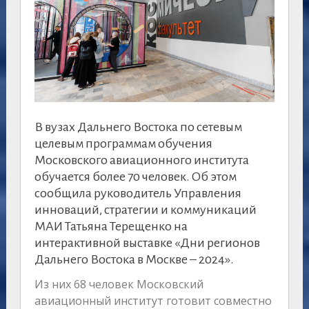
В вузах Дальнего Востока по сетевым
целевым программам обучения
Московского авиационного института
обучается более 70 человек. Об этом
сообщила руководитель Управления
инноваций, стратегии и коммуникаций
МАИ Татьяна Терещенко на
интерактивной выставке «Дни регионов
Дальнего Востока в Москве – 2024».
Из них 68 человек Московский
авиационный институт готовит совместно