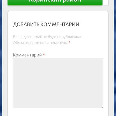
ДОБАВИТЬ КОММЕНТАРИЙ
Ваш адрес email не будет опубликован.
Обязательные поля помечены
*
Комментарий
*