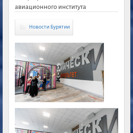
авиационного института
Новости Бурятии