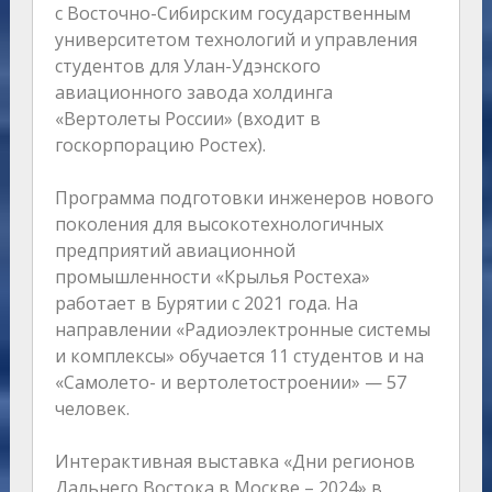
с Восточно-Сибирским государственным
университетом технологий и управления
студентов для Улан-Удэнского
авиационного завода холдинга
«Вертолеты России» (входит в
госкорпорацию Ростех).
Программа подготовки инженеров нового
поколения для высокотехнологичных
предприятий авиационной
промышленности «Крылья Ростеха»
работает в Бурятии с 2021 года. На
направлении «Радиоэлектронные системы
и комплексы» обучается 11 студентов и на
«Самолето- и вертолетостроении» — 57
человек.
Интерактивная выставка «Дни регионов
Дальнего Востока в Москве – 2024» в