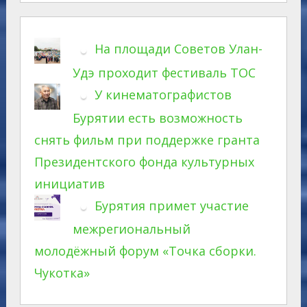
На площади Советов Улан-
Удэ проходит фестиваль ТОС
У кинематографистов
Бурятии есть возможность
снять фильм при поддержке гранта
Президентского фонда культурных
инициатив
Бурятия примет участие
межрегиональный
молодёжный форум «Точка сборки.
Чукотка»