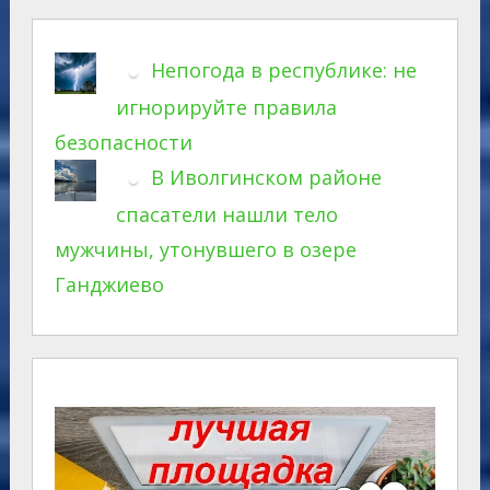
Непогода в республике: не
игнорируйте правила
безопасности
В Иволгинском районе
спасатели нашли тело
мужчины, утонувшего в озере
Ганджиево