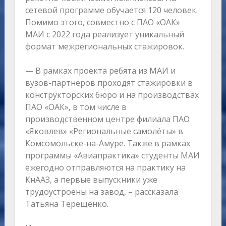
сетевой программе обучается 120 человек.
Помимо этого, совместно с ПАО «ОАК»
МАИ с 2022 года реализует уникальный
формат межрегиональных стажировок.
— В рамках проекта ребята из МАИ и
вузов-партнёров проходят стажировки в
конструкторских бюро и на производствах
ПАО «ОАК», в том числе в
производственном центре филиала ПАО
«Яковлев» «Региональные самолёты» в
Комсомольске-на-Амуре. Также в рамках
программы «Авиапрактика» студенты МАИ
ежегодно отправляются на практику на
КнААЗ, а первые выпускники уже
трудоустроены на завод, – рассказала
Татьяна Терещенко.