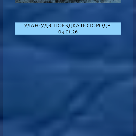
УЛАН-УДЭ. ПОЕЗДКА ПО ГОРОДУ.
03.01.26