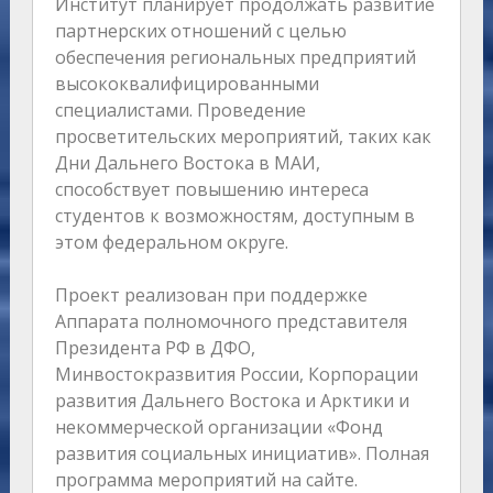
Институт планирует продолжать развитие
партнерских отношений с целью
обеспечения региональных предприятий
высококвалифицированными
специалистами. Проведение
просветительских мероприятий, таких как
Дни Дальнего Востока в МАИ,
способствует повышению интереса
студентов к возможностям, доступным в
этом федеральном округе.
Проект реализован при поддержке
Аппарата полномочного представителя
Президента РФ в ДФО,
Минвостокразвития России, Корпорации
развития Дальнего Востока и Арктики и
некоммерческой организации «Фонд
развития социальных инициатив». Полная
программа мероприятий на сайте.