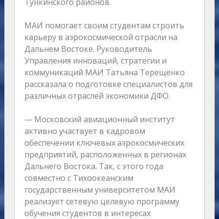
Тункинского районов.
МАИ помогает своим студентам строить
карьеру в аэрокосмической отрасли на
Дальнем Востоке. Руководитель
Управления инноваций, стратегии и
коммуникаций МАИ Татьяна Терещенко
рассказала о подготовке специалистов для
различных отраслей экономики ДФО.
— Московский авиационный институт
активно участвует в кадровом
обеспечении ключевых аэрокосмических
предприятий, расположенных в регионах
Дальнего Востока. Так, с этого года
совместно с Тихоокеанским
государственным университетом МАИ
реализует сетевую целевую программу
обучения студентов в интересах