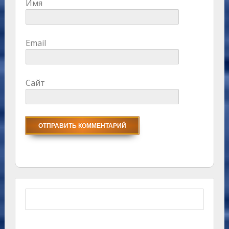
Имя
Email
Сайт