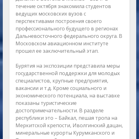
течение октября знакомила студентов
ведущих московских вузов с
перспективами построения своего
профессионального будущего в регионах
Дальневосточного федерального округа. В
Московском авиационном институте
прошел ее заключительный этап.
Бурятия на экспозиции представила меры
государственной поддержки для молодых
специалистов, крупные предприятия,
вакансии и т.д. Кроме социального и
экономического потенциала, на выставке
показаны туристические
достопримечательности. В разделе
республики это – Байкал, пешая тропа на
Меркитской крепости, Иволгинский дацан,
минеральные курорты Курумканского и