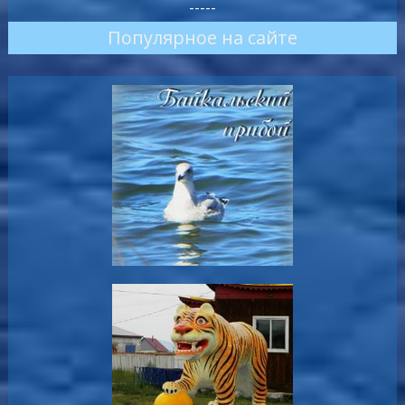
-----
Популярное на сайте