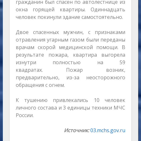
гражданин был спасен по автолестнице из
окна горящей квартиры. Одиннадцать
человек покинули здание самостоятельно.
Двое спасенных мужчин, с признаками
отравления угарным газом были переданы
врачам скорой медицинской помощи. В
результате пожара, квартира выгорела
изнутри полностью на 59
квадратах. Пожар возник,
предварительно, из-за неосторожного
обращения с огнем.
К тушению привлекались 10 человек
личного состава и 3 единицы техники МЧС
России.
Источник:
03.mchs.gov.ru