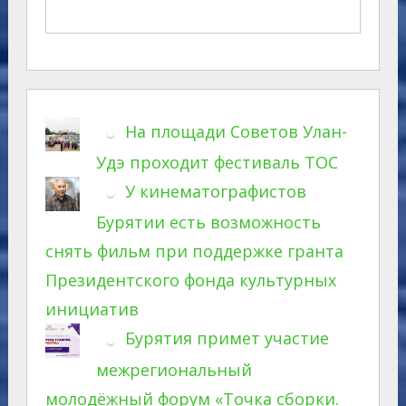
На площади Советов Улан-
Удэ проходит фестиваль ТОС
У кинематографистов
Бурятии есть возможность
снять фильм при поддержке гранта
Президентского фонда культурных
инициатив
Бурятия примет участие
межрегиональный
молодёжный форум «Точка сборки.