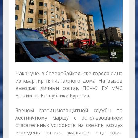
Накануне, в Северобайкальске горела одна
из квартир пятиэтажного дома. На вызов
выезжал личный состав ПСЧ-9 ГУ МЧС
России по Республике Бурятия.
Звеном газодымозащитной службы по
лестничному маршу с использованием
спасательных устройств на свежий воздух
выведены пятеро жильцов. Еще один