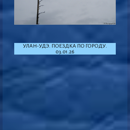
УЛАН-УДЭ. ПОЕЗДКА ПО ГОРОДУ.
03.01.26