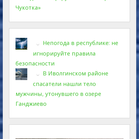
Чукотка»
Непогода в республике: не
игнорируйте правила
безопасности
В Иволгинском районе
спасатели нашли тело
мужчины, утонувшего в озере
Ганджиево