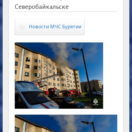
Северобайкальске
Новости МЧС Бурятии