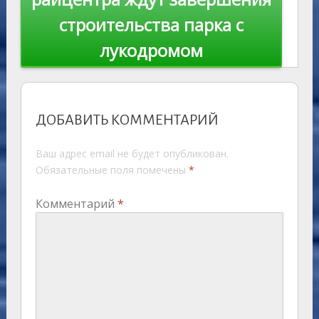
строительства парка с
лукодромом
ДОБАВИТЬ КОММЕНТАРИЙ
Ваш адрес email не будет опубликован.
Обязательные поля помечены
*
Комментарий
*