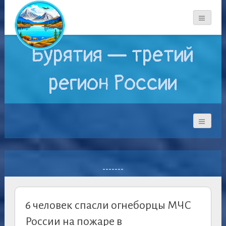
Бурятия — третий
регион России
-------
6 человек спасли огнеборцы МЧС
России на пожаре в