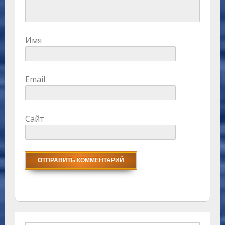
Имя
Email
Сайт