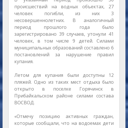
происшествий на водных объектах, 27
человек погибли, из них 3
несовершеннолетних. В аналогичный
период прошлого года было
зарегистрировано 39 случаев, утонули 41
человек, в том числе 9 детей. Силами
муниципальных образований составлено 6
постановлений за нарушение правил
купания.
Летом для купания были доступны 12
пляжей. Одно из таких мест отдыха было
открыто в поселке Горячинск в
Прибайкальском районе силами состава
ВОСВОД.
«Отмечу позицию активных граждан,
которые сообщали, что на водоемах дети