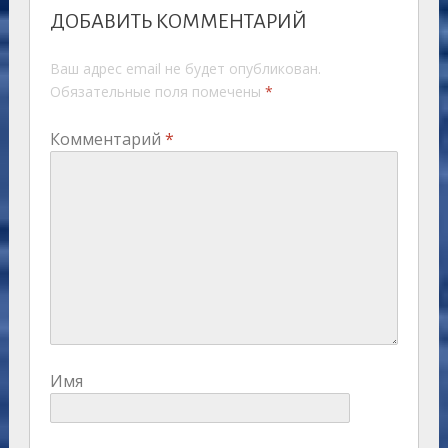
ДОБАВИТЬ КОММЕНТАРИЙ
Ваш адрес email не будет опубликован.
Обязательные поля помечены
*
Комментарий
*
Имя