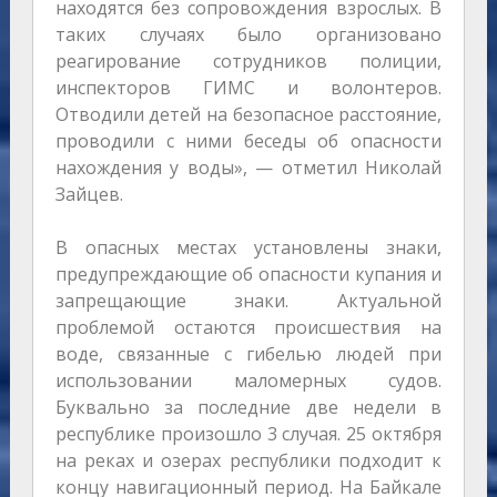
находятся без сопровождения взрослых. В
таких случаях было организовано
реагирование сотрудников полиции,
инспекторов ГИМС и волонтеров.
Отводили детей на безопасное расстояние,
проводили с ними беседы об опасности
нахождения у воды», — отметил Николай
Зайцев.
В опасных местах установлены знаки,
предупреждающие об опасности купания и
запрещающие знаки. Актуальной
проблемой остаются происшествия на
воде, связанные с гибелью людей при
использовании маломерных судов.
Буквально за последние две недели в
республике произошло 3 случая. 25 октября
на реках и озерах республики подходит к
концу навигационный период. На Байкале