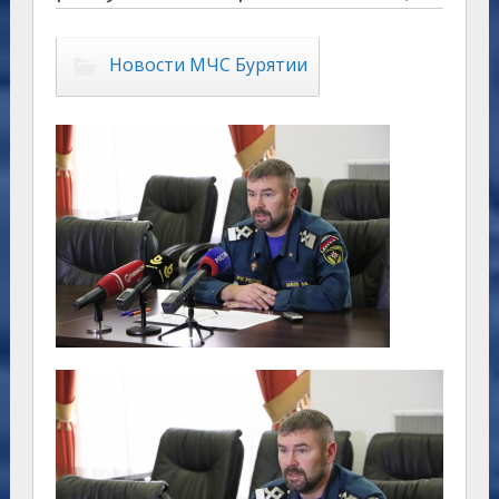
Новости МЧС Бурятии