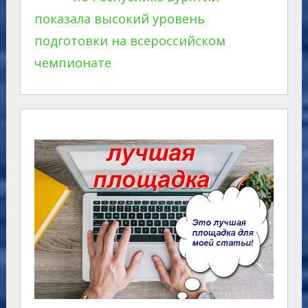
показала высокий уровень
подготовки на всероссийском
чемпионате