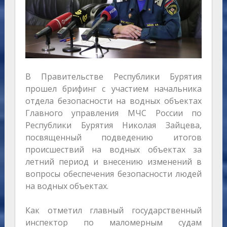
В Правительстве Республики Бурятия
прошел брифинг с участием начальника
отдела безопасности на водных объектах
Главного управления МЧС России по
Республики Бурятия Николая Зайцева,
посвященный подведению итогов
происшествий на водных объектах за
летний период и внесению изменений в
вопросы обеспечения безопасности людей
на водных объектах.
Как отметил главный государственный
инспектор по маломерным судам