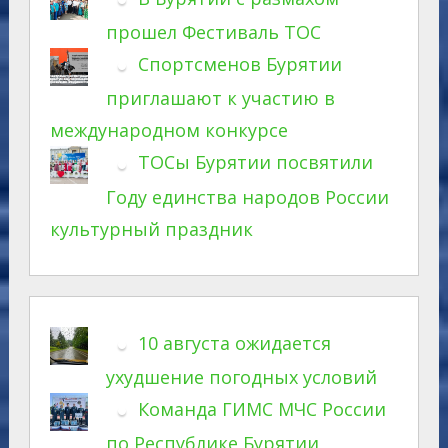
прошел Фестиваль ТОС
Спортсменов Бурятии
приглашают к участию в
международном конкурсе
ТОСы Бурятии посвятили
Году единства народов России
культурный праздник
10 августа ожидается
ухудшение погодных условий
Команда ГИМС МЧС России
по Республике Бурятии