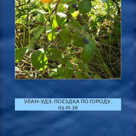
УЛАН-УДЭ. ПОЕЗДКА ПО ГОРОДУ.
03.01.26