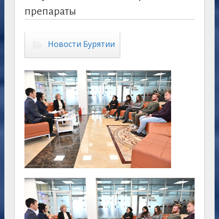
препараты
Новости Бурятии