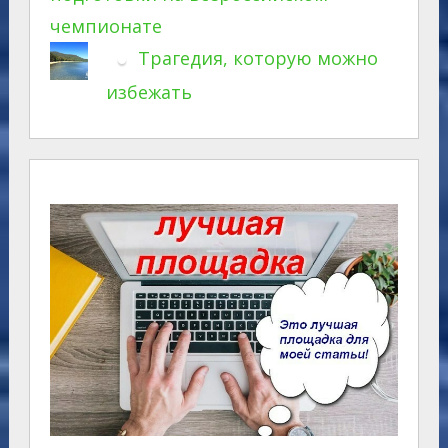
чемпионате
Трагедия, которую можно
избежать