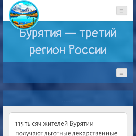
Бурятия — третий
регион России
-------
115 тысяч жителей Бурятии
получают льготные лекарственные