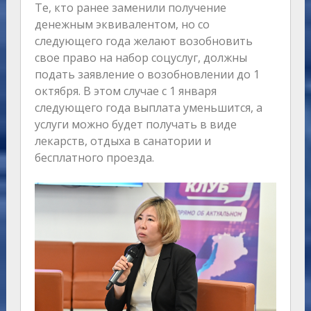
Те, кто ранее заменили получение
денежным эквивалентом, но со
следующего года желают возобновить
свое право на набор соцуслуг, должны
подать заявление о возобновлении до 1
октября. В этом случае с 1 января
следующего года выплата уменьшится, а
услуги можно будет получать в виде
лекарств, отдыха в санатории и
бесплатного проезда.