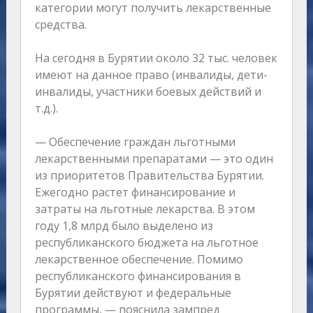
категории могут получить лекарственные
средства.
На сегодня в Бурятии около 32 тыс. человек
имеют на данное право (инвалиды, дети-
инвалиды, участники боевых действий и
т.д.).
— Обеспечение граждан льготными
лекарственными препаратами — это один
из приоритетов Правительства Бурятии.
Ежегодно растет финансирование и
затраты на льготные лекарства. В этом
году 1,8 млрд было выделено из
республиканского бюджета на льготное
лекарственное обеспечение. Помимо
республиканского финансирования в
Бурятии действуют и федеральные
программы, — пояснила зампред