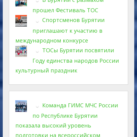
прошел Фестиваль ТОС
Спортсменов Бурятии
приглашают к участию в
международном конкурсе
ТОСы Бурятии посвятили
Году единства народов России
культурный праздник
Команда ГИМС МЧС России
по Республике Бурятии
показала высокий уровень
подготовки на всероссийском