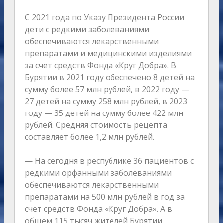
С 2021 года по Указу Президента России
дети с редкими заболеваниями
обеспечиваются лекарственными
препаратами и медицинскими изделиями
за счет средств Фонда «Круг Добра». В
Бурятии в 2021 году обеспечено 8 детей на
сумму более 57 млн рублей, в 2022 году —
27 детей на сумму 258 млн рублей, в 2023
году — 35 детей на сумму более 422 млн
рублей. Средняя стоимость рецепта
составляет более 1,2 млн рублей.
— На сегодня в республике 36 пациентов с
редкими орфанными заболеваниями
обеспечиваются лекарственными
препаратами на 500 млн рублей в год за
счет средств Фонда «Круг Добра». А в
общем 115 тысяч жителей Бурятии