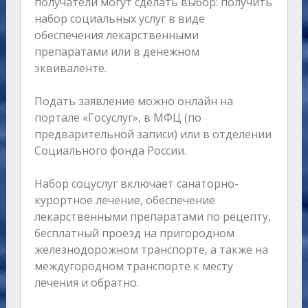
получатели могут сделать выбор: получить
набор социальных услуг в виде
обеспечения лекарственными
препаратами или в денежном
эквиваленте.
Подать заявление можно онлайн на
портале «Госуслуг», в МФЦ (по
предварительной записи) или в отделении
Социального фонда России.
Набор соцуслуг включает санаторно-
курортное лечение, обеспечение
лекарственными препаратами по рецепту,
бесплатный проезд на пригородном
железнодорожном транспорте, а также на
междугородном транспорте к месту
лечения и обратно.