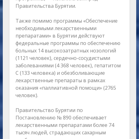
Правительства Бурятии.
Также помимо программы «Обеспечение
необходимыми лекарственными
препаратами» в Бурятии действуют
федеральные программы по обеспечению
больных 14 высокозатратных нозологий
(1121 человек), сердечно-сосудистыми
заболеваниями (4 368 человек), гепатитом
С (133 человека) и обезболивающие
лекарственные препараты в рамках
оказания «паллиативной помощи» (2765
человек).
Правительство Бурятии по
Постановлению № 890 обеспечивает
лекарственными препаратами более 74
тысяч людей, страдающих сахарным