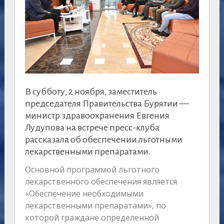
В субботу, 2 ноября, заместитель
председателя Правительства Бурятии —
министр здравоохранения Евгения
Лудупова на встрече пресс-клуба
рассказала об обеспечении льготными
лекарственными препаратами.
Основной программой льготного
лекарственного обеспечения является
«Обеспечение необходимыми
лекарственными препаратами», по
которой граждане определенной