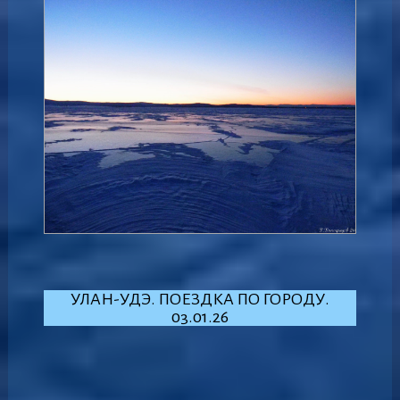
УЛАН-УДЭ. ПОЕЗДКА ПО ГОРОДУ.
03.01.26