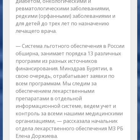
диабетом, онкологическими и
ревматологическими заболеваниями,
редкими (орфанными) заболеваниями и
для детей до трех лет по назначению
лечащего врача.
— Система льготного обеспечения в России
обширна, занимает порядка 13 различных
программ из разных источников
финансирования. Минздрав Бурятии, в
свою очередь, отрабатывает заявки по
всем программам. Мы следим за
обеспечением лекарственными
препаратами в отдельной
информационной системе, ведем учет и
контроль за всеми нашими медицинскими
организациями, — рассказала начальник
отдела лекарственного обеспечения МЗ РБ
Елена Доржиева.