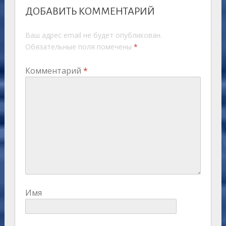
ДОБАВИТЬ КОММЕНТАРИЙ
Ваш адрес email не будет опубликован.
Обязательные поля помечены
*
Комментарий
*
Имя