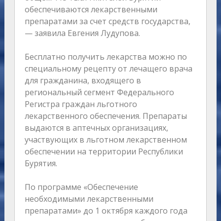
обеспечиваются лекарственными
препаратами за счет средств государства,
— заявила Евгения Лудупова.
Бесплатно получить лекарства можно по
специальному рецепту от лечащего врача
для гражданина, входящего в
региональный сегмент Федерального
Регистра граждан льготного
лекарственного обеспечения. Препараты
выдаются в аптечных организациях,
участвующих в льготном лекарственном
обеспечении на территории Республики
Бурятия.
По программе «Обеспечение
необходимыми лекарственными
препаратами» до 1 октября каждого года