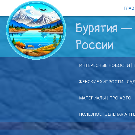
ГЛАВ
Бурятия — 
России
ИНТЕРЕСНЫЕ НОВОСТИ
ЖЕНСКИЕ ХИТРОСТИ
СА
МАТЕРИАЛЫ
ПРО АВТО
ПОЛЕЗНОЕ
ЗЕЛЕНАЯ АПТ