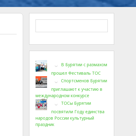
В Бурятии с размахом
прошел Фестиваль ТОС
Спортсменов Бурятии
приглашают к участию в
международном конкурсе
ТОСы Бурятии
посвятили Году единства
народов России культурный
праздник