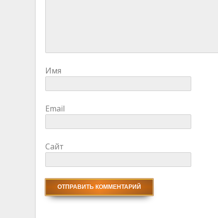
Имя
Email
Сайт