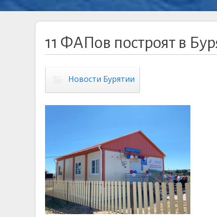
11 ФАПов построят в Бур
Новости Бурятии