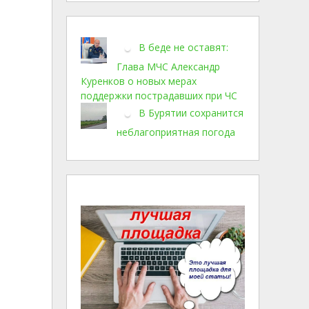
В беде не оставят:
Глава МЧС Александр
Куренков о новых мерах
поддержки пострадавших при ЧС
В Бурятии сохранится
неблагоприятная погода