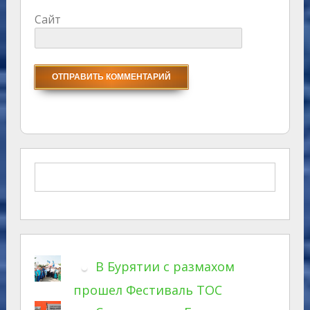
Сайт
В Бурятии с размахом
прошел Фестиваль ТОС