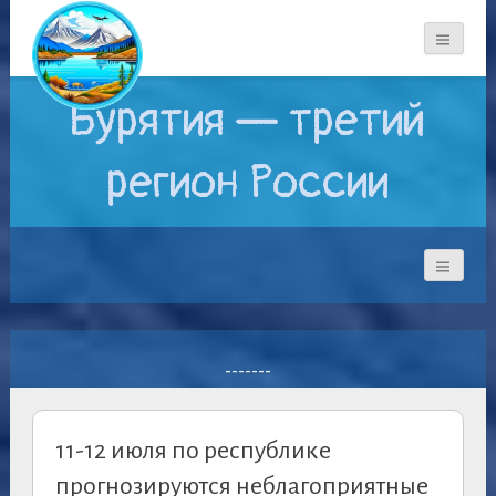
Бурятия — третий
регион России
-------
11-12 июля по республике
прогнозируются неблагоприятные