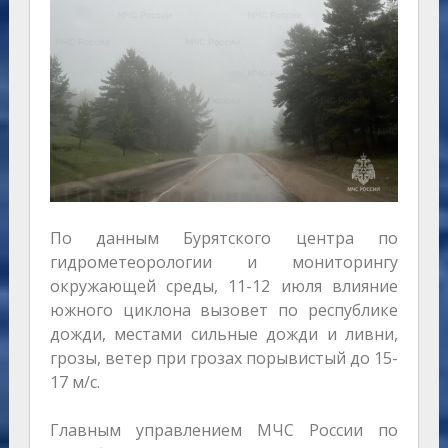
По данным Бурятского центра по
гидрометеорологии и мониторингу
окружающей среды, 11-12 июля влияние
южного циклона вызовет по республике
дожди, местами сильные дожди и ливни,
грозы, ветер при грозах порывистый до 15-
17 м/с.
Главным управлением МЧС России по