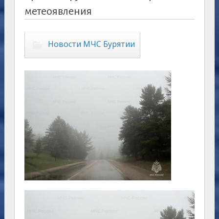
метеоявления
Новости МЧС Бурятии