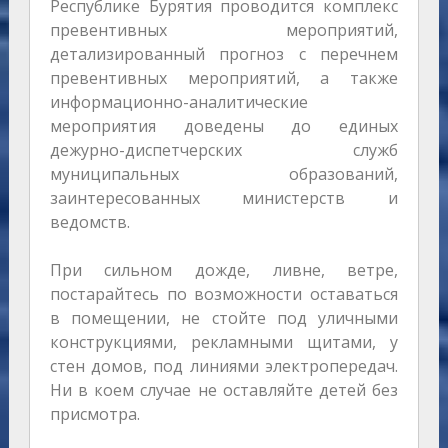
Республике Бурятия проводится комплекс
превентивных мероприятий,
детализированный прогноз с перечнем
превентивных мероприятий, а также
информационно-аналитические
мероприятия доведены до единых
дежурно-диспетчерских служб
муниципальных образований,
заинтересованных министерств и
ведомств.
При сильном дожде, ливне, ветре,
постарайтесь по возможности оставаться
в помещении, не стойте под уличными
конструкциями, рекламными щитами, у
стен домов, под линиями электропередач.
Ни в коем случае не оставляйте детей без
присмотра.