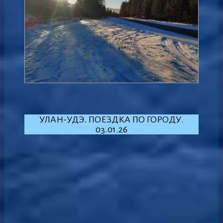
УЛАН-УДЭ. ПОЕЗДКА ПО ГОРОДУ.
03.01.26