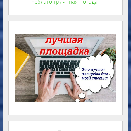
неблагоприятная погода