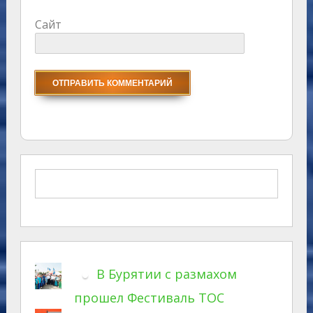
Сайт
В Бурятии с размахом
прошел Фестиваль ТОС