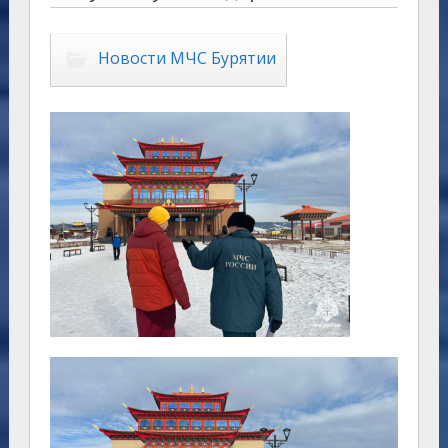
Новости МЧС Бурятии