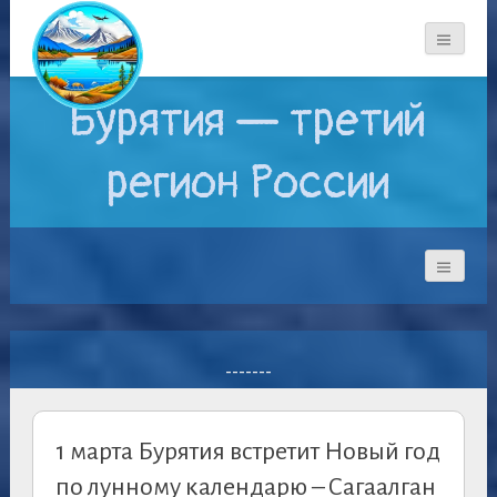
Бурятия — третий
регион России
-------
1 марта Бурятия встретит Новый год
по лунному календарю – Сагаалган