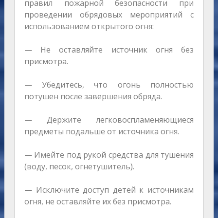
правил пожарной безопасности при
проведении обрядовых мероприятий с
использованием открытого огня:
— Не оставляйте источник огня без
присмотра.
— Убедитесь, что огонь полностью
потушен после завершения обряда.
— Держите легковоспламеняющиеся
предметы подальше от источника огня.
— Имейте под рукой средства для тушения
(воду, песок, огнетушитель).
— Исключите доступ детей к источникам
огня, не оставляйте их без присмотра.