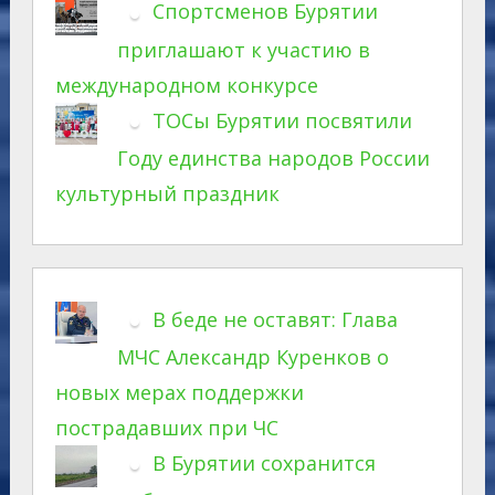
Спортсменов Бурятии
приглашают к участию в
международном конкурсе
ТОСы Бурятии посвятили
Году единства народов России
культурный праздник
В беде не оставят: Глава
МЧС Александр Куренков о
новых мерах поддержки
пострадавших при ЧС
В Бурятии сохранится