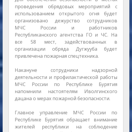
проведения обрядовых мероприятий с
использованием открытого огня будет
организовано дежурство сотрудников
МЧС России и работников
Республиканского агентства ГО и ЧС. На
все 58 мест, задействованных в
организации обряда Дугжууба будет
привлечена пожарная спецтехника.
Накануне сотрудники надзорной
деятельности и профилактической работы
МЧС России по Республике Бурятия
напомнили настоятелям Иволгинского
дацана о мерах пожарной безопасности.
Главное управление МЧС России по
Республике Бурятия обращает внимание
жителей республики на соблюдение