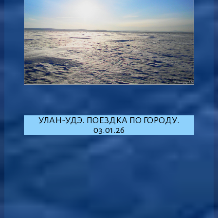
УЛАН-УДЭ. ПОЕЗДКА ПО ГОРОДУ.
03.01.26