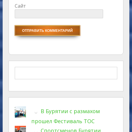
Сайт
В Бурятии с размахом
прошел Фестиваль ТОС
Спортсменов Бурятии