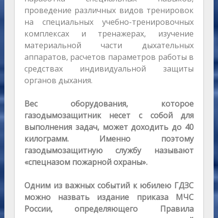
проведение различных видов тренировок
на специальных учебно-тренировочных
комплексах и тренажерах, изучение
материальной части дыхательных
аппаратов, расчетов параметров работы в
средствах индивидуальной защиты
органов дыхания.
Вес оборудования, которое
газодымозащитник несет с собой для
выполнения задач, может доходить до 40
килограмм. Именно поэтому
газодымозащитную службу называют
«спецназом пожарной охраны».
Одним из важных событий к юбилею ГДЗС
можно назвать издание приказа МЧС
России, определяющего Правила