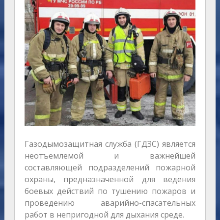
Газодымозащитная служба (ГДЗС) является
неотъемлемой и важнейшей
составляющей подразделений пожарной
охраны, предназначенной для ведения
боевых действий по тушению пожаров и
проведению аварийно-спасательных
работ в непригодной для дыхания среде.