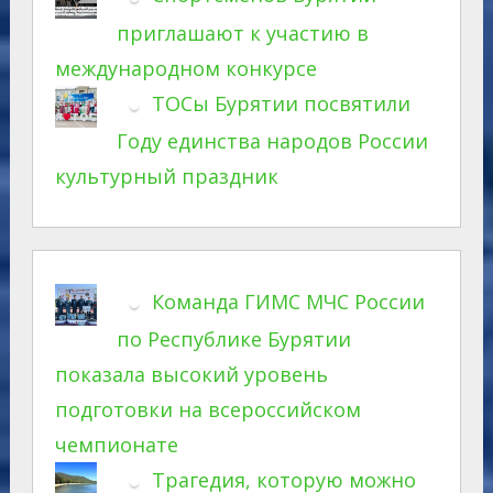
приглашают к участию в
международном конкурсе
ТОСы Бурятии посвятили
Году единства народов России
культурный праздник
Команда ГИМС МЧС России
по Республике Бурятии
показала высокий уровень
подготовки на всероссийском
чемпионате
Трагедия, которую можно