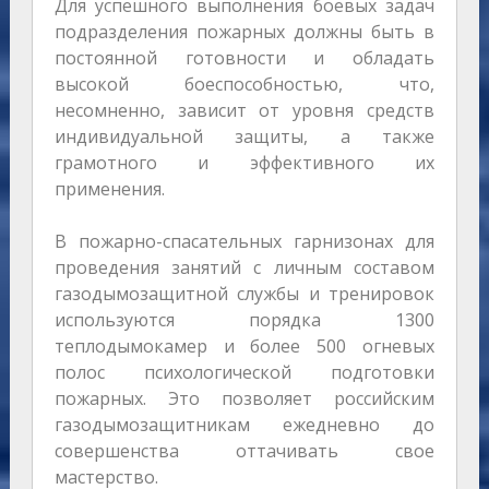
Для успешного выполнения боевых задач
подразделения пожарных должны быть в
постоянной готовности и обладать
высокой боеспособностью, что,
несомненно, зависит от уровня средств
индивидуальной защиты, а также
грамотного и эффективного их
применения.
В пожарно-спасательных гарнизонах для
проведения занятий с личным составом
газодымозащитной службы и тренировок
используются порядка 1300
теплодымокамер и более 500 огневых
полос психологической подготовки
пожарных. Это позволяет российским
газодымозащитникам ежедневно до
совершенства оттачивать свое
мастерство.