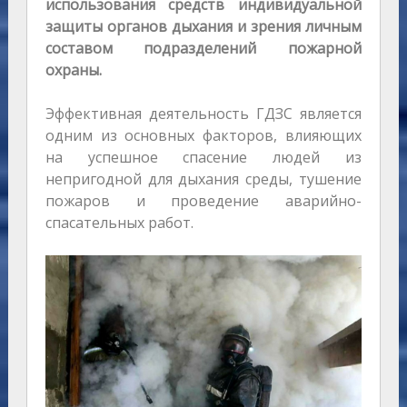
использования средств индивидуальной
защиты органов дыхания и зрения личным
составом подразделений пожарной
охраны.
Эффективная деятельность ГДЗС является
одним из основных факторов, влияющих
на успешное спасение людей из
непригодной для дыхания среды, тушение
пожаров и проведение аварийно-
спасательных работ.