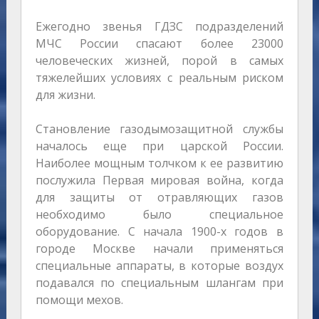
Ежегодно звенья ГДЗС подразделений
МЧС России спасают более 23000
человеческих жизней, порой в самых
тяжелейших условиях с реальным риском
для жизни.
Становление газодымозащитной службы
началось еще при царской России.
Наиболее мощным толчком к ее развитию
послужила Первая мировая война, когда
для защиты от отравляющих газов
необходимо было специальное
оборудование. С начала 1900-х годов в
городе Москве начали применяться
специальные аппараты, в которые воздух
подавался по специальным шлангам при
помощи мехов.