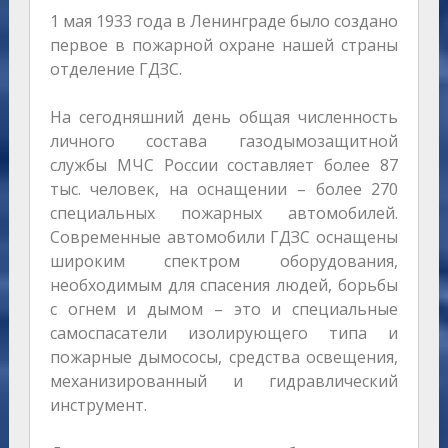
1 мая 1933 года в Ленинграде было создано
первое в пожарной охране нашей страны
отделение ГДЗС.
На сегодняшний день общая численность
личного состава газодымозащитной
службы МЧС России составляет более 87
тыс. человек, на оснащении – более 270
специальных пожарных автомобилей.
Современные автомобили ГДЗС оснащены
широким спектром оборудования,
необходимым для спасения людей, борьбы
с огнем и дымом – это и специальные
самоспасатели изолирующего типа и
пожарные дымососы, средства освещения,
механизированный и гидравлический
инструмент.