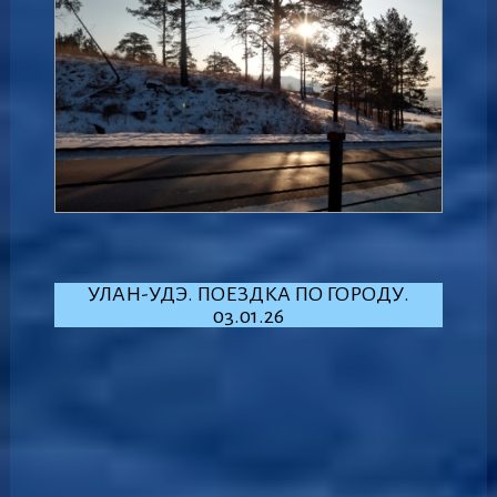
УЛАН-УДЭ. ПОЕЗДКА ПО ГОРОДУ.
03.01.26