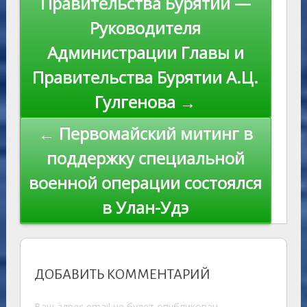
Правительства Бурятии —
Руководителя
Администрации Главы и
Правительства Бурятии А.Ц.
Гулгенова →
← Первомайский митинг в
поддержку специальной
военной операции состоялся
в Улан-Удэ
ДОБАВИТЬ КОММЕНТАРИЙ
Ваш адрес email не будет опубликован.