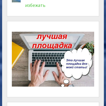
избежать