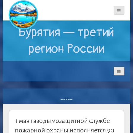
Бурятия — третий
регион России
-------
1 мая газодымозащитной службе
пожарной охраны исполняется 90