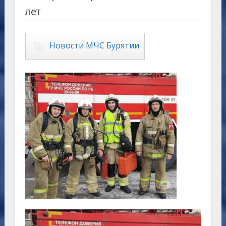
лет
Новости МЧС Бурятии