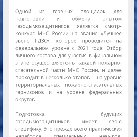
Одной из главных площадок для
подготовки и обмена опытом
газодымозащитников является смотр-
конкурс МЧС России на звание «Лучшее
звено ГДЗС», которое проводится на
федеральном уровне с 2021 года. Отбор
личного состава для участия в финальном
этапе осуществляется в каждой пожарно-
спасательной части МЧС России, и далее
проходит в несколько этапов – на уровне
территориальных пожарно-спасательных
гарнизонов и на уровне федеральных
округов.
Подготовка будущих
газодымозащитников имеет свою
специфику. Это прежде всего практическая
наработка специальных навыков,