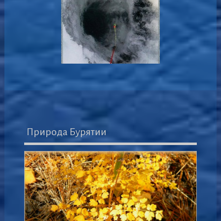
Природа Бурятии