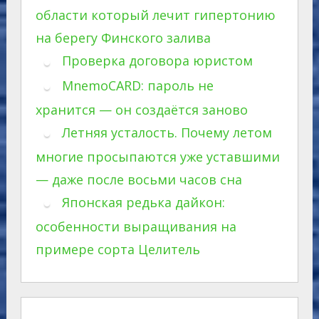
области который лечит гипертонию
на берегу Финского залива
Проверка договора юристом
MnemoCARD: пароль не
хранится — он создаётся заново
Летняя усталость. Почему летом
многие просыпаются уже уставшими
— даже после восьми часов сна
Японская редька дайкон:
особенности выращивания на
примере сорта Целитель