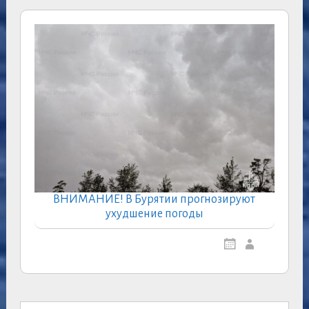
ВНИМАНИЕ! В Бурятии прогнозируют
ухудшение погоды