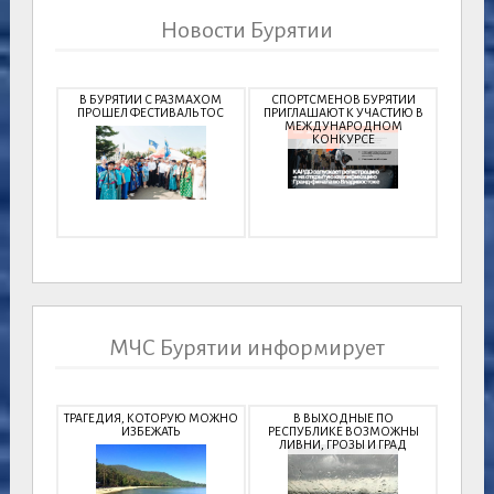
Новости Бурятии
В БУРЯТИИ С РАЗМАХОМ
СПОРТСМЕНОВ БУРЯТИИ
ПРОШЕЛ ФЕСТИВАЛЬ ТОС
ПРИГЛАШАЮТ К УЧАСТИЮ В
МЕЖДУНАРОДНОМ
КОНКУРСЕ
МЧС Бурятии информирует
ТРАГЕДИЯ, КОТОРУЮ МОЖНО
В ВЫХОДНЫЕ ПО
ИЗБЕЖАТЬ
РЕСПУБЛИКЕ ВОЗМОЖНЫ
ЛИВНИ, ГРОЗЫ И ГРАД