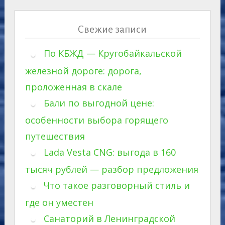
Свежие записи
По КБЖД — Кругобайкальской
железной дороге: дорога,
проложенная в скале
Бали по выгодной цене:
особенности выбора горящего
путешествия
Lada Vesta CNG: выгода в 160
тысяч рублей — разбор предложения
Что такое разговорный стиль и
где он уместен
Санаторий в Ленинградской