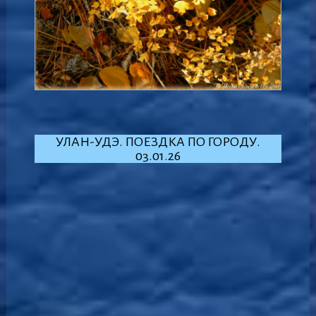
УЛАН-УДЭ. ПОЕЗДКА ПО ГОРОДУ.
03.01.26