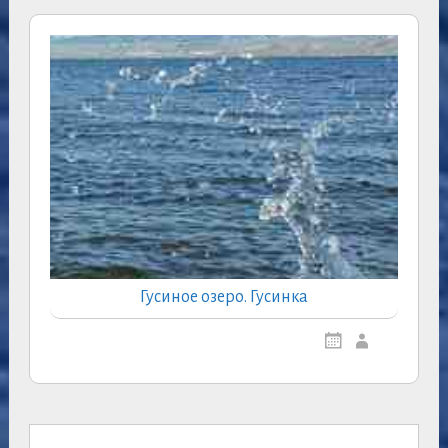
Гусиное озеро. Гусинка