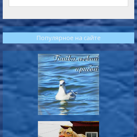
Популярное на сайте