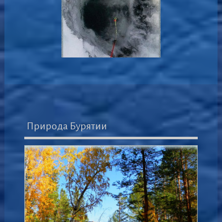
Природа Бурятии