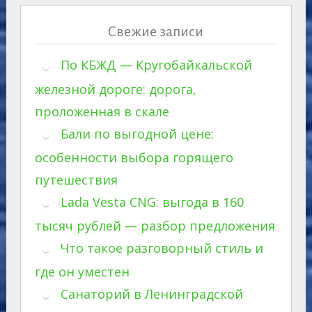
Свежие записи
По КБЖД — Кругобайкальской
железной дороге: дорога,
проложенная в скале
Бали по выгодной цене:
особенности выбора горящего
путешествия
Lada Vesta CNG: выгода в 160
тысяч рублей — разбор предложения
Что такое разговорный стиль и
где он уместен
Санаторий в Ленинградской