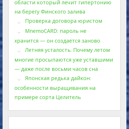
области который лечит гипертонию
на берегу Финского залива
Проверка договора юристом
MnemoCARD: пароль не
хранится — он создаётся заново
Летняя усталость. Почему летом
многие просыпаются уже уставшими
— даже после восьми часов сна
Японская редька дайкон:
особенности выращивания на
примере сорта Целитель