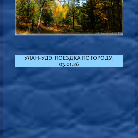
УЛАН-УДЭ. ПОЕЗДКА ПО ГОРОДУ.
03.01.26