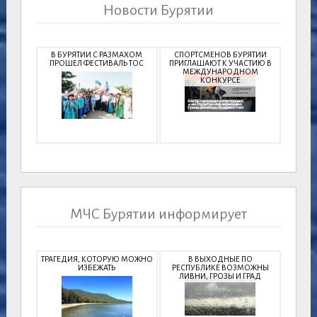
Новости Бурятии
В БУРЯТИИ С РАЗМАХОМ
СПОРТСМЕНОВ БУРЯТИИ
ПРОШЕЛ ФЕСТИВАЛЬ ТОС
ПРИГЛАШАЮТ К УЧАСТИЮ В
МЕЖДУНАРОДНОМ
КОНКУРСЕ
МЧС Бурятии информирует
ТРАГЕДИЯ, КОТОРУЮ МОЖНО
В ВЫХОДНЫЕ ПО
ИЗБЕЖАТЬ
РЕСПУБЛИКЕ ВОЗМОЖНЫ
ЛИВНИ, ГРОЗЫ И ГРАД