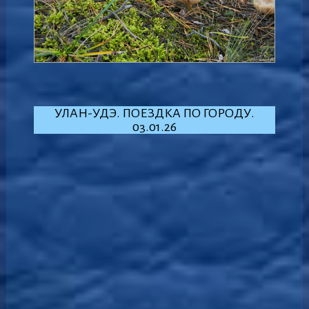
УЛАН-УДЭ. ПОЕЗДКА ПО ГОРОДУ.
03.01.26