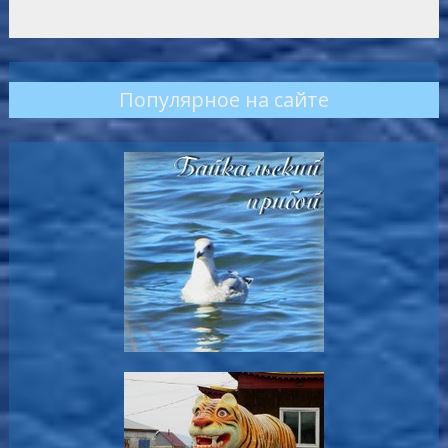
Популярное на сайте