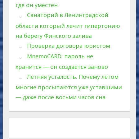
где он уместен
Санаторий в Ленинградской
области который лечит гипертонию
на берегу Финского залива
Проверка договора юристом
MnemoCARD: пароль не
хранится — он создаётся заново
Летняя усталость. Почему летом
многие просыпаются уже уставшими
— даже после восьми часов сна