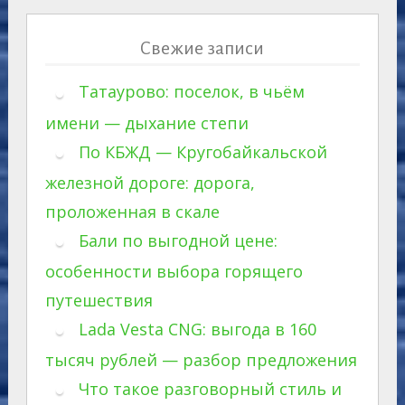
Свежие записи
Татаурово: поселок, в чьём
имени — дыхание степи
По КБЖД — Кругобайкальской
железной дороге: дорога,
проложенная в скале
Бали по выгодной цене:
особенности выбора горящего
путешествия
Lada Vesta CNG: выгода в 160
тысяч рублей — разбор предложения
Что такое разговорный стиль и