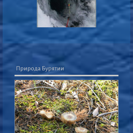
Природа Бурятии