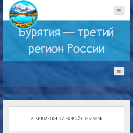
Бурятия — третий
регион России
АРХИВ МЕТКИ: ЦИРКОВОЙ СПЕКТАКЛЬ