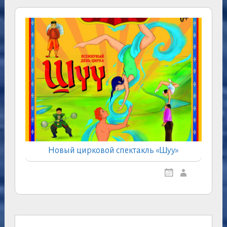
Новый цирковой спектакль «Шуу»