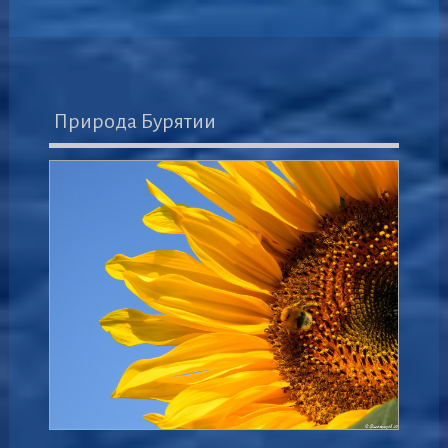
Природа Бурятии