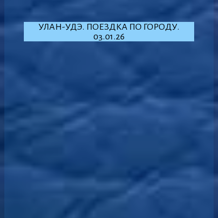
УЛАН-УДЭ. ПОЕЗДКА ПО ГОРОДУ.
03.01.26