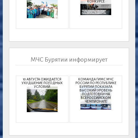
КОНКУРСЕ
МЧС Бурятии информирует
10 АВГУСТА ОЖИДАЕТСЯ
КОМАНДА ГИМС МЧС
УХУДШЕНИЕ ПОГОДНЫХ
РОССИИ ПО РЕСПУБЛИКЕ
УСЛОВИЙ
БУРЯТИИ ПОКАЗАЛА
ВЫСОКИЙ УРОВЕНЬ
ПОДГОТОВКИ НА
ВСЕРОССИЙСКОМ
ЧЕМПИОНАТЕ