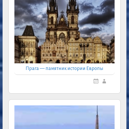
Прага — памятник истории Европы