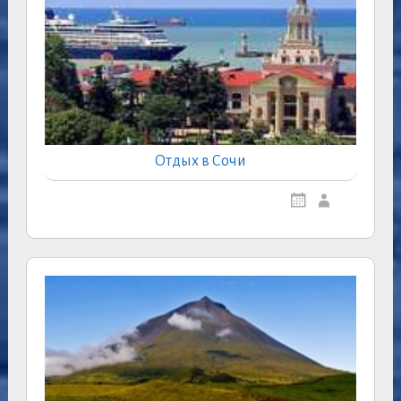
Отдых в Сочи