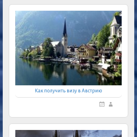
Как получить визу в Австрию