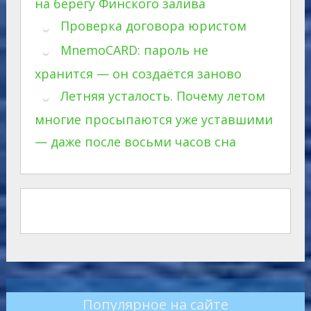
на берегу Финского залива
Проверка договора юристом
MnemoCARD: пароль не
хранится — он создаётся заново
Летняя усталость. Почему летом
многие просыпаются уже уставшими
— даже после восьми часов сна
Популярное на сайте