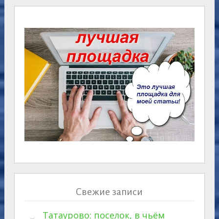
Свежие записи
Татаурово: поселок, в чьём