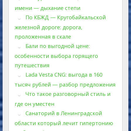
имени — дыхание степи
По КБЖД — Кругобайкальской
железной дороге: дорога,
проложенная в скале
Бали по выгодной цене:
особенности выбора горящего
путешествия
Lada Vesta CNG: выгода в 160
тысяч рублей — разбор предложения
Что такое разговорный стиль и
где он уместен
Санаторий в Ленинградской
области который лечит гипертонию