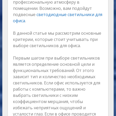
профессиональную атмосферу в
помещении. Возможно, вам подойдут
подвесные
светодиодные светильники для
офиса
.
В данной статье мы рассмотрим основные
критерии, которые стоит учитывать при
выборе светильников для офиса.
Первым шагом при выборе светильников
является определение основной цели и
функциональных требований. От этого
зависит тип и количество необходимых
светильников. Если офис используется для
работы с компьютерами, то важно
выбрать светильники с низким
коэффициентом мерцания, чтобы
избежать неприятных ощущений и
усталости глаз. Если в офисе проводится