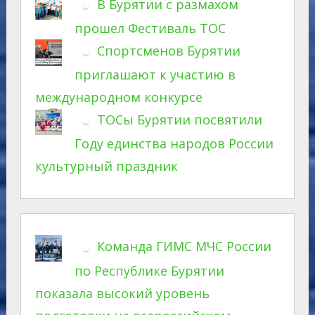
В Бурятии с размахом
прошел Фестиваль ТОС
Спортсменов Бурятии
приглашают к участию в
международном конкурсе
ТОСы Бурятии посвятили
Году единства народов России
культурный праздник
Команда ГИМС МЧС России
по Республике Бурятии
показала высокий уровень