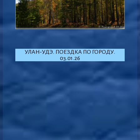
УЛАН-УДЭ. ПОЕЗДКА ПО ГОРОДУ.
03.01.26