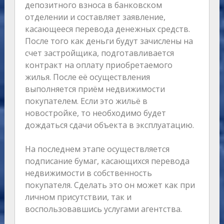
депозитного взноса в банковском
отделении и составляет заявление,
касающееся перевода денежных средств.
После того как деньги будут зачислены на
счет застройщика, подготавливается
контракт на оплату приобретаемого
жилья. После её осуществления
выполняется приём недвижимости
покупателем. Если это жильё в
новостройке, то необходимо будет
дождаться сдачи объекта в эксплуатацию.
На последнем этапе осуществляется
подписание бумаг, касающихся перевода
недвижимости в собственность
покупателя. Сделать это он может как при
личном присутствии, так и
воспользовавшись услугами агентства.