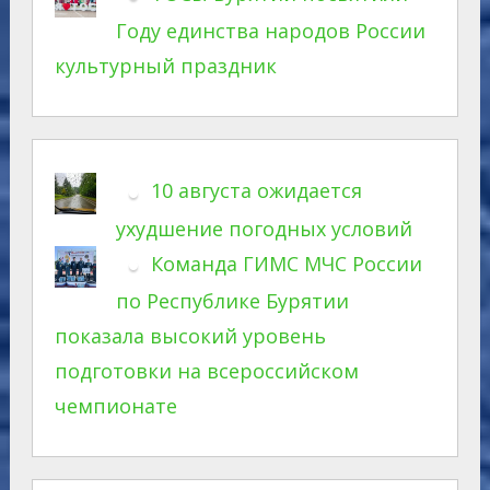
Году единства народов России
культурный праздник
10 августа ожидается
ухудшение погодных условий
Команда ГИМС МЧС России
по Республике Бурятии
показала высокий уровень
подготовки на всероссийском
чемпионате