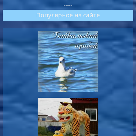
-----
Популярное на сайте