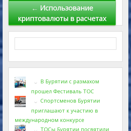
← Использование
криптовалюты в расчетах
В Бурятии с размахом
прошел Фестиваль ТОС
Спортсменов Бурятии
приглашают к участию в
международном конкурсе
ТОСы Бурятии посвятили