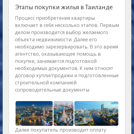
Этапы покупки жилья в Таиланде
Процесс приобретения квартиры
включает в себя несколько этапов. Первым
делом производится выбор желаемого
объекта недвижимости. Далее его
необходимо зарезервировать. В это время
агентство, оказывающее помощь в
покупке, занимается подготовкой
необходимых документов. К ним относят
договор купли/продажи и подготовленные
строительной компанией
сопроводительные документы.
Далее покупатель производит оплату