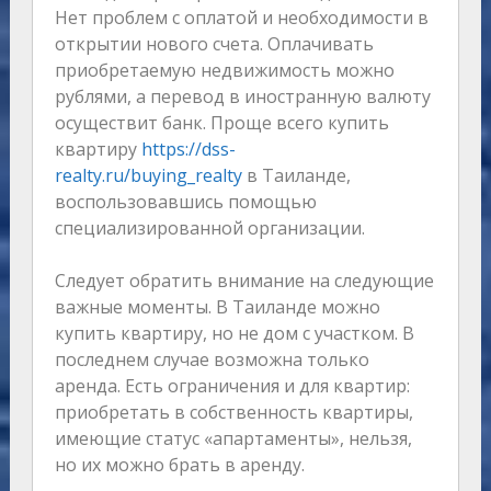
Нет проблем с оплатой и необходимости в
открытии нового счета. Оплачивать
приобретаемую недвижимость можно
рублями, а перевод в иностранную валюту
осуществит банк. Проще всего купить
квартиру
https://dss-
realty.ru/buying_realty
в Таиланде,
воспользовавшись помощью
специализированной организации.
Следует обратить внимание на следующие
важные моменты. В Таиланде можно
купить квартиру, но не дом с участком. В
последнем случае возможна только
аренда. Есть ограничения и для квартир:
приобретать в собственность квартиры,
имеющие статус «апартаменты», нельзя,
но их можно брать в аренду.