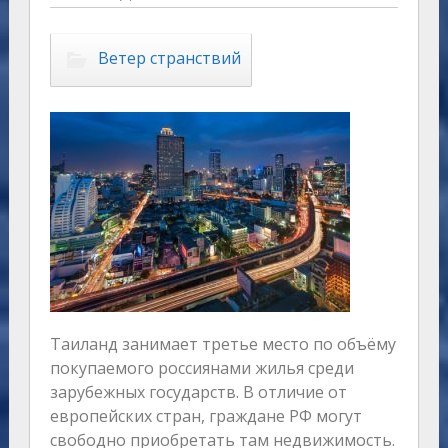
Ветер странствий
Таиланд занимает третье место по объёму
покупаемого россиянами жилья среди
зарубежных государств. В отличие от
европейских стран, граждане РФ могут
свободно приобретать там недвижимость.