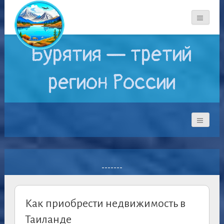
Бурятия — третий
регион России
-------
Как приобрести недвижимость в
Таиланде