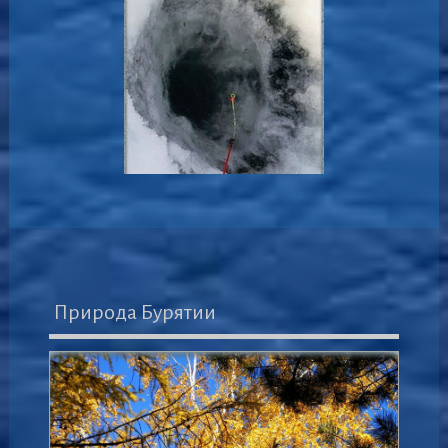
Природа Бурятии