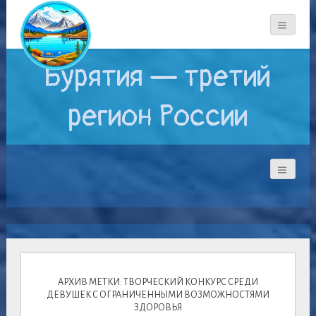
Бурятия — третий
регион России
АРХИВ МЕТКИ: ТВОРЧЕСКИЙ КОНКУРС СРЕДИ
ДЕВУШЕК С ОГРАНИЧЕННЫМИ ВОЗМОЖНОСТЯМИ
ЗДОРОВЬЯ