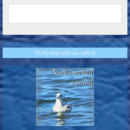
Популярное на сайте