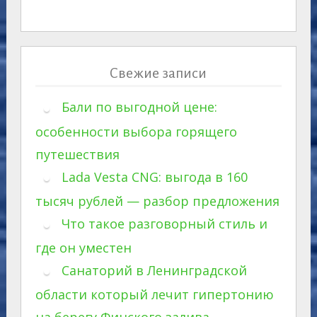
Свежие записи
Бали по выгодной цене:
особенности выбора горящего
путешествия
Lada Vesta CNG: выгода в 160
тысяч рублей — разбор предложения
Что такое разговорный стиль и
где он уместен
Санаторий в Ленинградской
области который лечит гипертонию