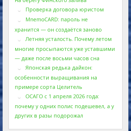
на берегу Финского залива
Проверка договора юристом
MnemoCARD: пароль не
хранится — он создаётся заново
Летняя усталость. Почему летом
многие просыпаются уже уставшими
— даже после восьми часов сна
Японская редька дайкон:
особенности выращивания на
примере сорта Целитель
ОСАГО с 1 апреля 2026 года:
почему у одних полис подешевел, а у
других в разы подорожал