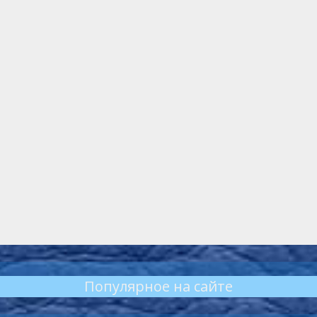
Популярное на сайте