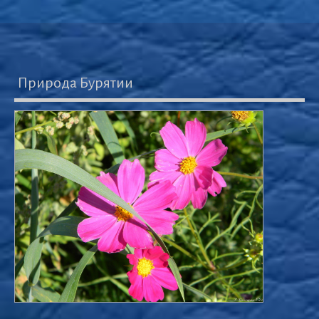
Природа Бурятии