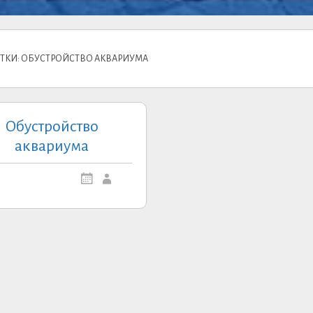
ТКИ: ОБУСТРОЙСТВО АКВАРИУМА
Обустройство
аквариума