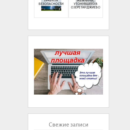
ПРАВИЛА
МУЖЧИНЫ,
БЕЗОПАСНОСТИ
УТОНУВШЕГО В
ОЗЕРЕ ГАНДЖИЕВО
Свежие записи