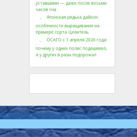
уставшими — даже после восьми
часов сна
Японская редька дайкон:
особенности выращивания на
примере сорта Целитель
ОСАГО с 1 апреля 2026 года:
почему у одних полис подешевел,
а у других в разы подорожал