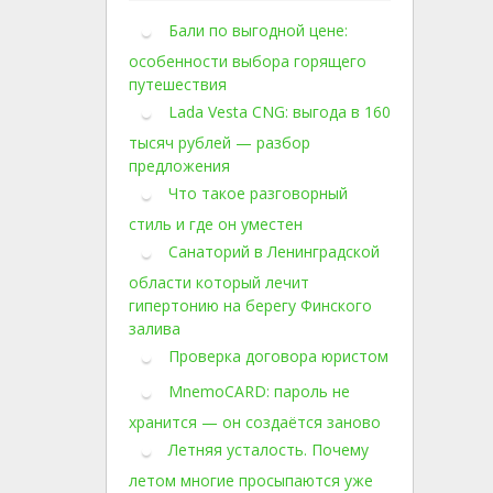
Бали по выгодной цене:
особенности выбора горящего
путешествия
Lada Vesta CNG: выгода в 160
тысяч рублей — разбор
предложения
Что такое разговорный
стиль и где он уместен
Санаторий в Ленинградской
области который лечит
гипертонию на берегу Финского
залива
Проверка договора юристом
MnemoCARD: пароль не
хранится — он создаётся заново
Летняя усталость. Почему
летом многие просыпаются уже