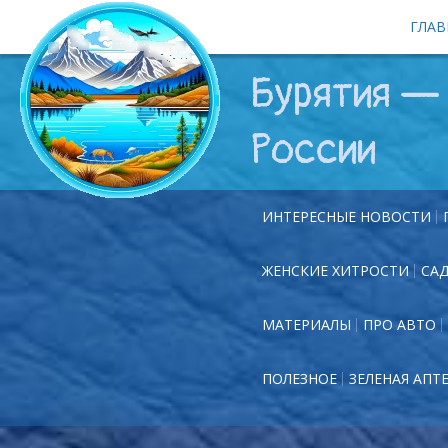
ГЛАВ
Бурятия — 
России
ИНТЕРЕСНЫЕ НОВОСТИ
ЖЕНСКИЕ ХИТРОСТИ
СА
МАТЕРИАЛЫ
ПРО АВТО
ПОЛЕЗНОЕ
ЗЕЛЕНАЯ АПТ