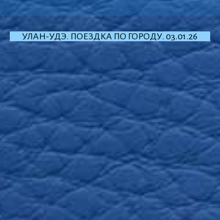
УЛАН-УДЭ. ПОЕЗДКА ПО ГОРОДУ. 03.01.26