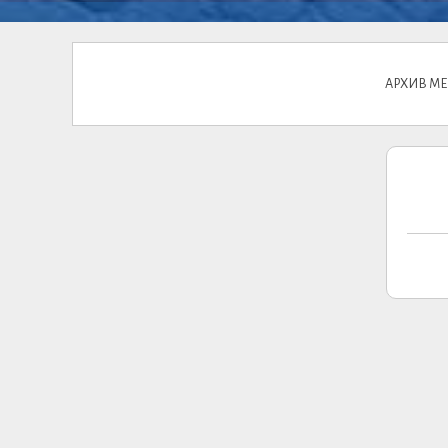
АРХИВ МЕ