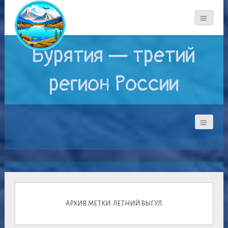
Бурятия — третий
регион России
АРХИВ МЕТКИ: ЛЕТНИЙ ВЫГУЛ