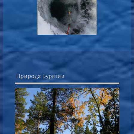
Природа Бурятии