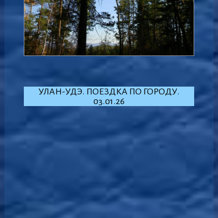
УЛАН-УДЭ. ПОЕЗДКА ПО ГОРОДУ.
03.01.26