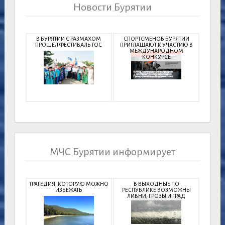
Новости Бурятии
В БУРЯТИИ С РАЗМАХОМ
СПОРТСМЕНОВ БУРЯТИИ
ПРОШЕЛ ФЕСТИВАЛЬ ТОС
ПРИГЛАШАЮТ К УЧАСТИЮ В
МЕЖДУНАРОДНОМ
КОНКУРСЕ
МЧС Бурятии информирует
ТРАГЕДИЯ, КОТОРУЮ МОЖНО
В ВЫХОДНЫЕ ПО
ИЗБЕЖАТЬ
РЕСПУБЛИКЕ ВОЗМОЖНЫ
ЛИВНИ, ГРОЗЫ И ГРАД