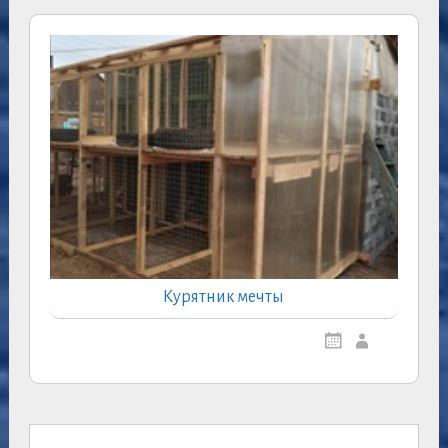
Курятник мечты