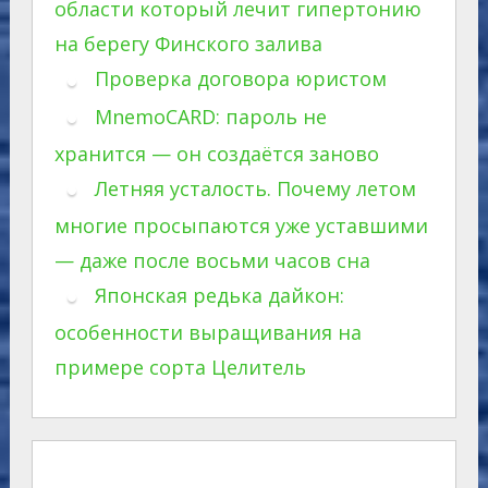
области который лечит гипертонию
на берегу Финского залива
Проверка договора юристом
MnemoCARD: пароль не
хранится — он создаётся заново
Летняя усталость. Почему летом
многие просыпаются уже уставшими
— даже после восьми часов сна
Японская редька дайкон:
особенности выращивания на
примере сорта Целитель