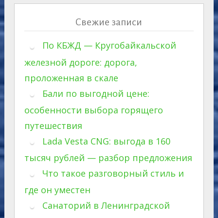
Свежие записи
По КБЖД — Кругобайкальской
железной дороге: дорога,
проложенная в скале
Бали по выгодной цене:
особенности выбора горящего
путешествия
Lada Vesta CNG: выгода в 160
тысяч рублей — разбор предложения
Что такое разговорный стиль и
где он уместен
Санаторий в Ленинградской