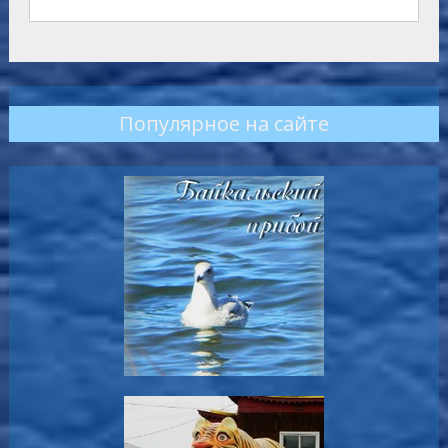
Популярное на сайте