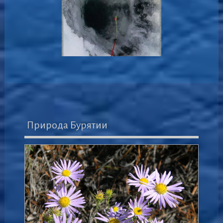
Природа Бурятии