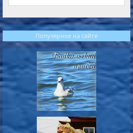
Популярное на сайте