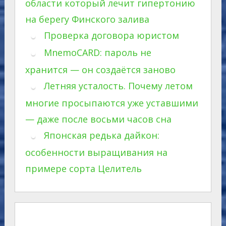
области который лечит гипертонию
на берегу Финского залива
Проверка договора юристом
MnemoCARD: пароль не
хранится — он создаётся заново
Летняя усталость. Почему летом
многие просыпаются уже уставшими
— даже после восьми часов сна
Японская редька дайкон:
особенности выращивания на
примере сорта Целитель