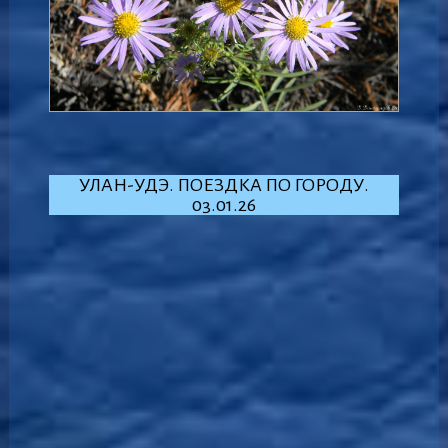
УЛАН-УДЭ. ПОЕЗДКА ПО ГОРОДУ.
03.01.26