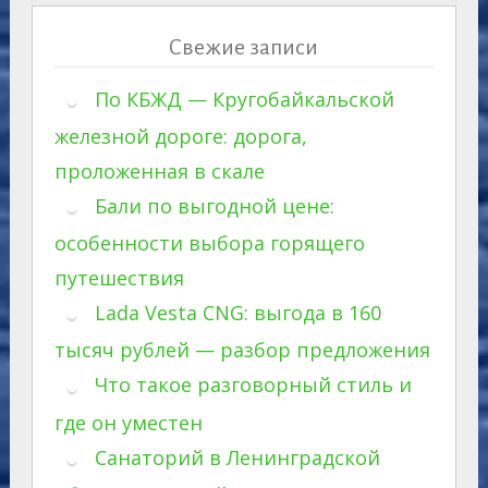
Свежие записи
По КБЖД — Кругобайкальской
железной дороге: дорога,
проложенная в скале
Бали по выгодной цене:
особенности выбора горящего
путешествия
Lada Vesta CNG: выгода в 160
тысяч рублей — разбор предложения
Что такое разговорный стиль и
где он уместен
Санаторий в Ленинградской