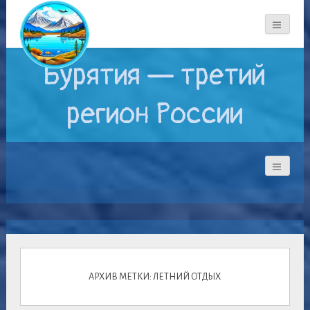
Бурятия — третий
регион России
АРХИВ МЕТКИ: ЛЕТНИЙ ОТДЫХ