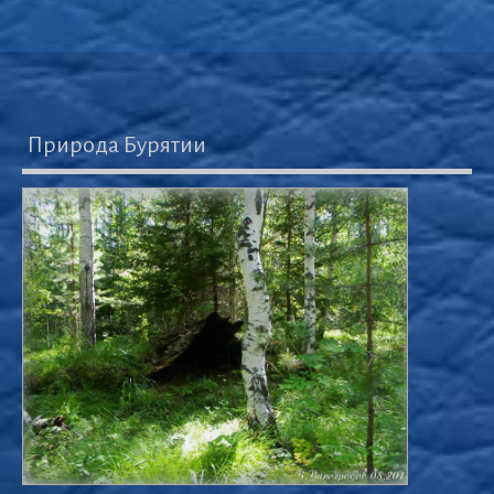
Природа Бурятии