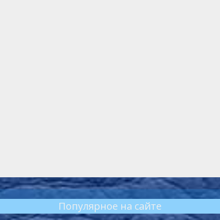
Популярное на сайте