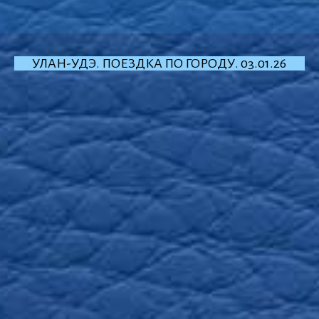
УЛАН-УДЭ. ПОЕЗДКА ПО ГОРОДУ. 03.01.26