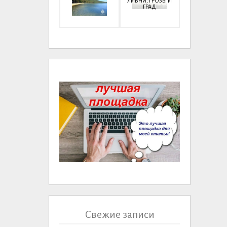
ЛИВНИ, ГРОЗЫ И
ГРАД
Свежие записи