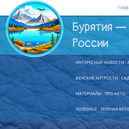
ГЛАВ
Бурятия — 
России
ИНТЕРЕСНЫЕ НОВОСТИ
ЖЕНСКИЕ ХИТРОСТИ
СА
МАТЕРИАЛЫ
ПРО АВТО
ПОЛЕЗНОЕ
ЗЕЛЕНАЯ АПТ