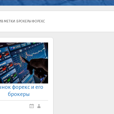
ИВ МЕТКИ: БРОКЕРЫ ФОРЕКС
нок форекс и его
брокеры