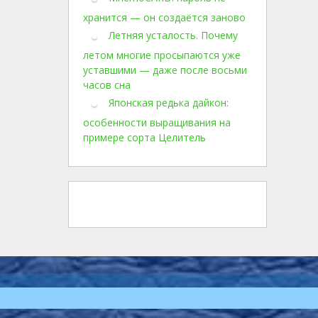
хранится — он создаётся заново
Летняя усталость. Почему
летом многие просыпаются уже
уставшими — даже после восьми
часов сна
Японская редька дайкон:
особенности выращивания на
примере сорта Целитель