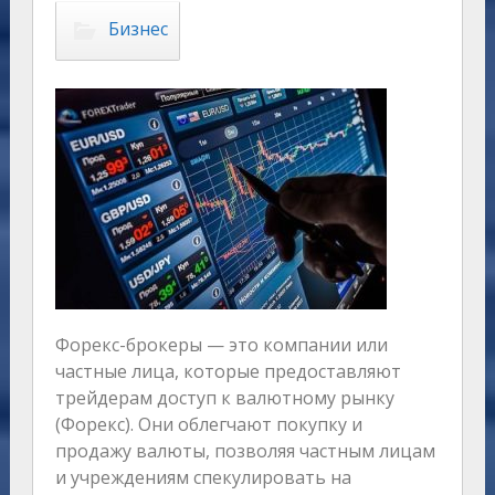
Бизнес
Форекс-брокеры — это компании или
частные лица, которые предоставляют
трейдерам доступ к валютному рынку
(Форекс). Они облегчают покупку и
продажу валюты, позволяя частным лицам
и учреждениям спекулировать на