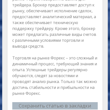
трейдера. Брокер предоставляет доступ к
рынку, обеспечивает исполнение сделок,
предоставляет аналитический материал, а
также обеспечивает техническую
поддержку трейдеру. Кроме этого, брокер
может предлагать различные виды счетов
с различными условиями торговли и
вывода средств.
Торговля на рынке Форекс – это сложный и
динамичный процесс, требующий знания и
опыта. Успешные трейдеры регулярно
обучаются, следят за новостями и
проводят анализ рынка. Только так можно
достичь стабильности и прибыльности на
рынке Форекс.
Сохранить статью в закладки