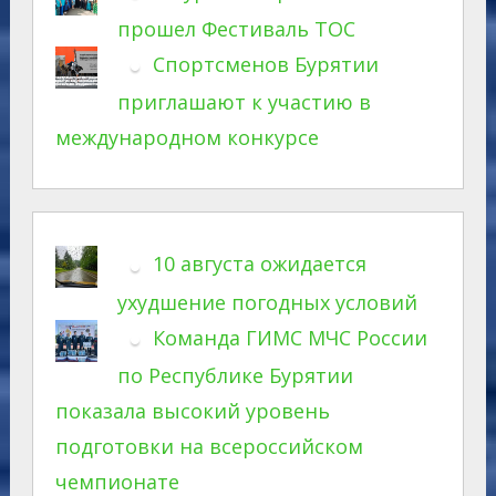
прошел Фестиваль ТОС
Спортсменов Бурятии
приглашают к участию в
международном конкурсе
10 августа ожидается
ухудшение погодных условий
Команда ГИМС МЧС России
по Республике Бурятии
показала высокий уровень
подготовки на всероссийском
чемпионате