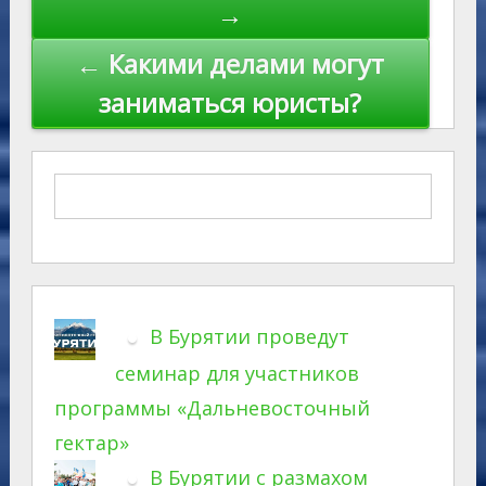
→
← Какими делами могут
заниматься юристы?
В Бурятии проведут
семинар для участников
программы «Дальневосточный
гектар»
В Бурятии с размахом