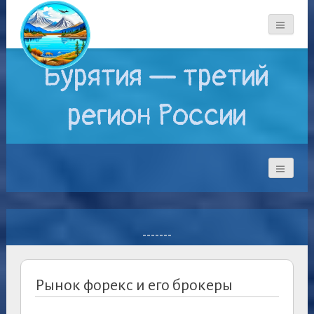
Бурятия — третий
регион России
-------
Рынок форекс и его брокеры