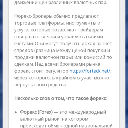
движении цен различных валютных пар.
Форекс-брокеры обычно предлагают
торговые платформы, инструменты и
услуги, которые позволяют трейдерам
совершать сделки и управлять своими
счетами. Они могут получать доход за счет
спредов (разница между ценой покупки и
продажи валютной пары) или комиссий по
сделкам. Над всеми брокерами рынка
форекс стоит регулятор
https://forteck.net/
,
через которого, в крайнем случае, можно
вернуть свои средства.
Несколько слов о том, что такое форекс:
Форекс (Forex)
— это международный
валютный рынок, на котором
происходит обмен одной национальной