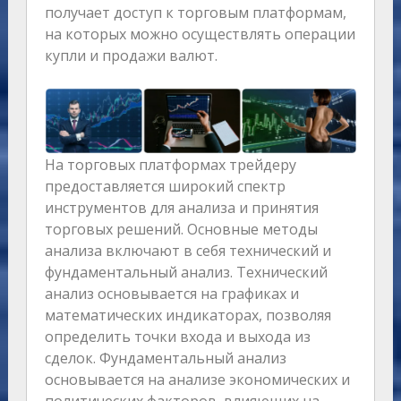
получает доступ к торговым платформам,
на которых можно осуществлять операции
купли и продажи валют.
На торговых платформах трейдеру
предоставляется широкий спектр
инструментов для анализа и принятия
торговых решений. Основные методы
анализа включают в себя технический и
фундаментальный анализ. Технический
анализ основывается на графиках и
математических индикаторах, позволяя
определить точки входа и выхода из
сделок. Фундаментальный анализ
основывается на анализе экономических и