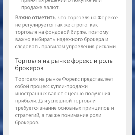
принятия решений о покупке или
продаже валют.
Важно отметить
, что торговля на Форексе
не регулируется так же строго, как
торговля на фондовой бирже, поэтому
важно выбирать надежного брокера и
следовать правилам управления рисками.
Торговля на рынке форекс и роль
брокеров
Торговля на рынке Форекс представляет
собой процесс купли-продажи
иностранных валют с целью получения
прибыли. Для успешной торговли
требуется знание основных принципов и
стратегий, а также понимание роли
брокеров.