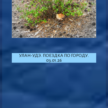
УЛАН-УДЭ. ПОЕЗДКА ПО ГОРОДУ.
03.01.26