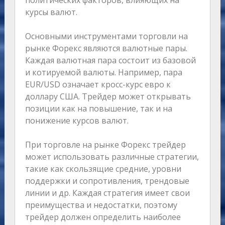
политических факторов, влияющих на
курсы валют.
Основными инструментами торговли на
рынке Форекс являются валютные пары.
Каждая валютная пара состоит из базовой
и котируемой валюты. Например, пара
EUR/USD означает кросс-курс евро к
доллару США. Трейдер может открывать
позиции как на повышение, так и на
понижение курсов валют.
При торговле на рынке Форекс трейдер
может использовать различные стратегии,
такие как скользящие средние, уровни
поддержки и сопротивления, трендовые
линии и др. Каждая стратегия имеет свои
преимущества и недостатки, поэтому
трейдер должен определить наиболее