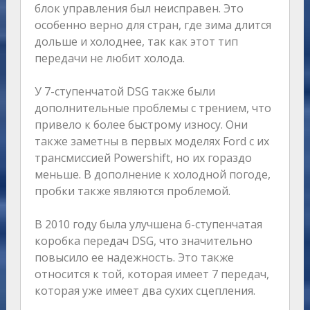
блок управления был неисправен. Это
особенно верно для стран, где зима длится
дольше и холоднее, так как этот тип
передачи не любит холода.
У 7-ступенчатой DSG также были
дополнительные проблемы с трением, что
привело к более быстрому износу. Они
также заметны в первых моделях Ford с их
трансмиссией Powershift, но их гораздо
меньше. В дополнение к холодной погоде,
пробки также являются проблемой.
В 2010 году была улучшена 6-ступенчатая
коробка передач DSG, что значительно
повысило ее надежность. Это также
относится к той, которая имеет 7 передач,
которая уже имеет два сухих сцепления.