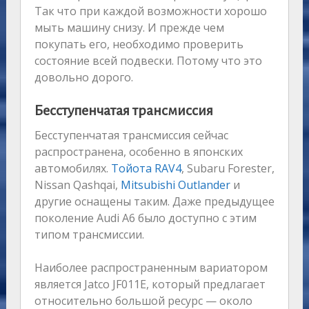
Так что при каждой возможности хорошо
мыть машину снизу. И прежде чем
покупать его, необходимо проверить
состояние всей подвески. Потому что это
довольно дорого.
Бесступенчатая трансмиссия
Бесступенчатая трансмиссия сейчас
распространена, особенно в японских
автомобилях.
Тойота RAV4
, Subaru Forester,
Nissan Qashqai,
Mitsubishi Outlander
и
другие оснащены таким. Даже предыдущее
поколение Audi A6 было доступно с этим
типом трансмиссии.
Наиболее распространенным вариатором
является Jatco JF011E, который предлагает
относительно большой ресурс — около