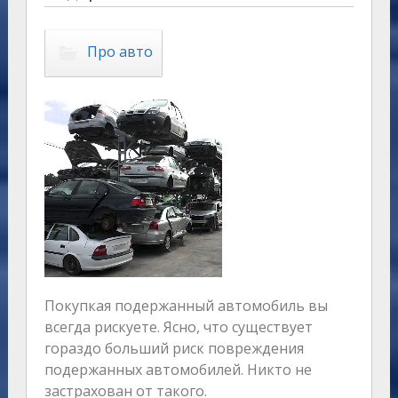
Про авто
Покупкая подержанный автомобиль вы
всегда рискуете. Ясно, что существует
гораздо больший риск повреждения
подержанных автомобилей. Никто не
застрахован от такого.