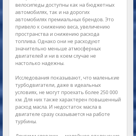
велосипеды доступны как на бюджетных
автомобилях, так и на дорогих
автомобилях премиальных брендов. Это
привело к снижению веса, увеличению
пространства и снижению расхода
топлива. Однако они не расходуют
значительно меньше атмосферных
двигателей и ни в коем случае не
настолько надежны.
Исследования показывают, что маленькие
турбодвигатели, даже в идеальных
условиях, не могут проехать более 250 000
км. Для них также характерен повышенный
расход масла. И недостаток масла в
двигателе сразу сказывается на работе
турбины.