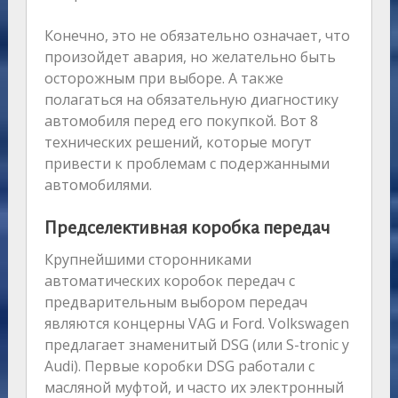
Конечно, это не обязательно означает, что
произойдет авария, но желательно быть
осторожным при выборе. А также
полагаться на обязательную диагностику
автомобиля перед его покупкой. Вот 8
технических решений, которые могут
привести к проблемам с подержанными
автомобилями.
Предселективная коробка передач
Крупнейшими сторонниками
автоматических коробок передач с
предварительным выбором передач
являются концерны VAG и Ford. Volkswagen
предлагает знаменитый DSG (или S-tronic у
Audi). Первые коробки DSG работали с
масляной муфтой, и часто их электронный