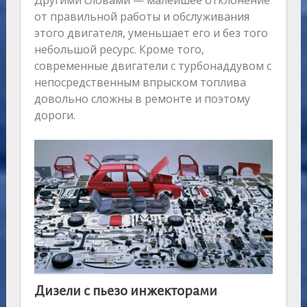
Другими словами — малейшее отклонение
от правильной работы и обслуживания
этого двигателя, уменьшает его и без того
небольшой ресурс. Кроме того,
современные двигатели с турбонаддувом с
непосредственным впрыском топлива
довольно сложны в ремонте и поэтому
дороги.
Дизели с пьезо инжекторами