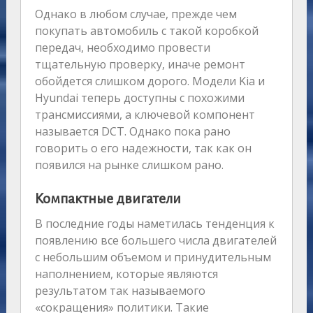
Однако в любом случае, прежде чем
покупать автомобиль с такой коробкой
передач, необходимо провести
тщательную проверку, иначе ремонт
обойдется слишком дорого. Модели Kia и
Hyundai теперь доступны с похожими
трансмиссиями, а ключевой компонент
называется DCT. Однако пока рано
говорить о его надежности, так как он
появился на рынке слишком рано.
Компактные двигатели
В последние годы наметилась тенденция к
появлению все большего числа двигателей
с небольшим объемом и принудительным
наполнением, которые являются
результатом так называемого
«сокращения» политики. Такие