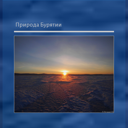
Природа Бурятии