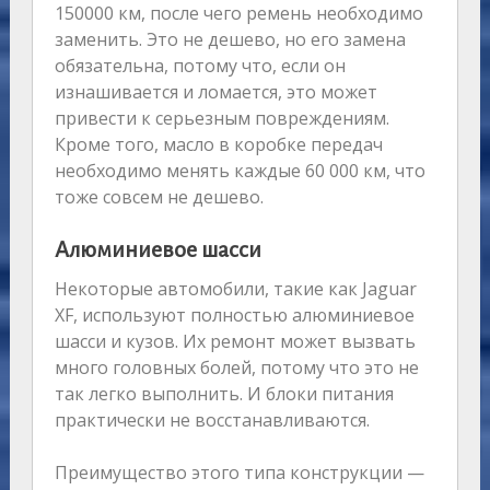
150000 км, после чего ремень необходимо
заменить. Это не дешево, но его замена
обязательна, потому что, если он
изнашивается и ломается, это может
привести к серьезным повреждениям.
Кроме того, масло в коробке передач
необходимо менять каждые 60 000 км, что
тоже совсем не дешево.
Алюминиевое шасси
Некоторые автомобили, такие как Jaguar
XF, используют полностью алюминиевое
шасси и кузов. Их ремонт может вызвать
много головных болей, потому что это не
так легко выполнить. И блоки питания
практически не восстанавливаются.
Преимущество этого типа конструкции —