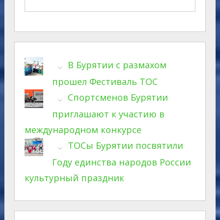
В Бурятии с размахом
прошел Фестиваль ТОС
Спортсменов Бурятии
приглашают к участию в
международном конкурсе
ТОСы Бурятии посвятили
Году единства народов России
культурный праздник