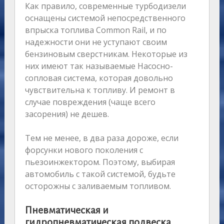
Как правило, современные турбодизели
оснащены системой непосредственного
впрыска топлива Common Rail, и по
надежности они не уступают своим
бензиновым сверстникам. Некоторые из
них имеют так называемые Насосно-
сопловая система, которая довольно
чувствительна к топливу. И ремонт в
случае повреждения (чаще всего
засорения) не дешев.
Тем не менее, в два раза дороже, если
форсунки нового поколения с
пьезоинжектором. Поэтому, выбирая
автомобиль с такой системой, будьте
осторожны с заливаемым топливом.
Пневматическая и
гидропневматическая подвеска