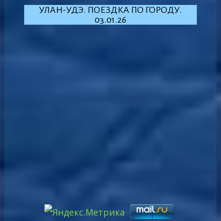
УЛАН-УДЭ. ПОЕЗДКА ПО ГОРОДУ.
03.01.26