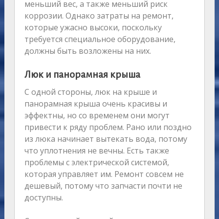
меньший вес, а также меньший риск
коррозии. Однако затраты на ремонт,
которые ужасно высоки, поскольку
требуется специальное оборудование,
должны быть возложены на них.
Люк и панорамная крыша
С одной стороны, люк на крыше и
панорамная крыша очень красивы и
эффектны, но со временем они могут
привести к ряду проблем. Рано или поздно
из люка начинает вытекать вода, потому
что уплотнения не вечны. Есть также
проблемы с электрической системой,
которая управляет им. Ремонт совсем не
дешевый, потому что запчасти почти не
доступны.