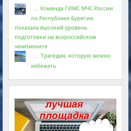
Команда ГИМС МЧС России
по Республике Бурятии
показала высокий уровень
подготовки на всероссийском
чемпионате
Трагедия, которую можно
избежать