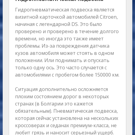
Гидропневматическая подвеска является
визитной карточкой автомобилей Citroen,
начиная с легендарной DS. Это было
проверено и проверено в течение долгого
времени, но иногда это также имеет
проблемы. Из-за повреждения датчика
кузов автомобиля может стоять в одном
положении. Или поднимать и опускать
только одну ось. Это часто случается с
автомобилями с пробегом более 150000 км.
Ситуация дополнительно осложняется
плохим состоянием дорог в некоторых
странах (в Болгарии это кажется
обязательным). Пневматическая подвеска,
которая сейчас установлена ​​на нескольких
кроссоверах и седанах премиум-класса, не
любит грязь и наносит серьезный ущерб.