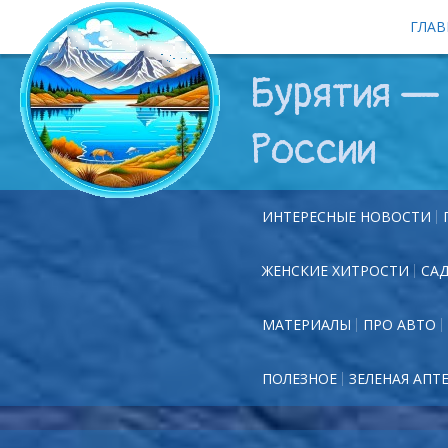
ГЛАВ
Бурятия — 
России
ИНТЕРЕСНЫЕ НОВОСТИ
ЖЕНСКИЕ ХИТРОСТИ
СА
МАТЕРИАЛЫ
ПРО АВТО
ПОЛЕЗНОЕ
ЗЕЛЕНАЯ АПТ