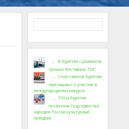
В Бурятии с размахом
прошел Фестиваль ТОС
Спортсменов Бурятии
приглашают к участию в
международном конкурсе
ТОСы Бурятии
посвятили Году единства
народов России культурный
праздник