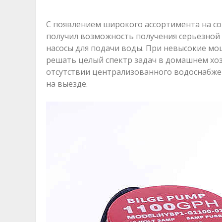
С появлением широкого ассортимента на со
получил возможность получения серьезной
насосы для подачи воды. При невысокие мо
решать целый спектр задач в домашнем хоз
отсутствии централизованного водоснабжен
на выезде.