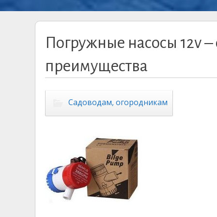
Погружные насосы 12v –
преимущества
Садоводам, огородникам