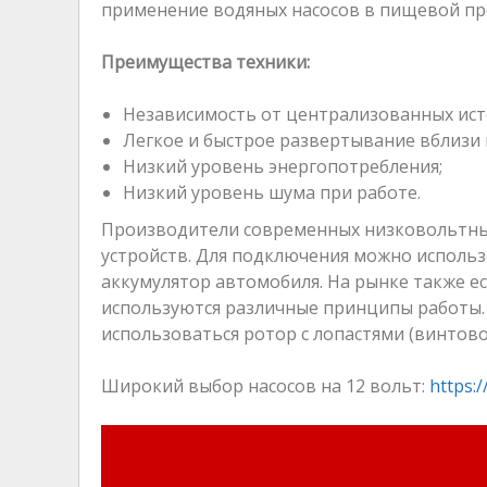
применение водяных насосов в пищевой пр
Преимущества техники:
Независимость от централизованных ист
Легкое и быстрое развертывание вблизи 
Низкий уровень энергопотребления;
Низкий уровень шума при работе.
Производители современных низковольтных
устройств. Для подключения можно исполь
аккумулятор автомобиля. На рынке также е
используются различные принципы работы.
использоваться ротор с лопастями (винтов
Широкий выбор насосов на 12 вольт:
https: