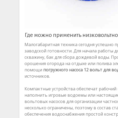
Где можно применить низковольтн
Малогабаритная техника сегодня успешно пр
заводской готовности. Для начала работы 
скважину, бак для сбора дождевой воды. Пр
орошения огорода на отдыхе или полива эл
помощи
погружного насоса 12 вольт для во
источников.
Компактные устройства обеспечат рабочий
наполнить игровые водоемы или настоящие
вольтовых насосов для организации частно
несколько ограничены, поэтому в состав ст
обеспечения водоснабжения простой констр