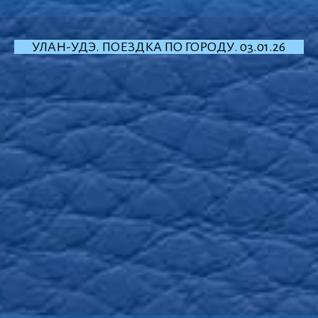
УЛАН-УДЭ. ПОЕЗДКА ПО ГОРОДУ. 03.01.26