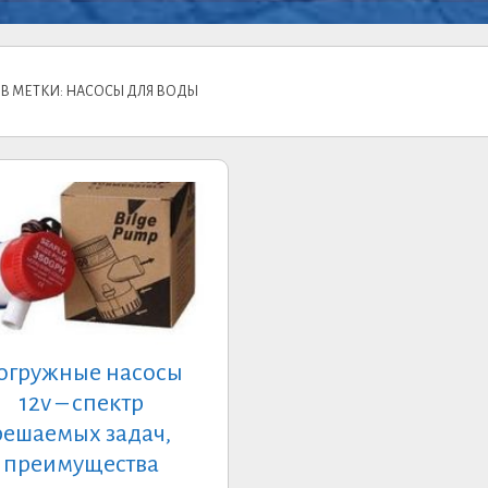
В МЕТКИ: НАСОСЫ ДЛЯ ВОДЫ
огружные насосы
12v – спектр
решаемых задач,
преимущества