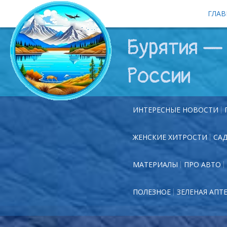
ГЛАВ
Бурятия — 
России
ИНТЕРЕСНЫЕ НОВОСТИ
ЖЕНСКИЕ ХИТРОСТИ
СА
МАТЕРИАЛЫ
ПРО АВТО
ПОЛЕЗНОЕ
ЗЕЛЕНАЯ АПТ