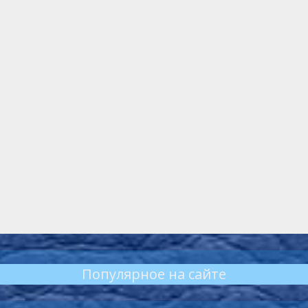
Популярное на сайте