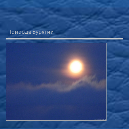
Природа Бурятии