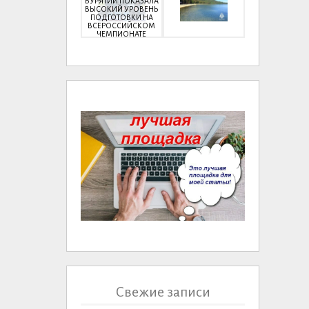
БУРЯТИИ ПОКАЗАЛА
ВЫСОКИЙ УРОВЕНЬ
ПОДГОТОВКИ НА
ВСЕРОССИЙСКОМ
ЧЕМПИОНАТЕ
Свежие записи