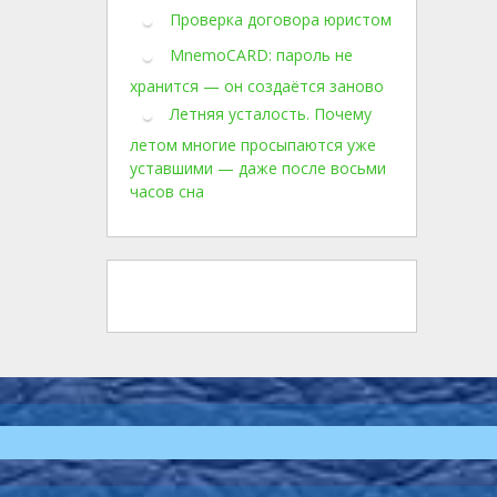
Проверка договора юристом
MnemoCARD: пароль не
хранится — он создаётся заново
Летняя усталость. Почему
летом многие просыпаются уже
уставшими — даже после восьми
часов сна