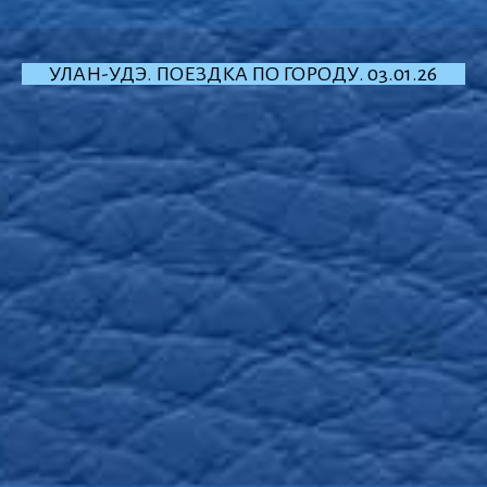
УЛАН-УДЭ. ПОЕЗДКА ПО ГОРОДУ. 03.01.26