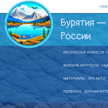
ГЛАВ
Бурятия — 
России
ИНТЕРЕСНЫЕ НОВОСТИ
ЖЕНСКИЕ ХИТРОСТИ
СА
МАТЕРИАЛЫ
ПРО АВТО
ПОЛЕЗНОЕ
ЗЕЛЕНАЯ АПТ