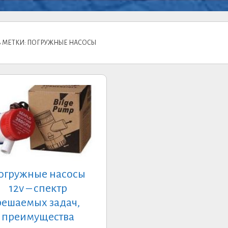
 МЕТКИ: ПОГРУЖНЫЕ НАСОСЫ
огружные насосы
12v – спектр
решаемых задач,
преимущества