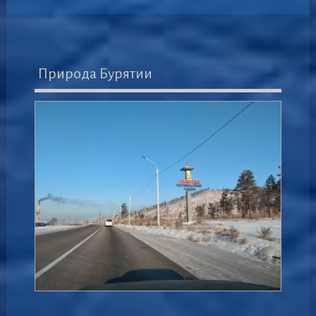
Природа Бурятии