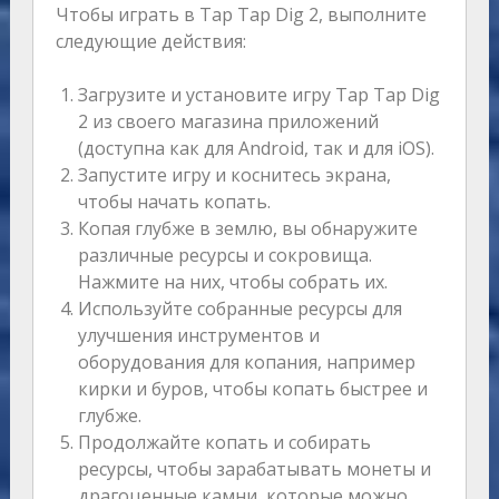
Чтобы играть в Tap Tap Dig 2, выполните
следующие действия:
Загрузите и установите игру Tap Tap Dig
2 из своего магазина приложений
(доступна как для Android, так и для iOS).
Запустите игру и коснитесь экрана,
чтобы начать копать.
Копая глубже в землю, вы обнаружите
различные ресурсы и сокровища.
Нажмите на них, чтобы собрать их.
Используйте собранные ресурсы для
улучшения инструментов и
оборудования для копания, например
кирки и буров, чтобы копать быстрее и
глубже.
Продолжайте копать и собирать
ресурсы, чтобы зарабатывать монеты и
драгоценные камни, которые можно