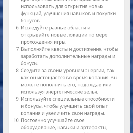
использовать для открытия новых
функций, улучшения навыков и покупки
бонусов.
Исследуйте разные области и
открывайте новые локации по мере
прохождения игры.
Выполняйте квесты и достижения, чтобы
заработать дополнительные награды и
бонусы.
Следите за своим уровнем энергии, так
как он истощается во время копания. Вы
можете пополнить его, подождав или
используя энергетические зелья.
Используйте специальные способности
и бонусы, чтобы улучшить свой опыт
копания и увеличить свои награды.
Постоянно улучшайте свое
оборудование, навыки и артефакты,