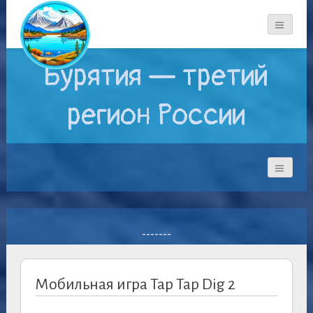
Бурятия — третий
регион России
-------
Мобильная игра Tap Tap Dig 2