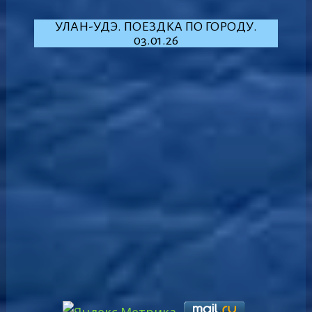
УЛАН-УДЭ. ПОЕЗДКА ПО ГОРОДУ.
03.01.26