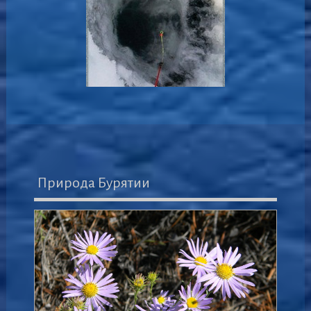
Природа Бурятии