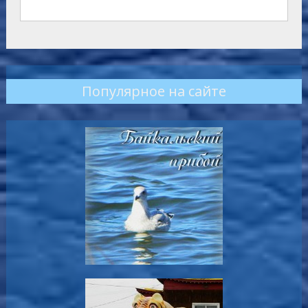
Популярное на сайте