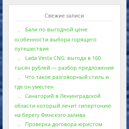
Свежие записи
Бали по выгодной цене:
особенности выбора горящего
путешествия
Lada Vesta CNG: выгода в 160
тысяч рублей — разбор предложения
Что такое разговорный стиль и
где он уместен
Санаторий в Ленинградской
области который лечит гипертонию
на берегу Финского залива
Проверка договора юристом