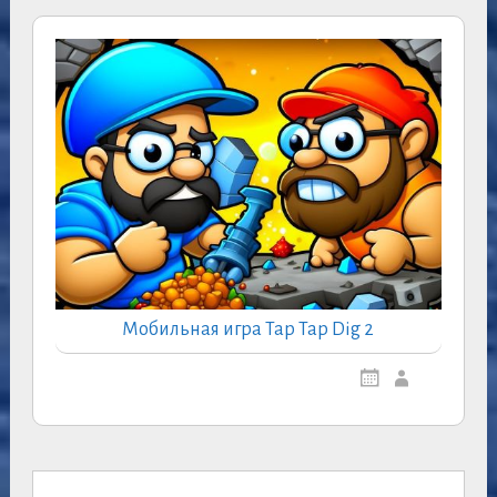
Мобильная игра Tap Tap Dig 2