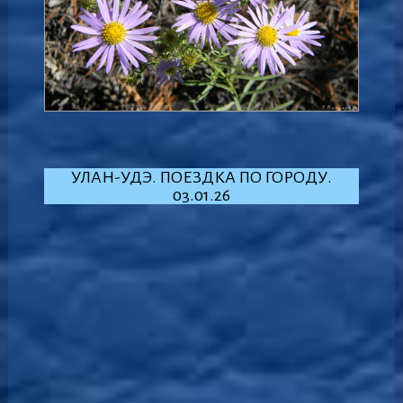
УЛАН-УДЭ. ПОЕЗДКА ПО ГОРОДУ.
03.01.26