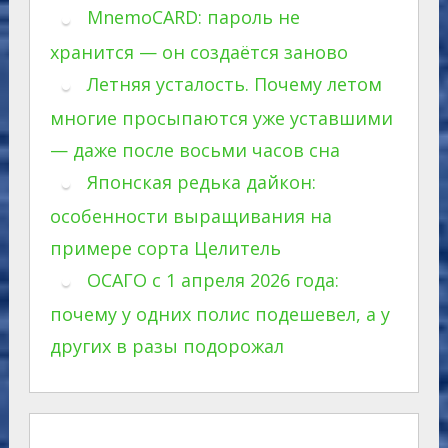
MnemoCARD: пароль не
хранится — он создаётся заново
Летняя усталость. Почему летом
многие просыпаются уже уставшими
— даже после восьми часов сна
Японская редька дайкон:
особенности выращивания на
примере сорта Целитель
ОСАГО с 1 апреля 2026 года:
почему у одних полис подешевел, а у
других в разы подорожал