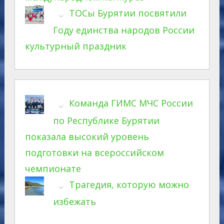
ТОСы Бурятии посвятили
Году единства народов России
культурный праздник
Команда ГИМС МЧС России
по Республике Бурятии
показала высокий уровень
подготовки на всероссийском
чемпионате
Трагедия, которую можно
избежать