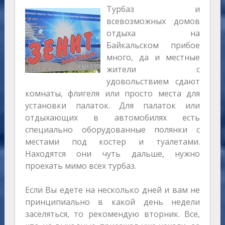
Турбаз и
всевозможных домов
отдыха на
Байкальском прибое
много, да и местные
жители с
удовольствием сдают
комнаты, флигеля или просто места для
установки палаток. Для палаток или
отдыхающих в автомобилях есть
специально оборудованные полянки с
местами под костер и туалетами.
Находятся они чуть дальше, нужно
проехать мимо всех турбаз.
Если Вы едете на несколько дней и вам не
принципиально в какой день недели
заселяться, то рекомендую вторник. Все,