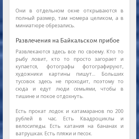
Они в отдельном окне открываются в
полный размер, там номера целиком, а в
миниатюре обрезались.
Развлечения на Байкальском прибое
Развлекаются здесь все по своему. Кто то
рыбу ловит, кто то просто загорает и
купается, фотографы фотографируют,
художники картины пишут… Больших
тусовок здесь не проходит, поэтому то
сюда и едут люди семьями, чтобы в
тишине и покое отдохнуть.
Есть прокат лодок и катамаранов по 200
рублей в час. Есть Квадроциклы и
велосипеды. Есть катания на бананах и
ватрушках. Есть пляжи и песок.