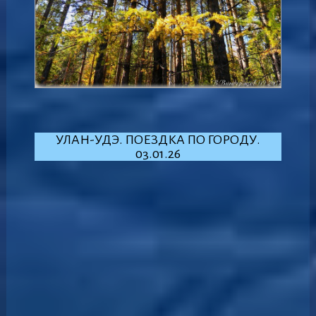
УЛАН-УДЭ. ПОЕЗДКА ПО ГОРОДУ.
03.01.26