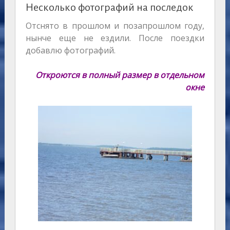
Несколько фотографий на последок
Отснято в прошлом и позапрошлом году,
нынче еще не ездили. После поездки
добавлю фотографий.
Откроются в полный размер в отдельном
окне