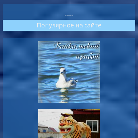
-----
Популярное на сайте