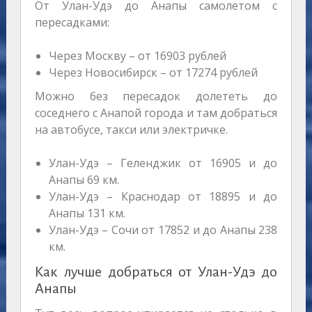
От Улан-Удэ до Анапы самолетом с
пересадками:
Через Москву – от 16903 рублей
Через Новосибирск – от 17274 рублей
Можно без пересадок долететь до
соседнего с Анапой города и там добраться
на автобусе, такси или электричке.
Улан-Удэ – Геленджик от 16905 и до
Анапы 69 км.
Улан-Удэ – Краснодар от 18895 и до
Анапы 131 км.
Улан-Удэ – Сочи от 17852 и до Анапы 238
км.
Как лучше добраться от Улан-Удэ до
Анапы