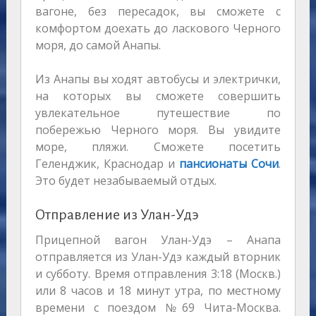
вагоне, без пересадок, вы сможете с
комфортом доехать до ласкового Черного
моря, до самой Анапы.
Из Анапы вы ходят автобусы и электрички,
на которых вы сможете совершить
увлекательное путешествие по
побережью Черного моря. Вы увидите
море, пляжи. Сможете посетить
Геленджик, Краснодар и
пансионаты Сочи
.
Это будет незабываемый отдых.
Отправление из Улан-Удэ
Прицепной вагон Улан-Удэ – Анапа
отправляется из Улан-Удэ каждый вторник
и субботу. Время отправления 3:18 (Москв.)
или 8 часов и 18 минут утра, по местному
времени с поездом №69 Чита-Москва.