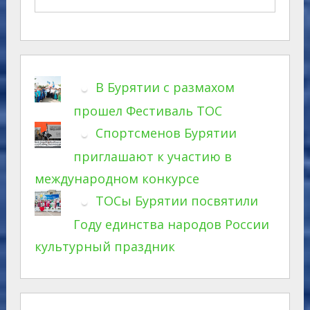
В Бурятии с размахом
прошел Фестиваль ТОС
Спортсменов Бурятии
приглашают к участию в
международном конкурсе
ТОСы Бурятии посвятили
Году единства народов России
культурный праздник