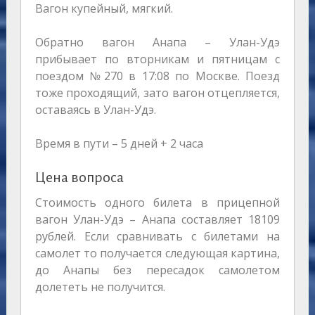
Вагон купейный, мягкий.
Обратно вагон Анапа – Улан-Удэ
прибывает по вторникам и пятницам с
поездом №270 в 17:08 по Москве. Поезд
тоже проходящий, зато вагон отцепляется,
оставаясь в Улан-Удэ.
Время в пути – 5 дней + 2 часа
Цена вопроса
Стоимость одного билета в прицепной
вагон Улан-Удэ – Анапа составляет 18109
рублей. Если сравнивать с билетами на
самолет то получается следующая картина,
до Анапы без пересадок самолетом
долететь не получится.