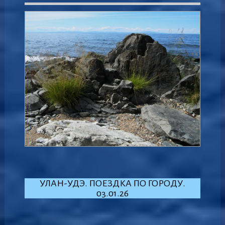
УЛАН-УДЭ. ПОЕЗДКА ПО ГОРОДУ.
03.01.26