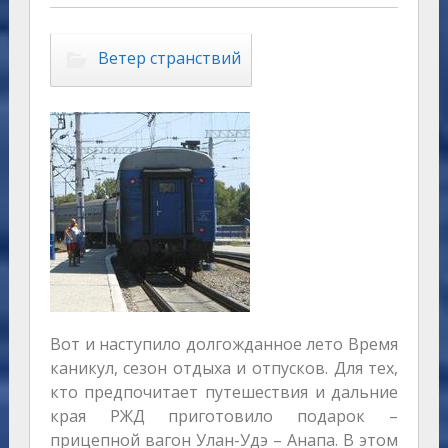
Ветер странствий
Вот и наступило долгожданное лето Время
каникул, сезон отдыха и отпусков. Для тех,
кто предпочитает путешествия и дальние
края РЖД приготовило подарок –
прицепной вагон Улан-Удэ – Анапа. В этом