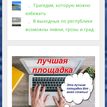
Трагедия, которую можно
избежать
В выходные по республике
возможны ливни, грозы и град