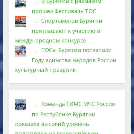
В Бурятии с размахом
прошел Фестиваль ТОС
Спортсменов Бурятии
приглашают к участию в
международном конкурсе
ТОСы Бурятии посвятили
Году единства народов России
культурный праздник
Команда ГИМС МЧС России
по Республике Бурятии
показала высокий уровень
подготовки на всероссийском