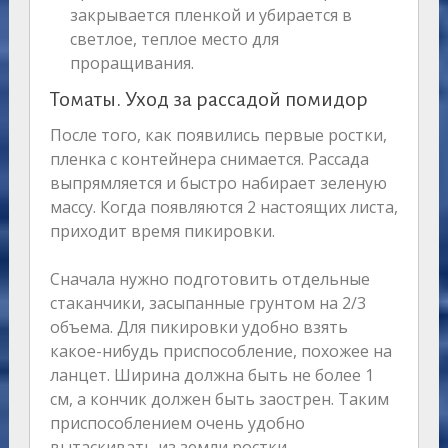
закрывается пленкой и убирается в
светлое, теплое место для
проращивания.
Томаты. Уход за рассадой помидор
После того, как появились первые ростки,
пленка с контейнера снимается. Рассада
выпрямляется и быстро набирает зеленую
массу. Когда появляются 2 настоящих листа,
приходит время пикировки.
Сначала нужно подготовить отдельные
стаканчики, засыпанные грунтом на 2/3
объема. Для пикировки удобно взять
какое-нибудь приспособление, похожее на
ланцет. Ширина должна быть не более 1
см, а кончик должен быть заострен. Таким
приспособлением очень удобно
вытаскивать из земли ростки.