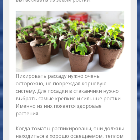
Пикировать рассаду нужно очень
осторожно, не повреждая корневую
систему. Для посадки в стаканчики нужно
выбрать самые крепкие и сильные ростки.
Именно из них появятся здоровые
растения.
Когда томаты распикированы, они должны
находиться в хорошо освещаемом, теплом