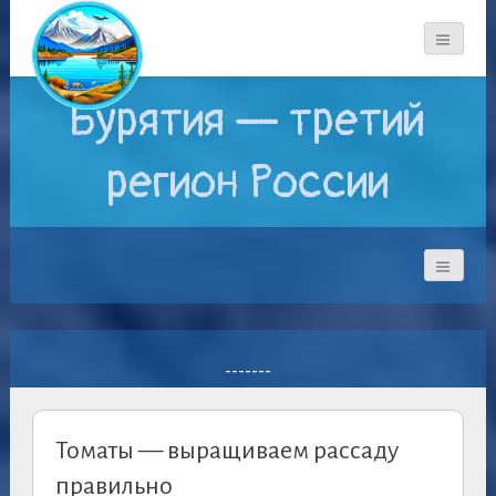
Бурятия — третий
регион России
-------
Томаты — выращиваем рассаду
правильно