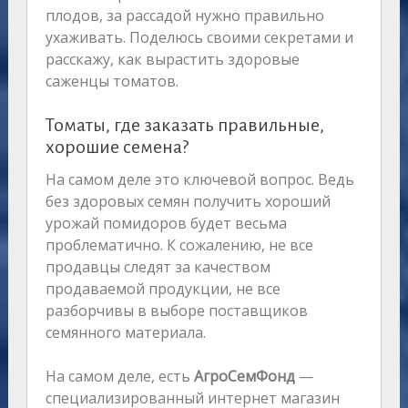
плодов, за рассадой нужно правильно
ухаживать. Поделюсь своими секретами и
расскажу, как вырастить здоровые
саженцы томатов.
Томаты, где заказать правильные,
хорошие семена?
На самом деле это ключевой вопрос. Ведь
без здоровых семян получить хороший
урожай помидоров будет весьма
проблематично. К сожалению, не все
продавцы следят за качеством
продаваемой продукции, не все
разборчивы в выборе поставщиков
семянного материала.
На самом деле, есть
АгроСемФонд
—
специализированный интернет магазин