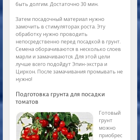
быть долгим. Достаточно 30 мин.
Затем посадочный материал нужно
замочить в стимуляторах роста. Эту
обработку нужно проводить
непосредственно перед посадкой в грунт.
Семена оборачиваются в несколько слоев
марли и замачиваются. Для этой цели
лучше всего подойдут Эпин-экстра и
Циркон. После замачивания промывать не
нужно!
Подготовка грунта для посадки
томатов
Готовый
грунт
можно
приобрес