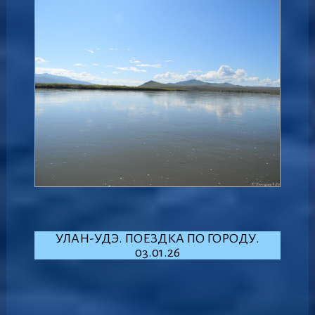
УЛАН-УДЭ. ПОЕЗДКА ПО ГОРОДУ.
03.01.26