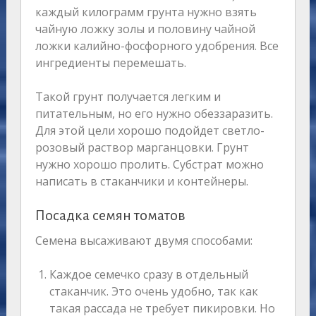
каждый килограмм грунта нужно взять
чайную ложку золы и половину чайной
ложки калийно-фосфорного удобрения. Все
ингредиенты перемешать.
Такой грунт получается легким и
питательным, но его нужно обеззаразить.
Для этой цели хорошо подойдет светло-
розовый раствор марганцовки. Грунт
нужно хорошо пролить. Субстрат можно
написать в стаканчики и контейнеры.
Посадка семян томатов
Семена высаживают двумя способами:
Каждое семечко сразу в отдельный
стаканчик. Это очень удобно, так как
такая рассада не требует пикировки. Но