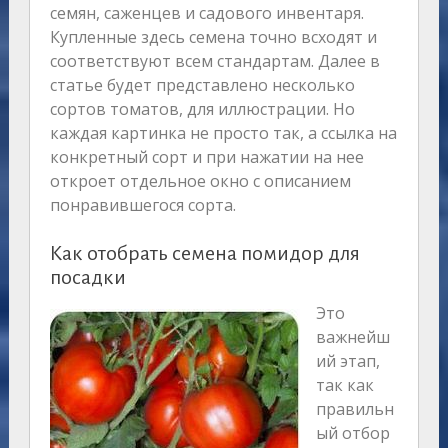
семян, саженцев и садового инвентаря.
Купленные здесь семена точно всходят и
соответствуют всем стандартам. Далее в
статье будет представлено несколько
сортов томатов, для иллюстрации. Но
каждая картинка не просто так, а ссылка на
конкретный сорт и при нажатии на нее
откроет отдельное окно с описанием
понравившегося сорта.
Как отобрать семена помидор для
посадки
Это
важнейш
ий этап,
так как
правильн
ый отбор