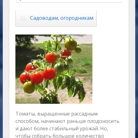
Садоводам, огородникам
Томаты, выращенные рассадным
способом, начинают раньше плодоносить
и дают более стабильный урожай. Но,
чтобы собрать большое количество