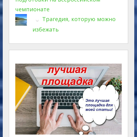
чемпионате
Трагедия, которую можно
избежать