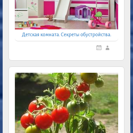
Детская комната. Секреты обустройства.