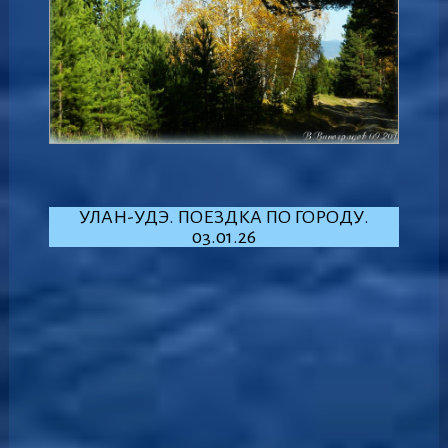
УЛАН-УДЭ. ПОЕЗДКА ПО ГОРОДУ.
03.01.26