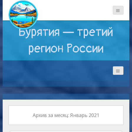
Бурятия — третий
регион России
Архив за месяц: Январь 2021