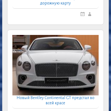
дорожную карту
Новый Bentley Continental GT предстал во
всей красе