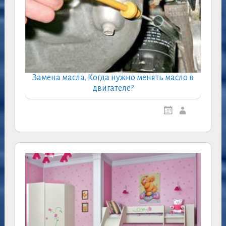
Замена масла. Когда нужно менять масло в
двигателе?