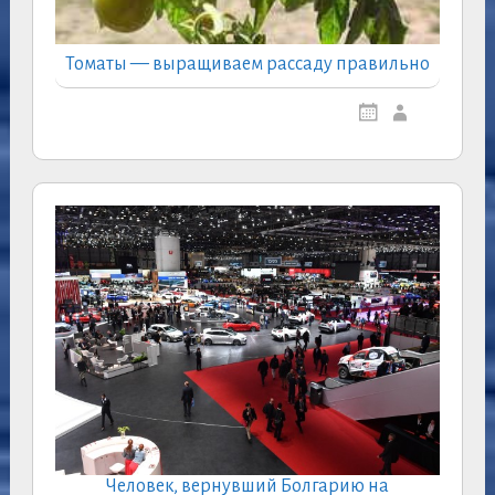
Томаты — выращиваем рассаду правильно
Человек, вернувший Болгарию на