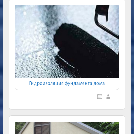
Гидроизоляция фундамента дома