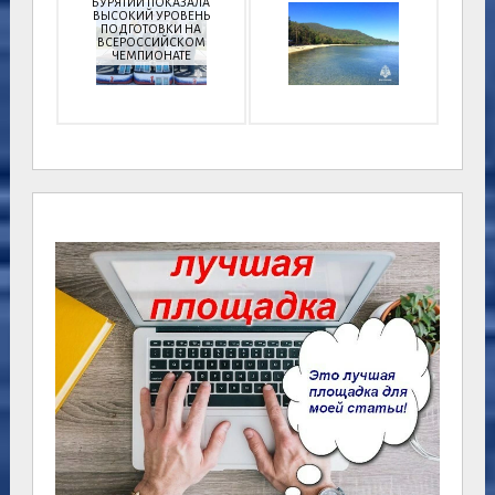
БУРЯТИИ ПОКАЗАЛА
ВЫСОКИЙ УРОВЕНЬ
ПОДГОТОВКИ НА
ВСЕРОССИЙСКОМ
ЧЕМПИОНАТЕ