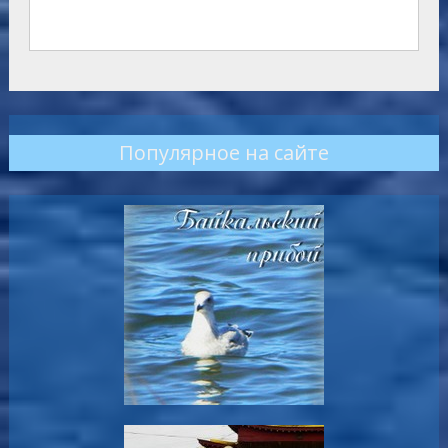
Популярное на сайте