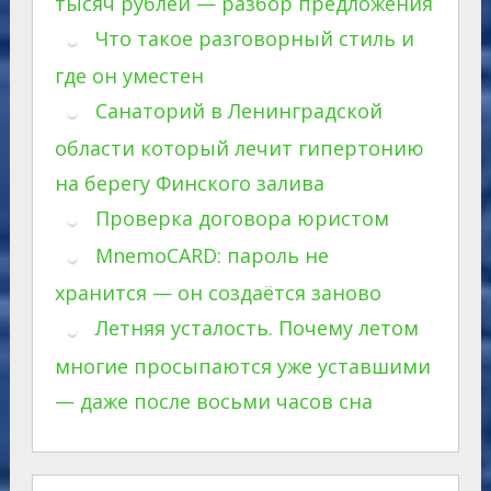
тысяч рублей — разбор предложения
Что такое разговорный стиль и
где он уместен
Санаторий в Ленинградской
области который лечит гипертонию
на берегу Финского залива
Проверка договора юристом
MnemoCARD: пароль не
хранится — он создаётся заново
Летняя усталость. Почему летом
многие просыпаются уже уставшими
— даже после восьми часов сна