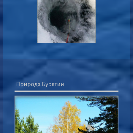
Природа Бурятии