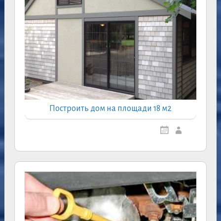
Построить дом на площади 18 м2