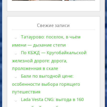
Свежие записи
Татаурово: поселок, в чьём
имени — дыхание степи
По КБЖД — Кругобайкальской
железной дороге: дорога,
проложенная в скале
Бали по выгодной цене:
особенности выбора горящего
путешествия
Lada Vesta CNG: выгода в 160