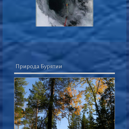
Природа Бурятии