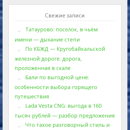
Свежие записи
Татаурово: поселок, в чьём
имени — дыхание степи
По КБЖД — Кругобайкальской
железной дороге: дорога,
проложенная в скале
Бали по выгодной цене:
особенности выбора горящего
путешествия
Lada Vesta CNG: выгода в 160
тысяч рублей — разбор предложения
Что такое разговорный стиль и