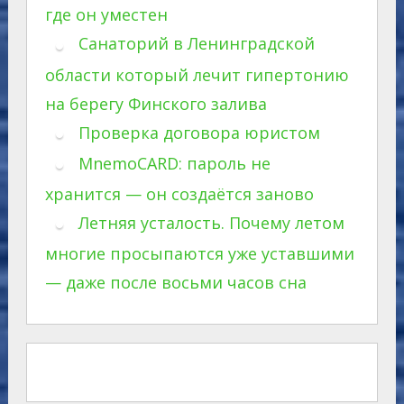
где он уместен
Санаторий в Ленинградской
области который лечит гипертонию
на берегу Финского залива
Проверка договора юристом
MnemoCARD: пароль не
хранится — он создаётся заново
Летняя усталость. Почему летом
многие просыпаются уже уставшими
— даже после восьми часов сна