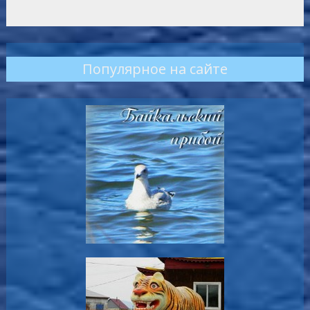
Популярное на сайте