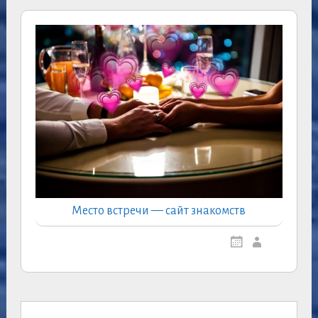
Место встречи — сайт знакомств