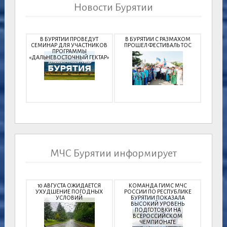
Новости Бурятии
В БУРЯТИИ ПРОВЕДУТ
В БУРЯТИИ С РАЗМАХОМ
СЕМИНАР ДЛЯ УЧАСТНИКОВ
ПРОШЕЛ ФЕСТИВАЛЬ ТОС
ПРОГРАММЫ
«ДАЛЬНЕВОСТОЧНЫЙ ГЕКТАР»
МЧС Бурятии информирует
10 АВГУСТА ОЖИДАЕТСЯ
КОМАНДА ГИМС МЧС
УХУДШЕНИЕ ПОГОДНЫХ
РОССИИ ПО РЕСПУБЛИКЕ
УСЛОВИЙ
БУРЯТИИ ПОКАЗАЛА
ВЫСОКИЙ УРОВЕНЬ
ПОДГОТОВКИ НА
ВСЕРОССИЙСКОМ
ЧЕМПИОНАТЕ