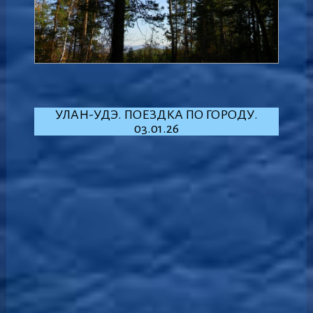
УЛАН-УДЭ. ПОЕЗДКА ПО ГОРОДУ.
03.01.26