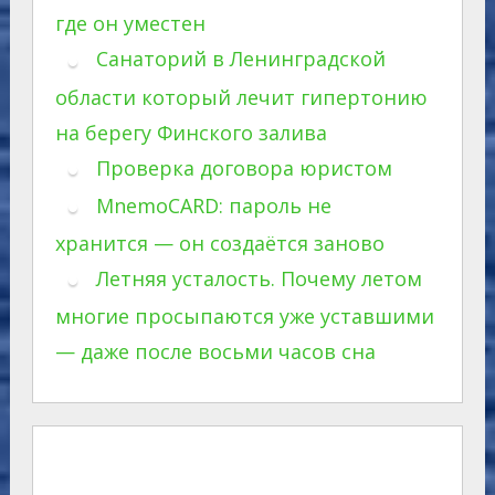
где он уместен
Санаторий в Ленинградской
области который лечит гипертонию
на берегу Финского залива
Проверка договора юристом
MnemoCARD: пароль не
хранится — он создаётся заново
Летняя усталость. Почему летом
многие просыпаются уже уставшими
— даже после восьми часов сна