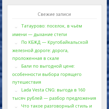
Свежие записи
Татаурово: поселок, в чьём
имени — дыхание степи
По КБЖД — Кругобайкальской
железной дороге: дорога,
проложенная в скале
Бали по выгодной цене:
особенности выбора горящего
путешествия
Lada Vesta CNG: выгода в 160
тысяч рублей — разбор предложения
Что такое разговорный стиль и