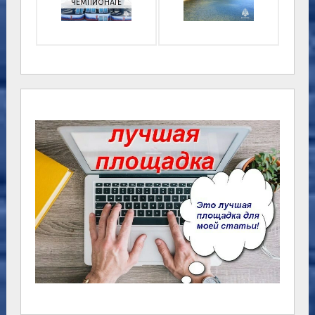
ЧЕМПИОНАТЕ