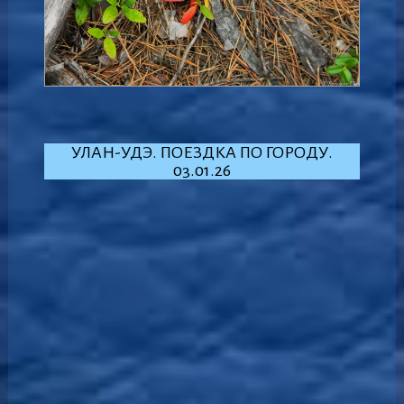
УЛАН-УДЭ. ПОЕЗДКА ПО ГОРОДУ.
03.01.26