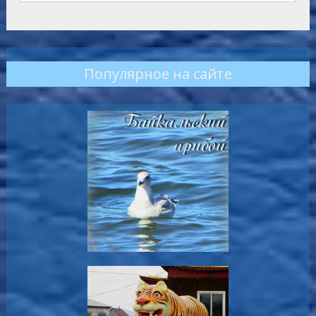
Популярное на сайте