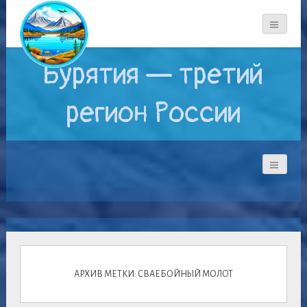
Бурятия — третий
регион России
АРХИВ МЕТКИ: СВАЕБОЙНЫЙ МОЛОТ