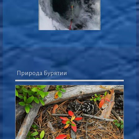
Природа Бурятии