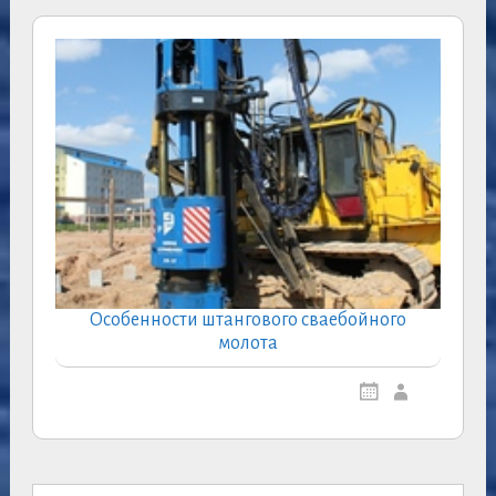
Особенности штангового сваебойного
молота