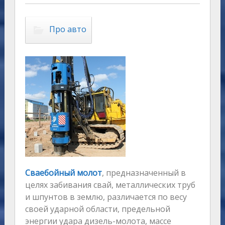
Про авто
Сваебойный молот
, предназначенный в
целях забивания свай, металлических труб
и шпунтов в землю, различается по весу
своей ударной области, предельной
энергии удара дизель-молота, массе