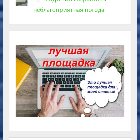
неблагоприятная погода