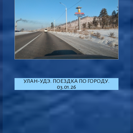
УЛАН-УДЭ. ПОЕЗДКА ПО ГОРОДУ.
03.01.26