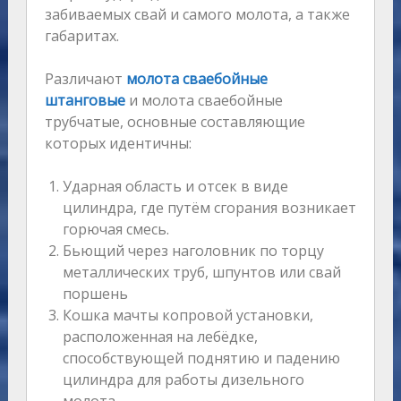
забиваемых свай и самого молота, а также
габаритах.
Различают
молота сваебойные
штанговые
и молота сваебойные
трубчатые, основные составляющие
которых идентичны:
Ударная область и отсек в виде
цилиндра, где путём сгорания возникает
горючая смесь.
Бьющий через наголовник по торцу
металлических труб, шпунтов или свай
поршень
Кошка мачты копровой установки,
расположенная на лебёдке,
способствующей поднятию и падению
цилиндра для работы дизельного