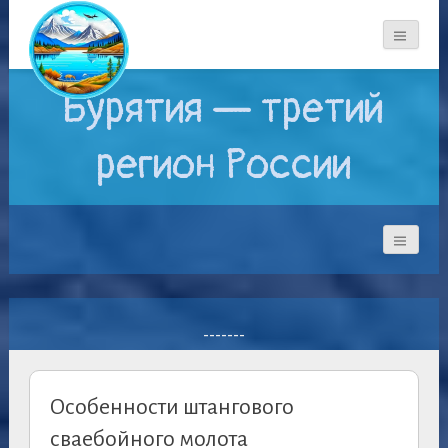
Бурятия — третий
регион России
-------
Особенности штангового
сваебойного молота