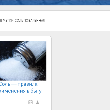
В МЕТКИ: СОЛЬ ПОВАРЕННАЯ
Соль — правила
рименения в быту