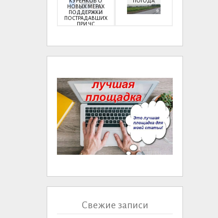
КУРЕНКОВ О
ПОГОДА
НОВЫХ МЕРАХ
ПОДДЕРЖКИ
ПОСТРАДАВШИХ
ПРИ ЧС
Свежие записи