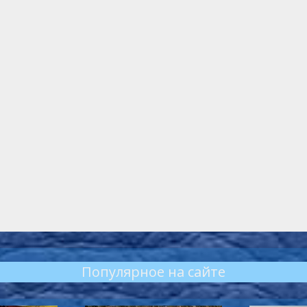
Популярное на сайте