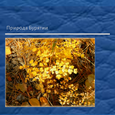
Природа Бурятии