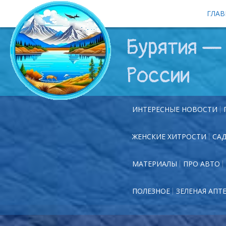
ГЛАВ
Бурятия — 
России
ИНТЕРЕСНЫЕ НОВОСТИ
ЖЕНСКИЕ ХИТРОСТИ
СА
МАТЕРИАЛЫ
ПРО АВТО
ПОЛЕЗНОЕ
ЗЕЛЕНАЯ АПТ