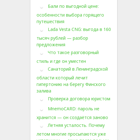
Бали по выгодной цене:
особенности выбора горящего
путешествия
Lada Vesta CNG: выгода в 160
тысяч рублей — разбор
предложения
Что такое разговорный
стиль и где он уместен
Санаторий в Ленинградской
области который лечит
гипертонию на берегу Финского
залива
Проверка договора юристом
MnemoCARD: пароль не
хранится — он создаётся заново
Летняя усталость. Почему
летом многие просыпаются уже