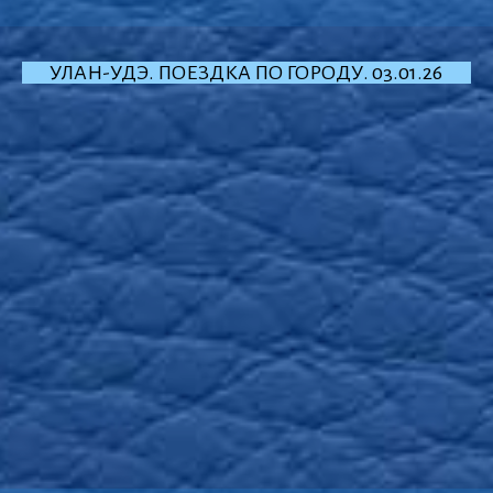
УЛАН-УДЭ. ПОЕЗДКА ПО ГОРОДУ. 03.01.26