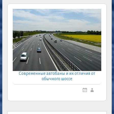
Современные автобаны и их отличия от
обычного шоссе