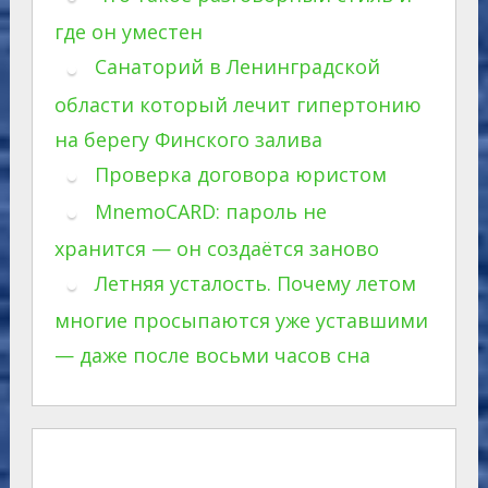
где он уместен
Санаторий в Ленинградской
области который лечит гипертонию
на берегу Финского залива
Проверка договора юристом
MnemoCARD: пароль не
хранится — он создаётся заново
Летняя усталость. Почему летом
многие просыпаются уже уставшими
— даже после восьми часов сна