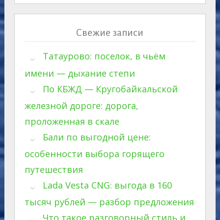
Свежие записи
Татаурово: поселок, в чьём
имени — дыхание степи
По КБЖД — Кругобайкальской
железной дороге: дорога,
проложенная в скале
Бали по выгодной цене:
особенности выбора горящего
путешествия
Lada Vesta CNG: выгода в 160
тысяч рублей — разбор предложения
Что такое разговорный стиль и