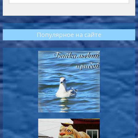
Популярное на сайте