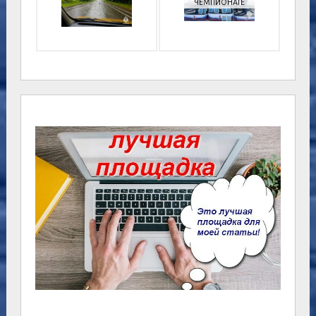
ЧЕМПИОНАТЕ