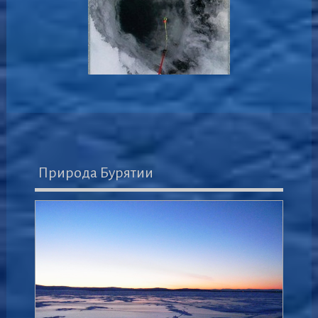
Природа Бурятии