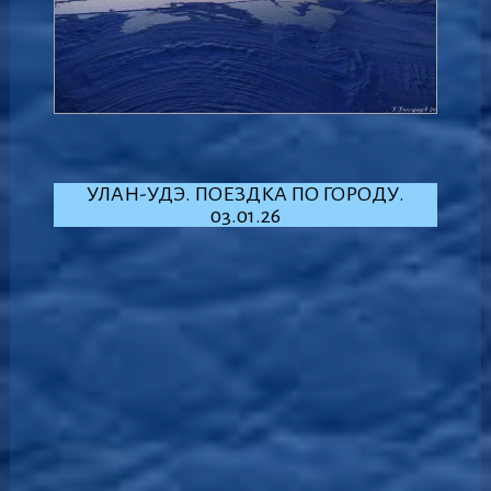
УЛАН-УДЭ. ПОЕЗДКА ПО ГОРОДУ.
03.01.26