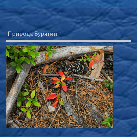
Природа Бурятии