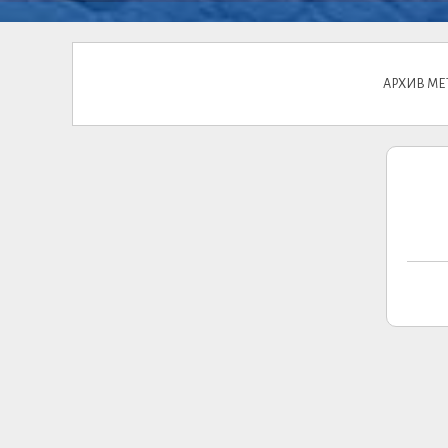
АРХИВ МЕ