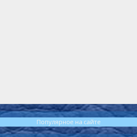
Популярное на сайте