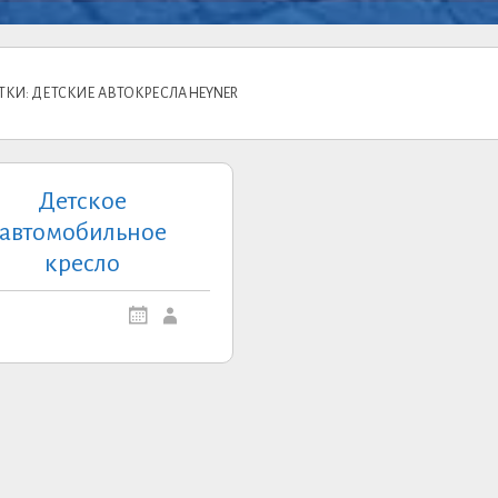
ТКИ: ДЕТСКИЕ АВТОКРЕСЛА HEYNER
Детское
автомобильное
кресло