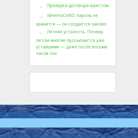
Проверка договора юристом
MnemoCARD: пароль не
хранится — он создаётся заново
Летняя усталость. Почему
летом многие просыпаются уже
уставшими — даже после восьми
часов сна