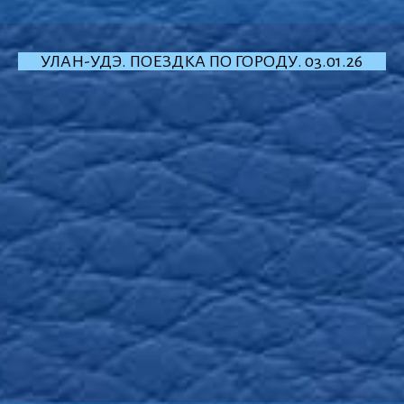
УЛАН-УДЭ. ПОЕЗДКА ПО ГОРОДУ. 03.01.26