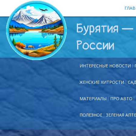
ГЛАВ
Бурятия — 
России
ИНТЕРЕСНЫЕ НОВОСТИ
ЖЕНСКИЕ ХИТРОСТИ
СА
МАТЕРИАЛЫ
ПРО АВТО
ПОЛЕЗНОЕ
ЗЕЛЕНАЯ АПТ