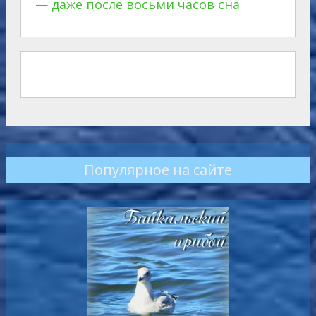
— даже после восьми часов сна
Популярное на сайте