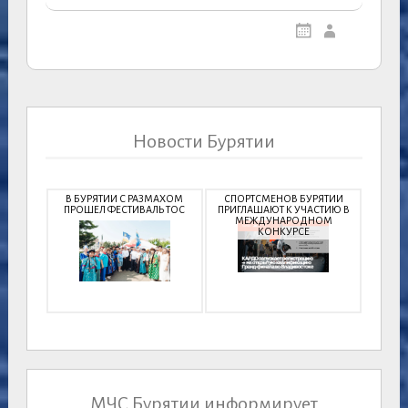
Новости Бурятии
В БУРЯТИИ С РАЗМАХОМ
СПОРТСМЕНОВ БУРЯТИИ
ПРОШЕЛ ФЕСТИВАЛЬ ТОС
ПРИГЛАШАЮТ К УЧАСТИЮ В
МЕЖДУНАРОДНОМ
КОНКУРСЕ
МЧС Бурятии информирует