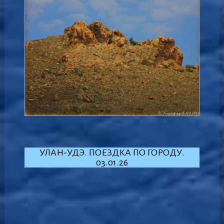
УЛАН-УДЭ. ПОЕЗДКА ПО ГОРОДУ.
03.01.26