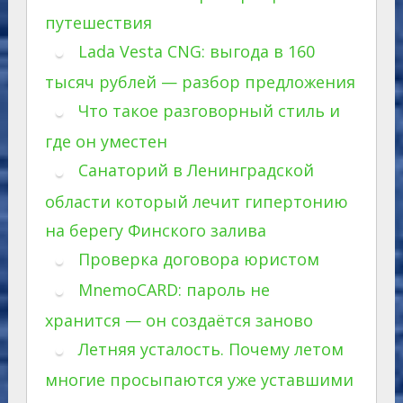
путешествия
Lada Vesta CNG: выгода в 160
тысяч рублей — разбор предложения
Что такое разговорный стиль и
где он уместен
Санаторий в Ленинградской
области который лечит гипертонию
на берегу Финского залива
Проверка договора юристом
MnemoCARD: пароль не
хранится — он создаётся заново
Летняя усталость. Почему летом
многие просыпаются уже уставшими