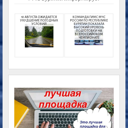
10 АВГУСТА ОЖИДАЕТСЯ
КОМАНДА ГИМС МЧС
УХУДШЕНИЕ ПОГОДНЫХ
РОССИИ ПО РЕСПУБЛИКЕ
УСЛОВИЙ
БУРЯТИИ ПОКАЗАЛА
ВЫСОКИЙ УРОВЕНЬ
ПОДГОТОВКИ НА
ВСЕРОССИЙСКОМ
ЧЕМПИОНАТЕ