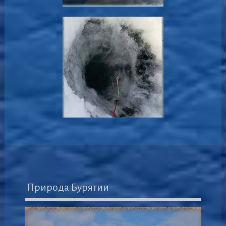
Природа Бурятии