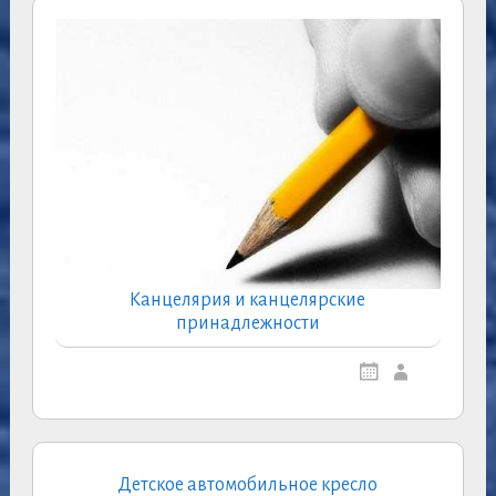
Канцелярия и канцелярские
принадлежности
Детское автомобильное кресло