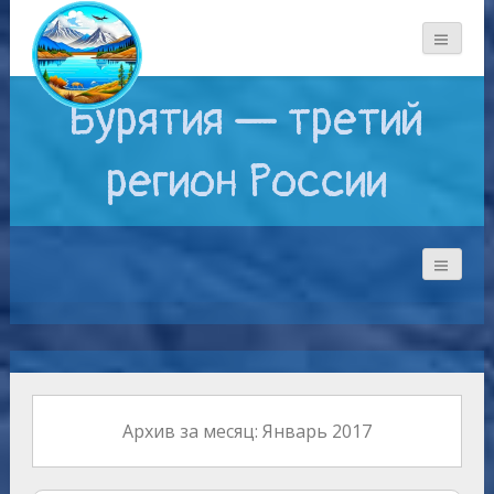
Бурятия — третий
регион России
Архив за месяц: Январь 2017