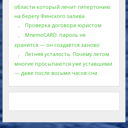
области который лечит гипертонию
на берегу Финского залива
Проверка договора юристом
MnemoCARD: пароль не
хранится — он создаётся заново
Летняя усталость. Почему летом
многие просыпаются уже уставшими
— даже после восьми часов сна