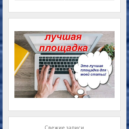
Свежие записи