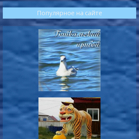
Популярное на сайте