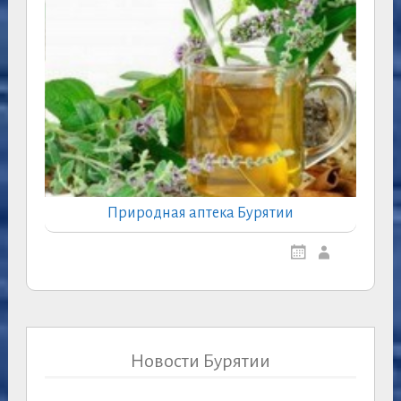
Природная аптека Бурятии
Новости Бурятии