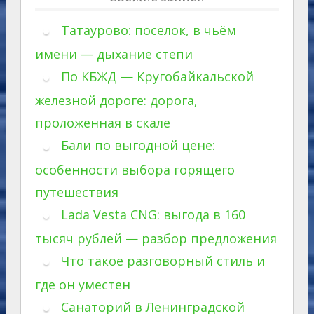
Татаурово: поселок, в чьём
имени — дыхание степи
По КБЖД — Кругобайкальской
железной дороге: дорога,
проложенная в скале
Бали по выгодной цене:
особенности выбора горящего
путешествия
Lada Vesta CNG: выгода в 160
тысяч рублей — разбор предложения
Что такое разговорный стиль и
где он уместен
Санаторий в Ленинградской