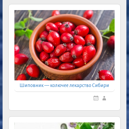
Шиповник — колючее лекарство Сибири