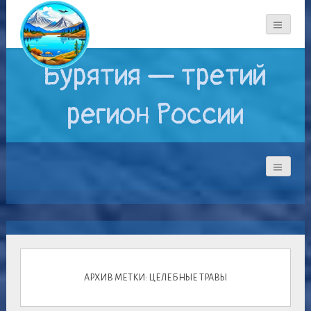
Бурятия — третий
регион России
АРХИВ МЕТКИ: ЦЕЛЕБНЫЕ ТРАВЫ