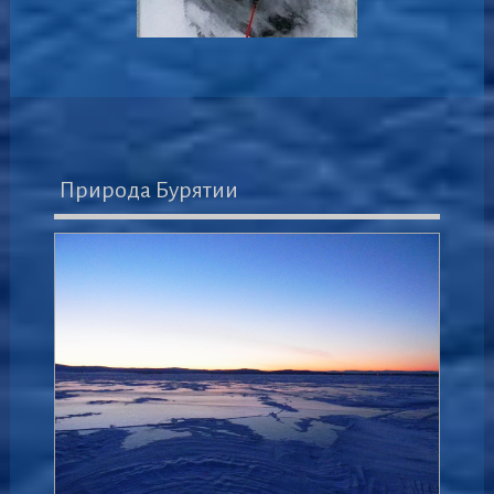
Природа Бурятии