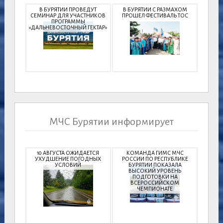
В БУРЯТИИ ПРОВЕДУТ
В БУРЯТИИ С РАЗМАХОМ
СЕМИНАР ДЛЯ УЧАСТНИКОВ
ПРОШЕЛ ФЕСТИВАЛЬ ТОС
ПРОГРАММЫ
«ДАЛЬНЕВОСТОЧНЫЙ ГЕКТАР»
МЧС Бурятии информирует
10 АВГУСТА ОЖИДАЕТСЯ
КОМАНДА ГИМС МЧС
УХУДШЕНИЕ ПОГОДНЫХ
РОССИИ ПО РЕСПУБЛИКЕ
УСЛОВИЙ
БУРЯТИИ ПОКАЗАЛА
ВЫСОКИЙ УРОВЕНЬ
ПОДГОТОВКИ НА
ВСЕРОССИЙСКОМ
ЧЕМПИОНАТЕ