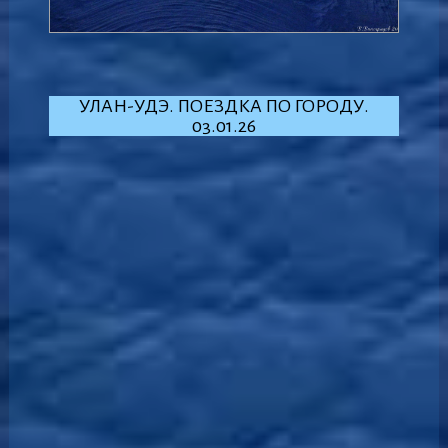
УЛАН-УДЭ. ПОЕЗДКА ПО ГОРОДУ.
03.01.26