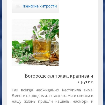
Женские хитрости
Богородская трава, крапива и
другие
Как всегда неожиданно наступила зима.
Вместе с холодами, сквозняками и снегом в
нашу жизнь пришли кашель, насморк и