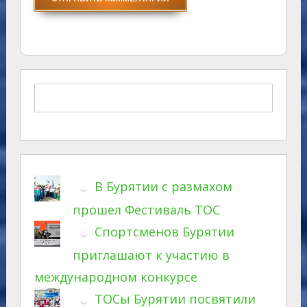
В Бурятии с размахом
прошел Фестиваль ТОС
Спортсменов Бурятии
приглашают к участию в
международном конкурсе
ТОСы Бурятии посвятили