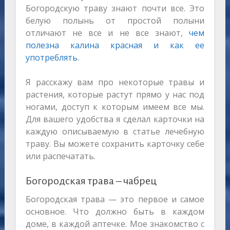
Богородскую траву знают почти все. Это
белую полынь от простой полыни
отличают не все и не все знают,
чем
полезна калина красная и как ее
употреблять
.
Я расскажу вам про некоторые травы и
растения, которые растут прямо у нас под
ногами, доступ к которым имеем все мы.
Для вашего удобства я сделал карточки на
каждую описываемую в статье лечебную
траву. Вы можете сохранить карточку себе
или распечатать.
Богородская трава – чабрец
Богородская трава — это первое и самое
основное. Что должно быть в каждом
доме, в каждой аптечке. Мое знакомство с