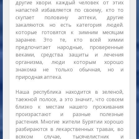
другие хвори. каждый человек от этих
напастей избавляется по своему, кто то
скупает половину аптеки, другие
закаляются. но есть категория людей.
которые готовятся к зимним месяцам
заранее. Это те, кто всей химии
предпочитает народные, проверенные
веками, средства защиты и лечения
организма, люди которым хорошо
знакома не только обычная, но и
природная аптека.
Наша республика находится в зеленой,
таежной полосе, а это значит, что совсем
близко к местам нашего проживания
произрастают и разные полезные
растения. Многие жители Бурятии хорошо
разбираются в лекарственных травах, во
всяком случае, тысячелистник и