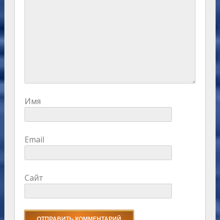
Имя
Email
Сайт