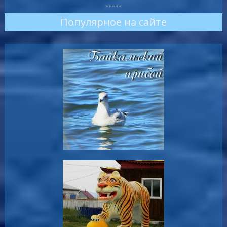
-----
Популярное на сайте