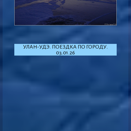
УЛАН-УДЭ. ПОЕЗДКА ПО ГОРОДУ.
03.01.26