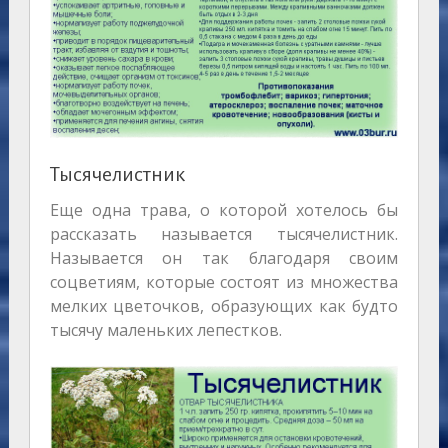
Тысячелистник
Еще одна трава, о которой хотелось бы
рассказать называется тысячелистник.
Называется он так благодаря своим
соцветиям, которые состоят из множества
мелких цветочков, образующих как будто
тысячу маленьких лепестков.