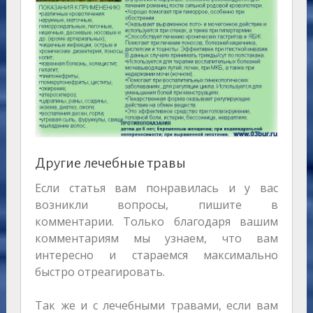
Другие лечебные травы
Если статья вам понравилась и у вас
возникли вопросы, пишите в
комментарии. Только благодаря вашим
комментариям мы узнаем, что вам
интересно и стараемся максимально
быстро отреагировать.
Так же и с лечебными травами, если вам