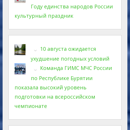
Году единства народов России
культурный праздник
10 августа ожидается
ухудшение погодных условий
Команда ГИМС МЧС России
по Республике Бурятии
показала высокий уровень
подготовки на всероссийском
чемпионате