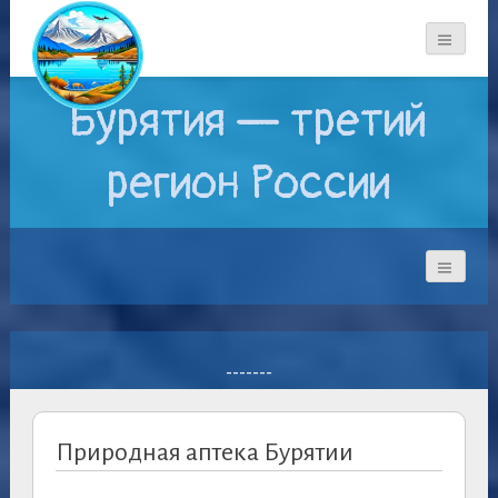
Бурятия — третий
регион России
-------
Природная аптека Бурятии