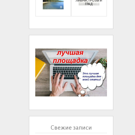
ЛИВНИ, ГРОЗЫ И
ГРАД
Свежие записи