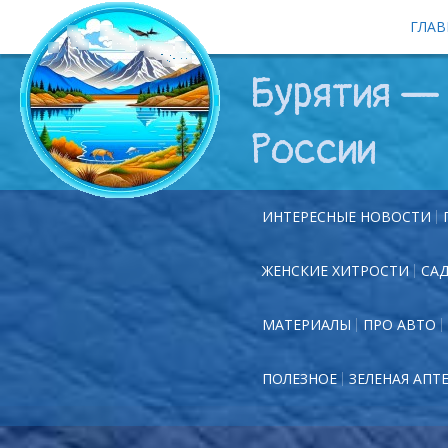
ГЛАВ
Бурятия — 
России
ИНТЕРЕСНЫЕ НОВОСТИ
ЖЕНСКИЕ ХИТРОСТИ
СА
МАТЕРИАЛЫ
ПРО АВТО
ПОЛЕЗНОЕ
ЗЕЛЕНАЯ АПТ