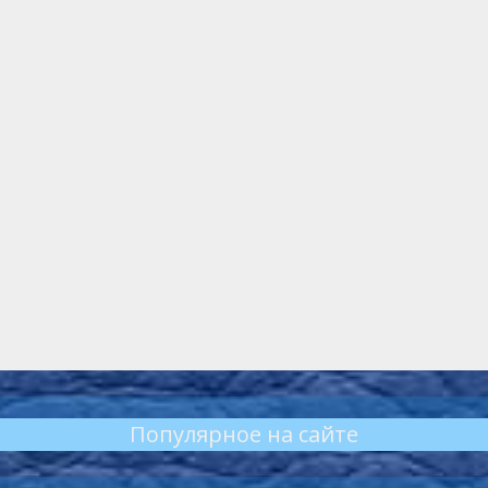
Популярное на сайте