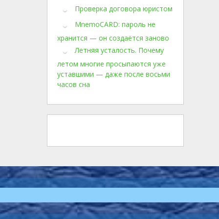
Проверка договора юристом
MnemoCARD: пароль не
хранится — он создаётся заново
Летняя усталость. Почему
летом многие просыпаются уже
уставшими — даже после восьми
часов сна