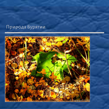
Природа Бурятии