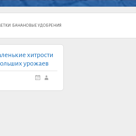
МЕТКИ: БАНАНОВЫЕ УДОБРЕНИЯ
ленькие хитрости
ольших урожаев