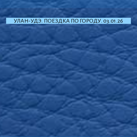
УЛАН-УДЭ. ПОЕЗДКА ПО ГОРОДУ. 03.01.26