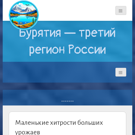
Бурятия — третий
регион России
-------
Маленькие хитрости больших
урожаев