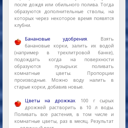
после дождя или обильного полива. Тогда
образуются дополнительные стволы, на
которых через некоторое время появятся
клубни.
Банановые удобрения
. Взять
банановые корки, залить их водой
(например в трехлитровой банке),
подождать когда на поверхности
образуются пузырьки: поливать
комнатные цветы. Пропорции
производные. Можно воду налить в
старые корки, добавив новые.
Цветы на дрожжах
. 100 г сырых
дрожжей растворить в 10 л воды.
Поливать все растения, в том числе и
комнатные цветы, раз в месяц. Результат