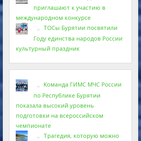
приглашают к участию в
международном конкурсе
ТОСы Бурятии посвятили
Году единства народов России
культурный праздник
Команда ГИМС МЧС России
по Республике Бурятии
показала высокий уровень
подготовки на всероссийском
чемпионате
Трагедия, которую можно