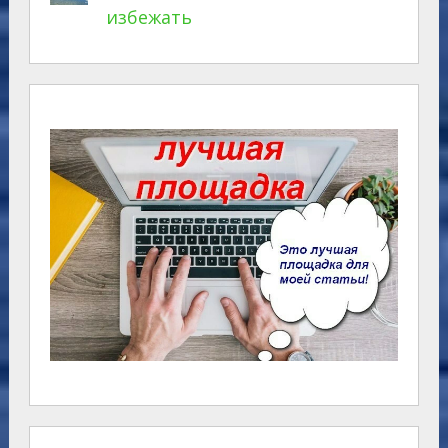
избежать