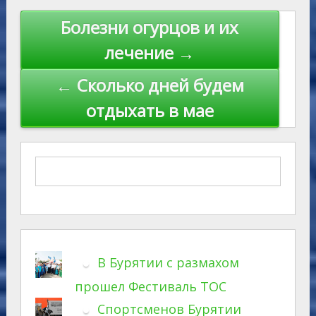
Навигация
Болезни огурцов и их
по
лечение →
записям
← Сколько дней будем
отдыхать в мае
В Бурятии с размахом
прошел Фестиваль ТОС
Спортсменов Бурятии