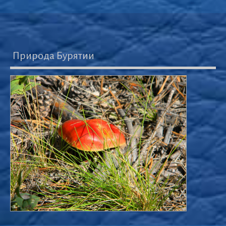
Природа Бурятии