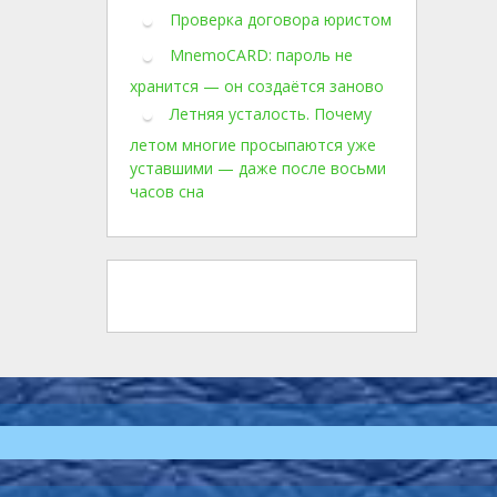
Проверка договора юристом
MnemoCARD: пароль не
хранится — он создаётся заново
Летняя усталость. Почему
летом многие просыпаются уже
уставшими — даже после восьми
часов сна