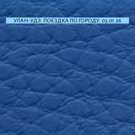
УЛАН-УДЭ. ПОЕЗДКА ПО ГОРОДУ. 03.01.26