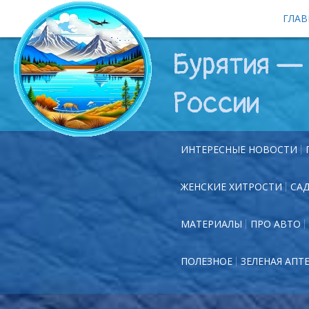
ГЛАВ
Бурятия — 
России
ИНТЕРЕСНЫЕ НОВОСТИ
ЖЕНСКИЕ ХИТРОСТИ
СА
МАТЕРИАЛЫ
ПРО АВТО
ПОЛЕЗНОЕ
ЗЕЛЕНАЯ АПТ