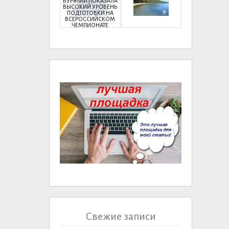
БУРЯТИИ ПОКАЗАЛА
ВЫСОКИЙ УРОВЕНЬ
ПОДГОТОВКИ НА
ВСЕРОССИЙСКОМ
ЧЕМПИОНАТЕ
Свежие записи