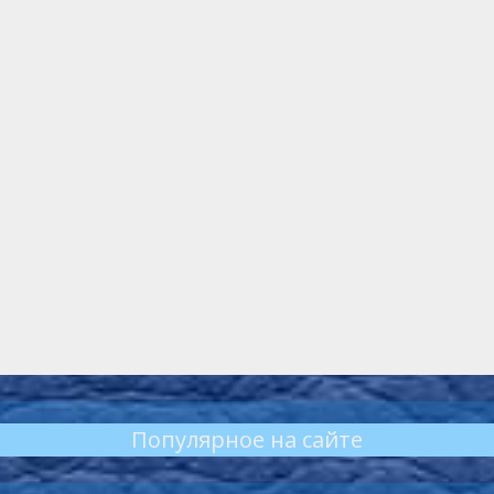
Популярное на сайте