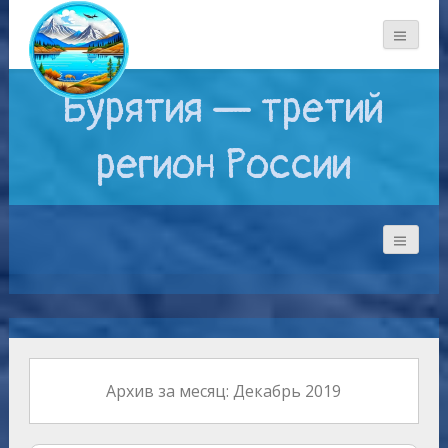
Бурятия — третий
регион России
Архив за месяц: Декабрь 2019