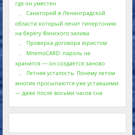
где он уместен
Санаторий в Ленинградской
области который лечит гипертонию
на берегу Финского залива
Проверка договора юристом
MnemoCARD: пароль не
хранится — он создаётся заново
Летняя усталость. Почему летом
многие просыпаются уже уставшими
— даже после восьми часов сна