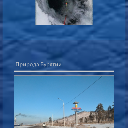
Природа Бурятии