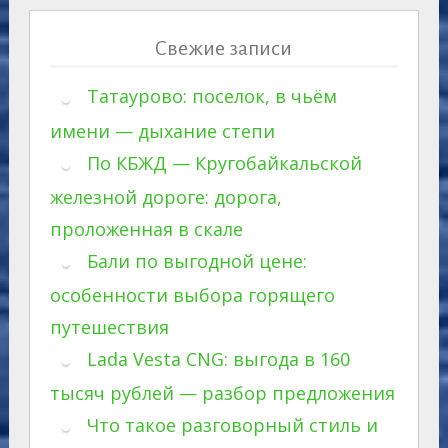
Свежие записи
Татаурово: поселок, в чьём
имени — дыхание степи
По КБЖД — Кругобайкальской
железной дороге: дорога,
проложенная в скале
Бали по выгодной цене:
особенности выбора горящего
путешествия
Lada Vesta CNG: выгода в 160
тысяч рублей — разбор предложения
Что такое разговорный стиль и