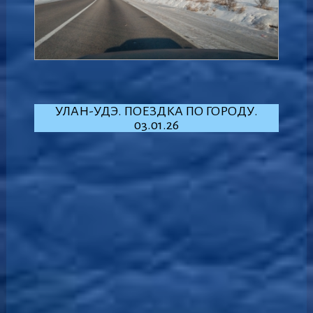
УЛАН-УДЭ. ПОЕЗДКА ПО ГОРОДУ.
03.01.26