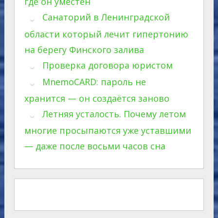
где он уместен
Санаторий в Ленинградской
области который лечит гипертонию
на берегу Финского залива
Проверка договора юристом
MnemoCARD: пароль не
хранится — он создаётся заново
Летняя усталость. Почему летом
многие просыпаются уже уставшими
— даже после восьми часов сна