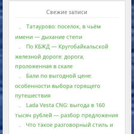
Свежие записи
Татаурово: поселок, в чьём
имени — дыхание степи
По КБЖД — Кругобайкальской
железной дороге: дорога,
проложенная в скале
Бали по выгодной цене:
особенности выбора горящего
путешествия
Lada Vesta CNG: выгода в 160
тысяч рублей — разбор предложения
Что такое разговорный стиль и