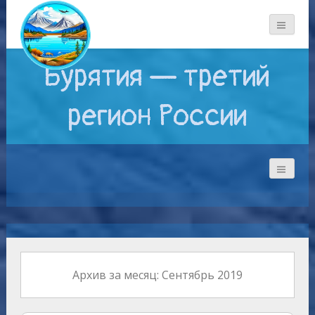
Бурятия — третий
регион России
Архив за месяц: Сентябрь 2019