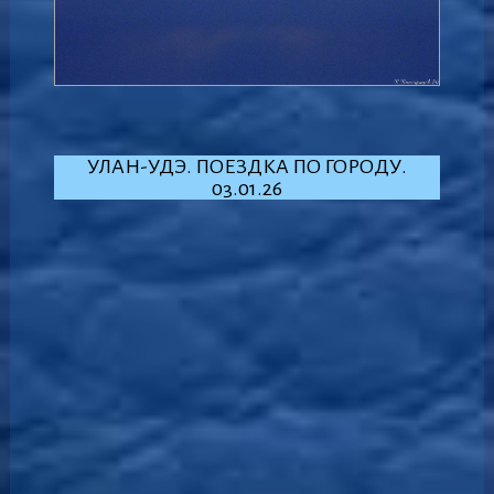
УЛАН-УДЭ. ПОЕЗДКА ПО ГОРОДУ.
03.01.26