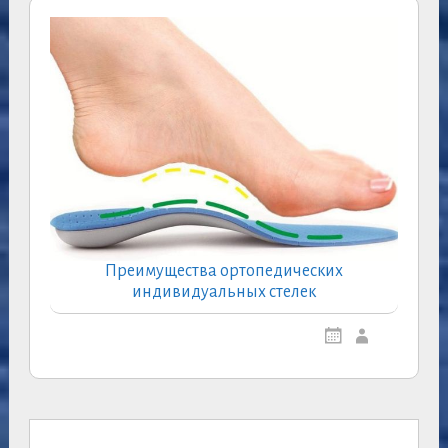
Преимущества ортопедических
индивидуальных стелек