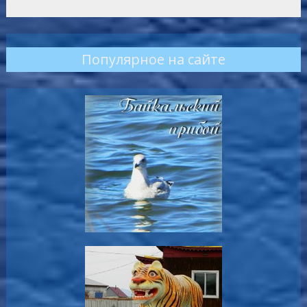
Популярное на сайте