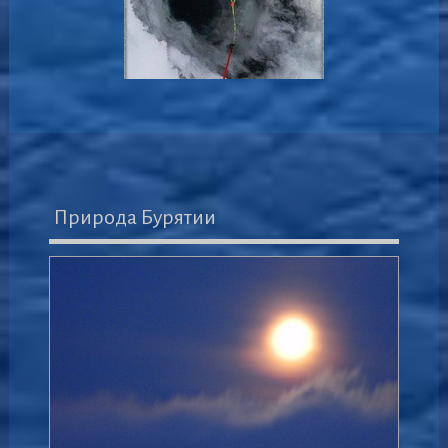
Природа Бурятии