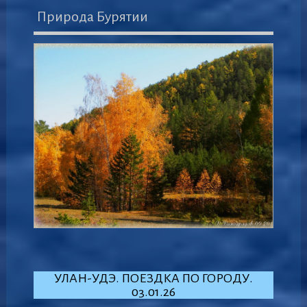
Природа Бурятии
УЛАН-УДЭ. ПОЕЗДКА ПО ГОРОДУ.
03.01.26