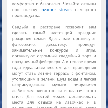
комфортно и безопасно. Читайте отзывы
про коляску
invacare stream
немецкого
производства.
Свадьба в ресторане позволит вам
сделать самый настоящий праздник
рождения семьи. Здесь вам организуют
фотоссесию, дискотеку, проведут
занимательные конкурсы и игры,
организуют огромный свадебный торт и
праздничный фейерверк. А в теплое время
года идеальным местом для проведения
могут стать летние террасы с фонтаном,
утопающим в зелени. Шум воды и легкая
непринужденная музыка понравится
любителям элегантности и классического
стиля. Для гостей можно организовать
места для отдыха на лавочках и в