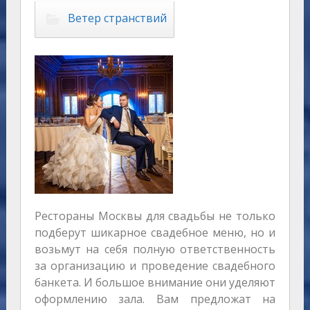
Ветер странствий
Рестораны Москвы для свадьбы не только
подберут шикарное свадебное меню, но и
возьмут на себя полную ответственность
за организацию и проведение свадебного
банкета. И большое внимание они уделяют
оформлению зала. Вам предложат на