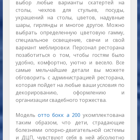
выбор любые варианты скатертей на
столы, чехлов для стульев, посуды,
украшений на столы, цветов, надувные
шары, гирлянды и многое другое. Можно
выбрать определенную цветовую гамму,
специальное освещение, свечи и свой
вариант меблировки. Персонал ресторана
позаботиться о том, чтобы гостям было
удобно, комфортно, уютно и весело. Все
самые мельчайшие детали вы можете
обговорить с администрацией ресторана,
которая пойдет на любые ваши условия по
декорированию, оформлению и
организации свадебного торжества.
Модель
отто бокк а 200
укомплектована
таким образом, что дети, страдающие
болезнями опорно-двигательной системы
и ДЦП, чувствуют себя в ней абсолютно