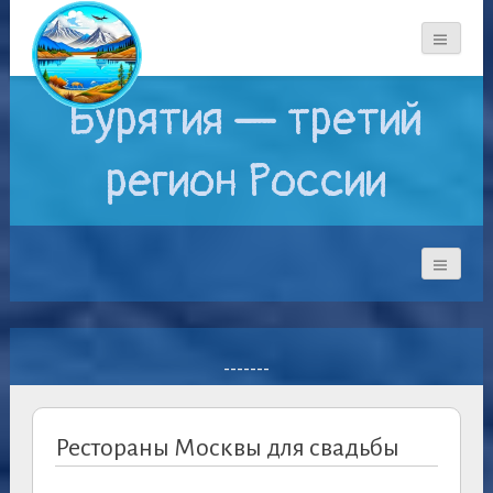
Бурятия — третий
регион России
-------
Рестораны Москвы для свадьбы