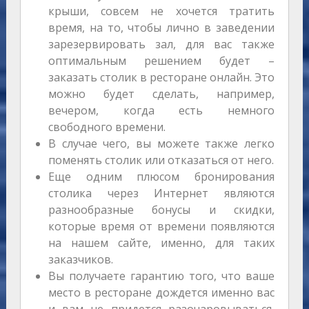
крыши, совсем не хочется тратить
время, на то, чтобы лично в заведении
зарезервировать зал, для вас также
оптимальным решением будет –
заказать столик в ресторане онлайн. Это
можно будет сделать, например,
вечером, когда есть немного
свободного времени.
В случае чего, вы можете также легко
поменять столик или отказаться от него.
Еще одним плюсом бронирования
столика через Интернет являются
разнообразные бонусы и скидки,
которые время от времени появляются
на нашем сайте, именно, для таких
заказчиков.
Вы получаете гарантию того, что ваше
место в ресторане дождется именно вас