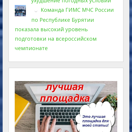
ухудшение погодных условий
Команда ГИМС МЧС России
по Республике Бурятии
показала высокий уровень
подготовки на всероссийском
чемпионате