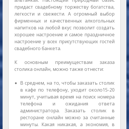
альтанках. Настоящий природный оазис
придаст свадебному торжеству богатства,
легкости и свежести. А огромный выбор
фирменных и качественных алкогольных
напитков на любой вкус позволит создать
хорошее настроение и самое праздничное
настроение у всех присутствующих гостей
свадебного банкета.
К основным преимуществам заказа
столика онлайн, можно также отнести:
В среднем, на то, чтобы заказать столик
в кафе по телефону, уходит около15-20
минут, учитывая время на поиск номера
телефона и ожидания ответа
администратора. Заказать столик в
ресторане онлайн можно за считанные
минуты. Какая никакая, а экономия, в