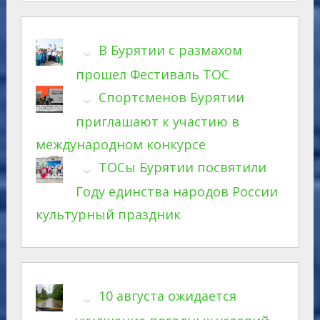
В Бурятии с размахом
прошел Фестиваль ТОС
Спортсменов Бурятии
приглашают к участию в
международном конкурсе
ТОСы Бурятии посвятили
Году единства народов России
культурный праздник
10 августа ожидается