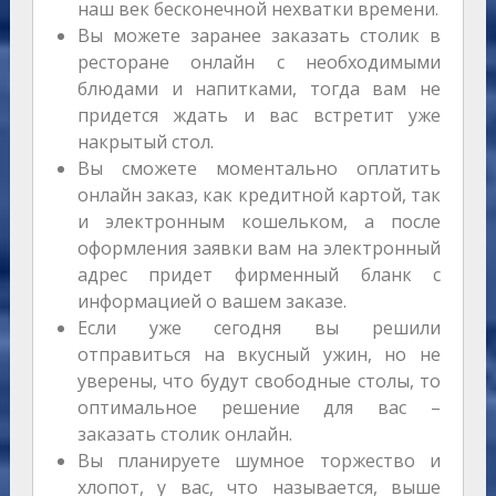
наш век бесконечной нехватки времени.
Вы можете заранее заказать столик в
ресторане онлайн с необходимыми
блюдами и напитками, тогда вам не
придется ждать и вас встретит уже
накрытый стол.
Вы сможете моментально оплатить
онлайн заказ, как кредитной картой, так
и электронным кошельком, а после
оформления заявки вам на электронный
адрес придет фирменный бланк с
информацией о вашем заказе.
Если уже сегодня вы решили
отправиться на вкусный ужин, но не
уверены, что будут свободные столы, то
оптимальное решение для вас –
заказать столик онлайн.
Вы планируете шумное торжество и
хлопот, у вас, что называется, выше