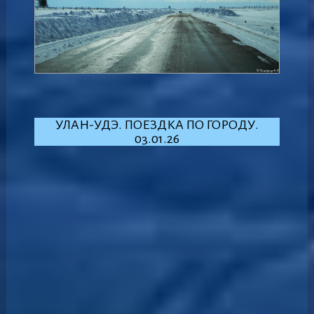
УЛАН-УДЭ. ПОЕЗДКА ПО ГОРОДУ.
03.01.26