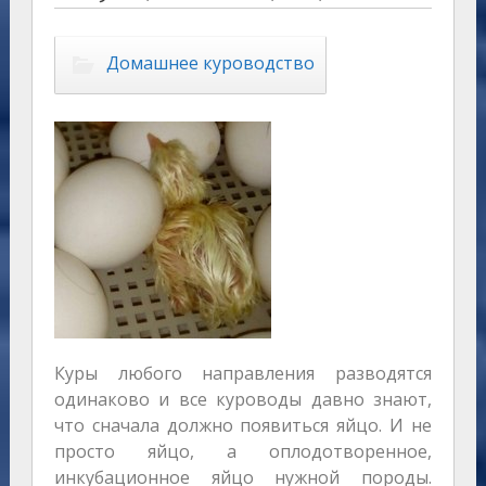
Домашнее куроводство
Куры любого направления разводятся
одинаково и все куроводы давно знают,
что сначала должно появиться яйцо. И не
просто яйцо, а оплодотворенное,
инкубационное яйцо нужной породы.