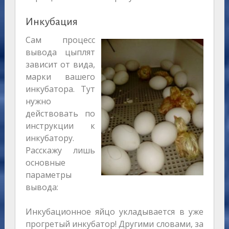
Инкубация
Сам процесс
вывода цыплят
зависит от вида,
марки вашего
инкубатора. Тут
нужно
действовать по
инструкции к
инкубатору.
Расскажу лишь
основные
параметры
вывода:
Инкубационное яйцо укладывается в уже
прогретый инкубатор! Другими словами, за