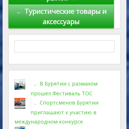
← Туристические товары и
аксессуары
В Бурятии с размахом
прошел Фестиваль ТОС
Спортсменов Бурятии
приглашают к участию в
международном конкурсе