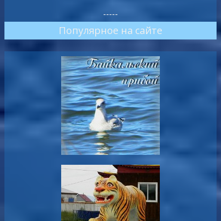
-----
Популярное на сайте