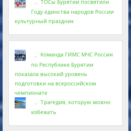
ТОСы Бурятии посвятили
Году единства народов России
культурный праздник
Команда ГИМС МЧС России
по Республике Бурятии
показала высокий уровень
подготовки на всероссийском
чемпионате
Трагедия, которую можно
избежать