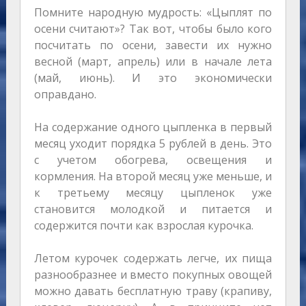
Помните народную мудрость: «Цыплят по
осени считают»? Так вот, чтобы было кого
посчитать по осени, завести их нужно
весной (март, апрель) или в начале лета
(май, июнь). И это экономически
оправдано.
На содержание одного цыпленка в первый
месяц уходит порядка 5 рублей в день. Это
с учетом обогрева, освещения и
кормления. На второй месяц уже меньше, и
к третьему месяцу цыпленок уже
становится молодкой и питается и
содержится почти как взрослая курочка.
Летом курочек содержать легче, их пища
разнообразнее и вместо покупных овощей
можно давать бесплатную траву (крапиву,