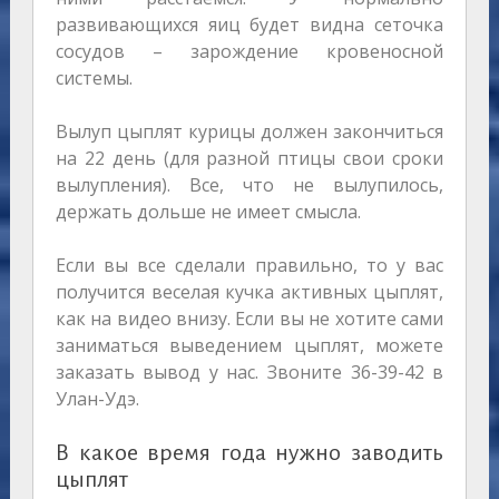
развивающихся яиц будет видна сеточка
сосудов – зарождение кровеносной
системы.
Вылуп цыплят курицы должен закончиться
на 22 день (для разной птицы свои сроки
вылупления). Все, что не вылупилось,
держать дольше не имеет смысла.
Если вы все сделали правильно, то у вас
получится веселая кучка активных цыплят,
как на видео внизу. Если вы не хотите сами
заниматься выведением цыплят, можете
заказать вывод у нас. Звоните 36-39-42 в
Улан-Удэ.
В какое время года нужно заводить
цыплят