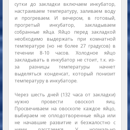
сутки до закладки включаем инкубатор,
настраиваем температуру, заливаем воду
и прогреваем. И вечером, в готовый,
прогретый инкубатор, закладываем
собранные яйца. Яйцо перед закладкой
необходимо выдержать при комнатной
температуре (но не более 27 градусов) в
течении 8-10 часов. Холодное яйцо
закладывать в инкубатор не стоит, т.к. из-
за разницы температуры начнет
выделяться конденсат, который понизит
температуру в инкубаторе.
Через шесть дней (132 часа от закладки)
нужно провести овоскоп яиц.
Просвечиваем на овоскопе каждое яйцо,
выбираем не оплодотворенные яйца или
не начавшие развитие и безжалостно с
ними расстаемся. У нормально