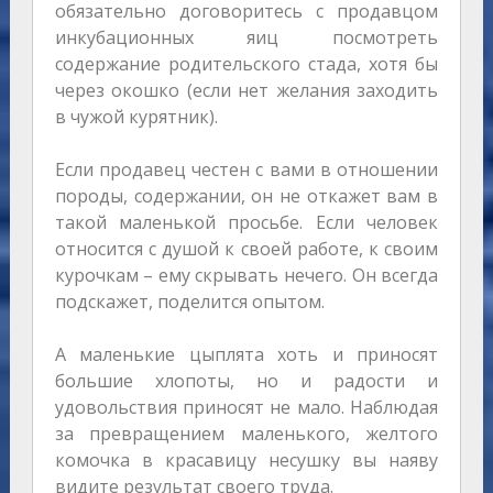
обязательно договоритесь с продавцом
инкубационных яиц посмотреть
содержание родительского стада, хотя бы
через окошко (если нет желания заходить
в чужой курятник).
Если продавец честен с вами в отношении
породы, содержании, он не откажет вам в
такой маленькой просьбе. Если человек
относится с душой к своей работе, к своим
курочкам – ему скрывать нечего. Он всегда
подскажет, поделится опытом.
А маленькие цыплята хоть и приносят
большие хлопоты, но и радости и
удовольствия приносят не мало. Наблюдая
за превращением маленького, желтого
комочка в красавицу несушку вы наяву
видите результат своего труда.