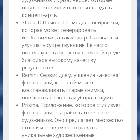
художников и дизайнеров, которые
ищут новые идеи или хотят создать
концепт-арты.
Stable Diffusion. Это модель нейросети,
которая может генерировать
изображения, а также дорабатывать и
улучшать существующие. Её часто
используют в профессиональной среде
благодаря высокому качеству
результатов.
Remini. Сервис для улучшения качества
фотографий, который может
восстанавливать старые снимки,
повышать резкость и убирать шумы.
Prisma. Приложение, которое стилизует
фотографии под работы известных
художников. Оно предлагает множество
стилей и позволяет создавать
уникальные художественные