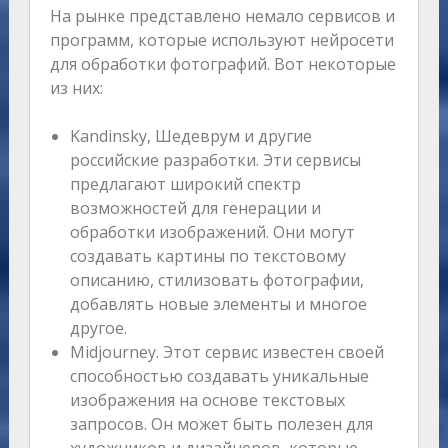
На рынке представлено немало сервисов и
программ, которые используют нейросети
для обработки фотографий. Вот некоторые
из них:
Kandinsky, Шедеврум и другие
российские разработки. Эти сервисы
предлагают широкий спектр
возможностей для генерации и
обработки изображений. Они могут
создавать картины по текстовому
описанию, стилизовать фотографии,
добавлять новые элементы и многое
другое.
Midjourney. Этот сервис известен своей
способностью создавать уникальные
изображения на основе текстовых
запросов. Он может быть полезен для