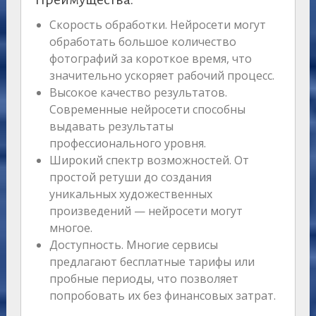
Скорость обработки. Нейросети могут
обработать большое количество
фотографий за короткое время, что
значительно ускоряет рабочий процесс.
Высокое качество результатов.
Современные нейросети способны
выдавать результаты
профессионального уровня.
Широкий спектр возможностей. От
простой ретуши до создания
уникальных художественных
произведений — нейросети могут
многое.
Доступность. Многие сервисы
предлагают бесплатные тарифы или
пробные периоды, что позволяет
попробовать их без финансовых затрат.