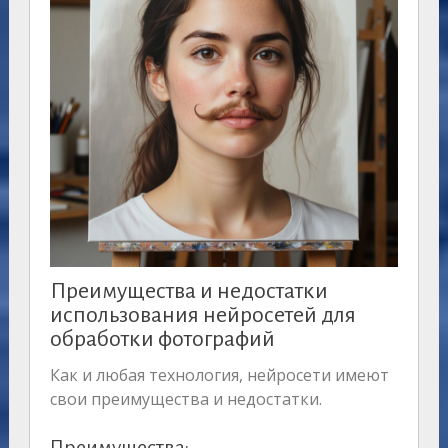
Преимущества и недостатки
использования нейросетей для
обработки фотографий
Как и любая технология, нейросети имеют
свои преимущества и недостатки.
Преимущества: