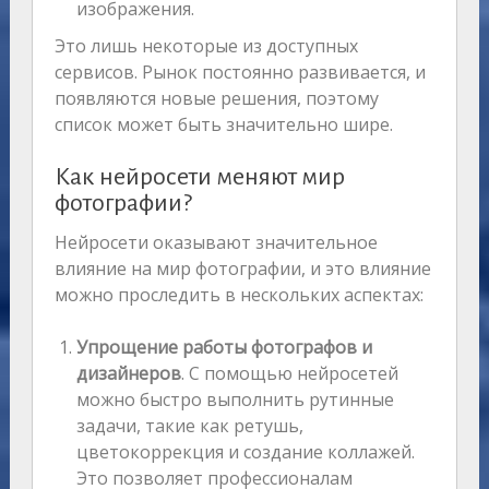
изображения.
Это лишь некоторые из доступных
сервисов. Рынок постоянно развивается, и
появляются новые решения, поэтому
список может быть значительно шире.
Как нейросети меняют мир
фотографии?
Нейросети оказывают значительное
влияние на мир фотографии, и это влияние
можно проследить в нескольких аспектах:
Упрощение работы фотографов и
дизайнеров
. С помощью нейросетей
можно быстро выполнить рутинные
задачи, такие как ретушь,
цветокоррекция и создание коллажей.
Это позволяет профессионалам