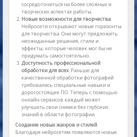
сосредоточиться на более сложных и
творческих аспектах работы.
Новые возможности для творчества
.
Нейросети открывают новые горизонты
для творчества. Они могут предложить
неожиданные решения, стили и
эффекты, которые человек мог бы не
придумать самостоятельно.
Доступность профессиональной
обработки для всех
. Раньше для
качественной обработки фотографий
требовались специальные навыки и
дорогостоящее ПО. Теперь с помощью
онлайн-сервисов каждый может
улучшить свои снимки без глубоких
знаний в области фотографии.
Создание новых жанров и стилей
.
Благодаря нейросетям появляются новые