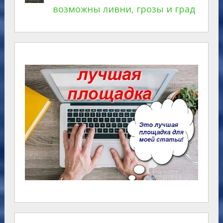
возможны ливни, грозы и град