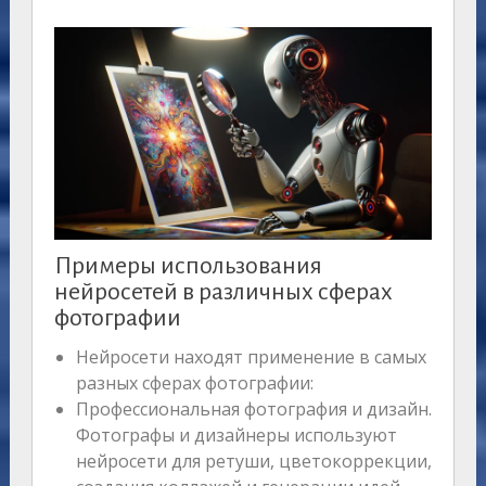
Примеры использования
нейросетей в различных сферах
фотографии
Нейросети находят применение в самых
разных сферах фотографии:
Профессиональная фотография и дизайн.
Фотографы и дизайнеры используют
нейросети для ретуши, цветокоррекции,