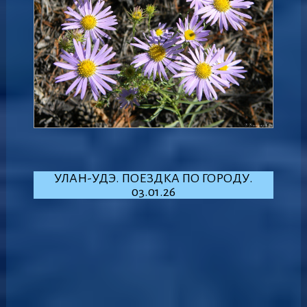
УЛАН-УДЭ. ПОЕЗДКА ПО ГОРОДУ.
03.01.26