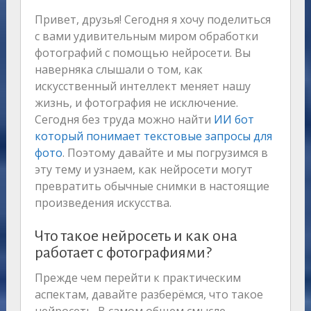
Привет, друзья! Сегодня я хочу поделиться
с вами удивительным миром обработки
фотографий с помощью нейросети. Вы
наверняка слышали о том, как
искусственный интеллект меняет нашу
жизнь, и фотография не исключение.
Сегодня без труда можно найти
ИИ бот
который понимает текстовые запросы для
фото
. Поэтому давайте и мы погрузимся в
эту тему и узнаем, как нейросети могут
превратить обычные снимки в настоящие
произведения искусства.
Что такое нейросеть и как она
работает с фотографиями?
Прежде чем перейти к практическим
аспектам, давайте разберёмся, что такое