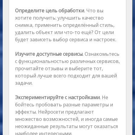
Определите цель обработки
. Что вы
хотите получить: улучшить качество
снимка, применить определённый стиль,
удалить объект или что-то ещё? От цели
будет зависеть выбор сервиса и настроек.
Изучите доступные сервисы
. Ознакомьтесь
с функциональностью различных сервисов,
прочитайте отзывы и выберите тот,
который лучше всего подходит для вашей
задачи.
Экспериментируйте с настройками
. Не
бойтесь пробовать разные параметры и
эффекты. Нейросети предлагают
множество возможностей, и иногда самые
неожиданные результаты могут оказаться
наиболее интересными.