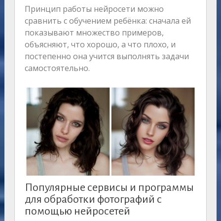
Принцип работы нейросети можно
сравнить с обучением ребёнка: сначала ей
показывают множество примеров,
объясняют, что хорошо, а что плохо, и
постепенно она учится выполнять задачи
самостоятельно.
Популярные сервисы и программы
для обработки фотографий с
помощью нейросетей