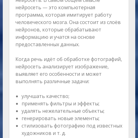
нейросеть. В самом общем смысле
нейросеть — это компьютерная
программа, которая имитирует работу
человеческого мозга. Она состоит из слоёв
нейронов, которые обрабатывают
информацию и учатся на основе
предоставленных данных.
Когда речь идёт об обработке фотографий,
нейросеть анализирует изображение,
выявляет его особенности и может
выполнять различные задачи:
улучшать качество;
применять фильтры и эффекты;
удалять нежелательные объекты;
генерировать новые элементы;
стилизовать фотографию под известных
художников и т. д.