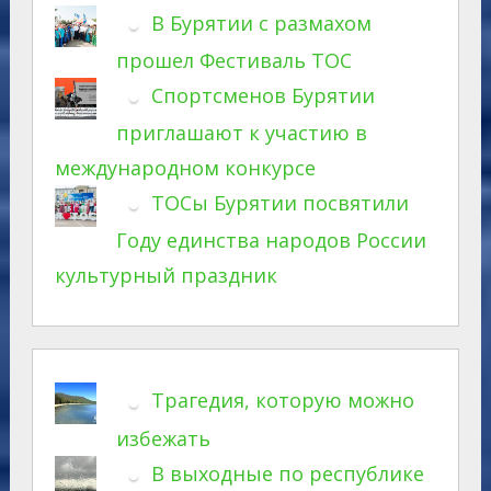
В Бурятии с размахом
прошел Фестиваль ТОС
Спортсменов Бурятии
приглашают к участию в
международном конкурсе
ТОСы Бурятии посвятили
Году единства народов России
культурный праздник
Трагедия, которую можно
избежать
В выходные по республике