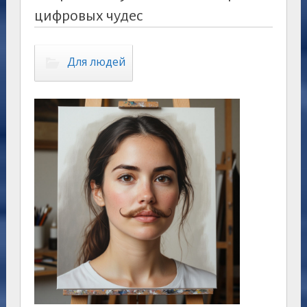
цифровых чудес
Для людей