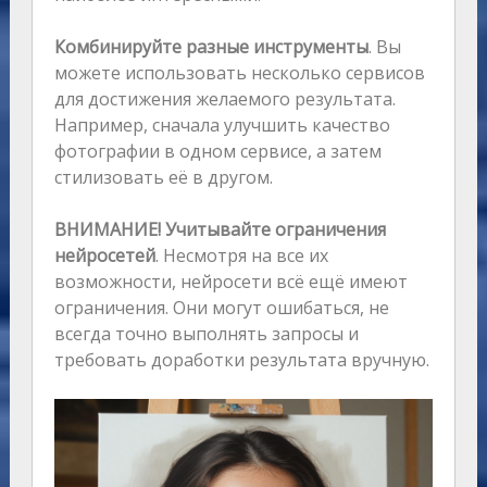
Комбинируйте разные инструменты
. Вы
можете использовать несколько сервисов
для достижения желаемого результата.
Например, сначала улучшить качество
фотографии в одном сервисе, а затем
стилизовать её в другом.
ВНИМАНИЕ! Учитывайте ограничения
нейросетей
. Несмотря на все их
возможности, нейросети всё ещё имеют
ограничения. Они могут ошибаться, не
всегда точно выполнять запросы и
требовать доработки результата вручную.