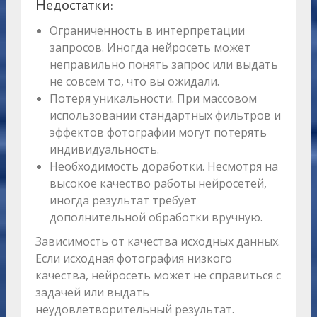
Недостатки:
Ограниченность в интерпретации
запросов. Иногда нейросеть может
неправильно понять запрос или выдать
не совсем то, что вы ожидали.
Потеря уникальности. При массовом
использовании стандартных фильтров и
эффектов фотографии могут потерять
индивидуальность.
Необходимость доработки. Несмотря на
высокое качество работы нейросетей,
иногда результат требует
дополнительной обработки вручную.
Зависимость от качества исходных данных.
Если исходная фотография низкого
качества, нейросеть может не справиться с
задачей или выдать
неудовлетворительный результат.