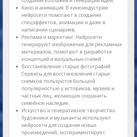
создания коллажей и генерации идей.
Кино и анимация. В киноиндустрии
нейросети помогают в создании
спецэффектов, анимации и даже в
написании сценариев.
Реклама и маркетинг. Нейросети
генерируют изображения для рекламных
материалов, помогают в разработке
концепций и визуальных стилей.
Восстановление старых фотографий.
Сервисы для восстановления старых
снимков пользуются большой
популярностью у историков, музеев и
частных лиц, желающих сохранить
семейное наследие.
Искусство и генеративное творчество.
Художники и музыканты используют
нейросети для создания новых
произведений, экспериментируя с