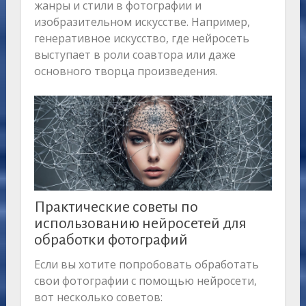
жанры и стили в фотографии и
изобразительном искусстве. Например,
генеративное искусство, где нейросеть
выступает в роли соавтора или даже
основного творца произведения.
Практические советы по
использованию нейросетей для
обработки фотографий
Если вы хотите попробовать обработать
свои фотографии с помощью нейросети,
вот несколько советов: