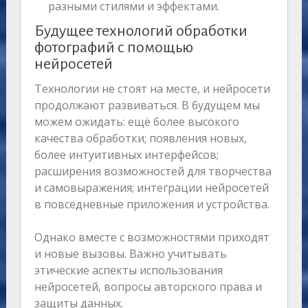
разными стилями и эффектами.
Будущее технологий обработки
фотографий с помощью
нейросетей
Технологии не стоят на месте, и нейросети
продолжают развиваться. В будущем мы
можем ожидать: ещё более высокого
качества обработки; появления новых,
более интуитивных интерфейсов;
расширения возможностей для творчества
и самовыражения; интеграции нейросетей
в повседневные приложения и устройства.
Однако вместе с возможностями приходят
и новые вызовы. Важно учитывать
этические аспекты использования
нейросетей, вопросы авторского права и
защиты данных.