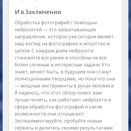
И в Заключении
Обработка фотографий с помощью
нейросетей — это захватывающее
направление, которое уже сегодня меняет
наш взгляд на фотографию и искусство в
целом. С каждым днём нейросети
становятся всё умнее и способны на всё
более сложные и интересные задачи. Кто
знает, может быть, в будущем они станут
полноценными творцами, но пока что они
— мощные инструменты в руках человека.
Я надеюсь, что этот обзор помог вам
лучше понять, как работают нейросети в
сфере обработки фотографий и какие
возможности они открывают.
Экспериментируйте, пробуйте новые
сервисы и делитесь своими результатами