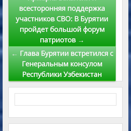
по
всесторонняя поддержка
записям
участников СВО: В Бурятии
пройдет большой форум
патриотов →
← Глава Бурятии встретился с
Генеральным консулом
Республики Узбекистан