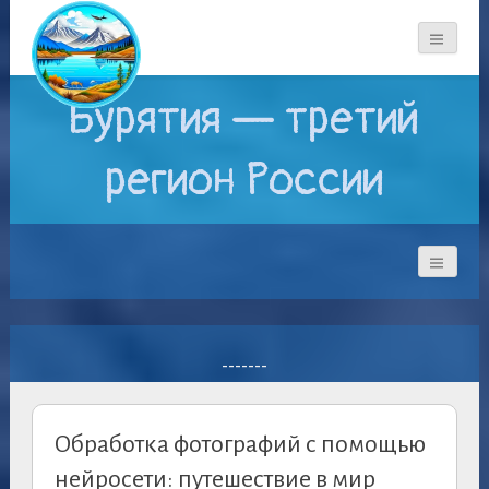
Бурятия — третий
регион России
-------
Обработка фотографий с помощью
нейросети: путешествие в мир