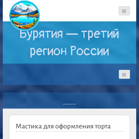
Бурятия — третий
регион России
-------
Мастика для оформления торта