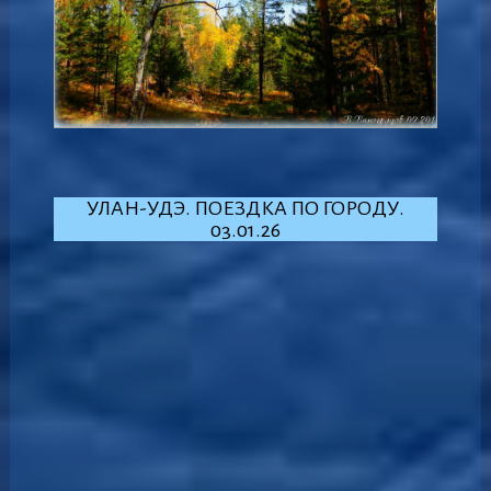
УЛАН-УДЭ. ПОЕЗДКА ПО ГОРОДУ.
03.01.26