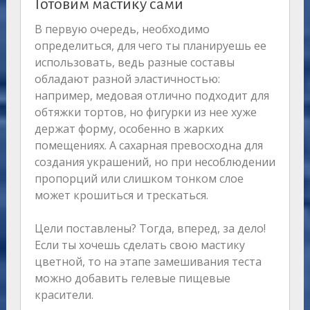
Готовим мастику сами
В первую очередь, необходимо
определиться, для чего ты планируешь ее
использовать, ведь разные составы
обладают разной эластичностью:
например, медовая отлично подходит для
обтяжки тортов, но фигурки из нее хуже
держат форму, особенно в жарких
помещениях. А сахарная превосходна для
создания украшений, но при несоблюдении
пропорций или слишком тонком слое
может крошиться и трескаться.
Цели поставлены? Тогда, вперед, за дело!
Если ты хочешь сделать свою мастику
цветной, то на этапе замешивания теста
можно добавить гелевые пищевые
красители.