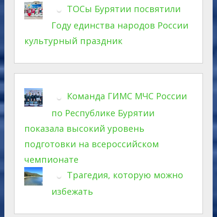
ТОСы Бурятии посвятили
Году единства народов России
культурный праздник
Команда ГИМС МЧС России
по Республике Бурятии
показала высокий уровень
подготовки на всероссийском
чемпионате
Трагедия, которую можно
избежать