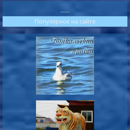
-----
Популярное на сайте