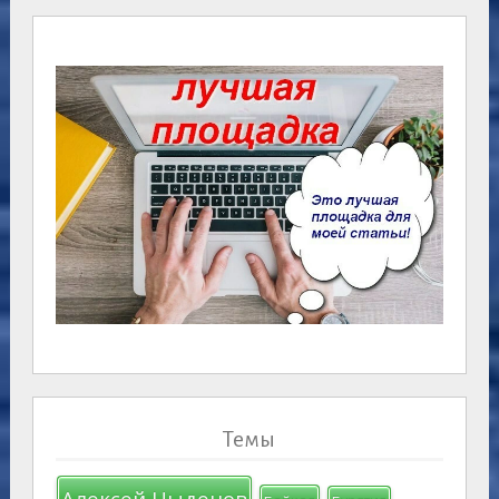
Темы
Алексей Цыденов