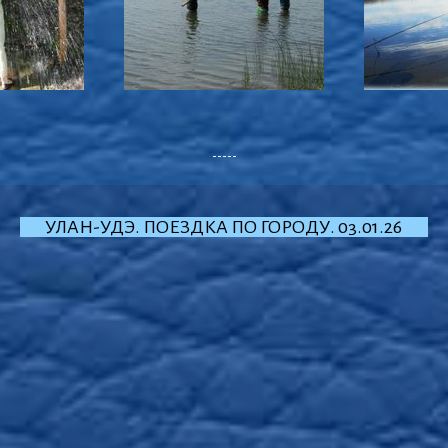
-----
УЛАН-УДЭ. ПОЕЗДКА ПО ГОРОДУ. 03.01.26