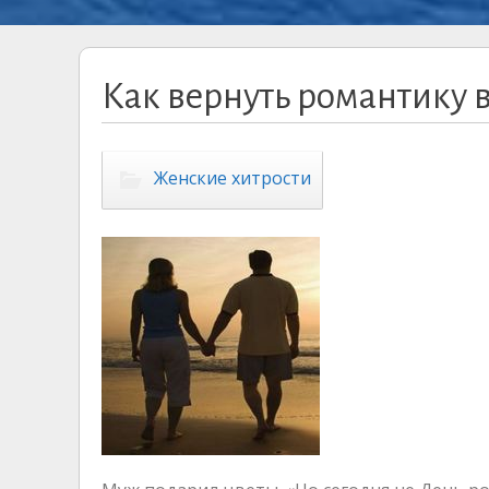
Как вернуть романтику 
Женские хитрости