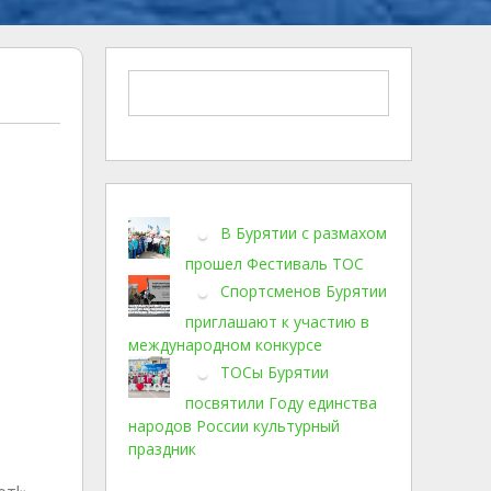
В Бурятии с размахом
прошел Фестиваль ТОС
Спортсменов Бурятии
приглашают к участию в
международном конкурсе
ТОСы Бурятии
посвятили Году единства
народов России культурный
праздник