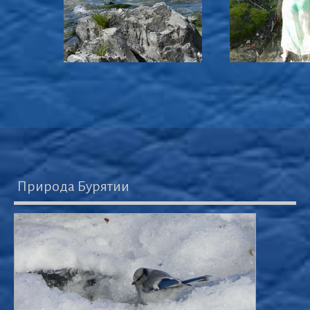
Природа Бурятии